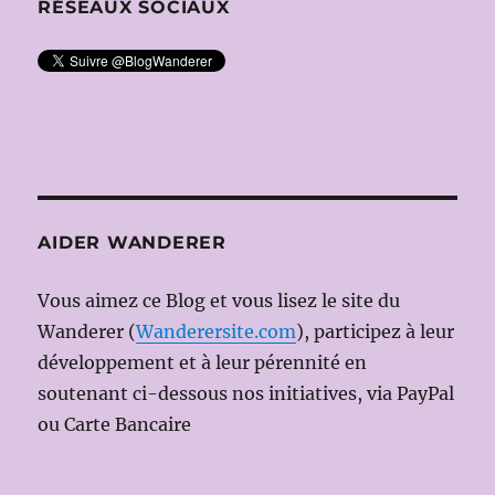
RÉSEAUX SOCIAUX
AIDER WANDERER
Vous aimez ce Blog et vous lisez le site du
Wanderer (
Wanderersite.com
), participez à leur
développement et à leur pérennité en
soutenant ci-dessous nos initiatives, via PayPal
ou Carte Bancaire