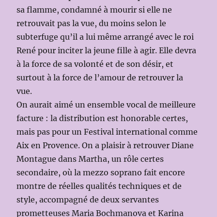
sa flamme, condamné à mourir si elle ne
retrouvait pas la vue, du moins selon le
subterfuge qu’il a lui même arrangé avec le roi
René pour inciter la jeune fille à agir. Elle devra
à la force de sa volonté et de son désir, et
surtout à la force de l’amour de retrouver la
vue.
On aurait aimé un ensemble vocal de meilleure
facture : la distribution est honorable certes,
mais pas pour un Festival international comme
Aix en Provence. On a plaisir à retrouver Diane
Montague dans Martha, un rôle certes
secondaire, où la mezzo soprano fait encore
montre de réelles qualités techniques et de
style, accompagné de deux servantes
prometteuses Maria Bochmanova et Karina