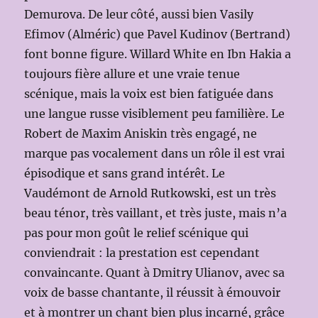
Demurova. De leur côté, aussi bien Vasily
Efimov (Alméric) que Pavel Kudinov (Bertrand)
font bonne figure. Willard White en Ibn Hakia a
toujours fière allure et une vraie tenue
scénique, mais la voix est bien fatiguée dans
une langue russe visiblement peu familière. Le
Robert de Maxim Aniskin très engagé, ne
marque pas vocalement dans un rôle il est vrai
épisodique et sans grand intérêt. Le
Vaudémont de Arnold Rutkowski, est un très
beau ténor, très vaillant, et très juste, mais n’a
pas pour mon goût le relief scénique qui
conviendrait : la prestation est cependant
convaincante. Quant à Dmitry Ulianov, avec sa
voix de basse chantante, il réussit à émouvoir
et à montrer un chant bien plus incarné, grâce