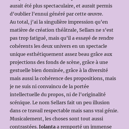
aurait été plus spectaculaire, et aurait permis
d’oublier l’ennui généré par cette œuvre.
Au total, j’ai la singulière impression qu’en
matière de création théâtrale, Sellars ne s’est
pas trop fatigué, mais qu’il a essayé de rendre
cohérents les deux univers en un spectacle
unique esthétiquement assez beau grâce aux
projections des fonds de scène, grâce à une
gestuelle bien dominée, grâce à la diversité
mais aussi la cohérence des propositions, mais
je ne suis ni convaincu de la portée
intellectuelle du propos, ni de l’originalité
scénique. Le nom Sellars fait un peu illusion
dans ce travail respectable mais sans vrai génie.
Musicalement, les choses sont tout aussi
contrastées.
Iolanta
a remporté un immense