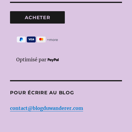
Optimisé par
POUR ÉCRIRE AU BLOG
contact@blogduwanderer.com