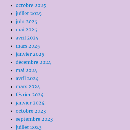
octobre 2025
juillet 2025
juin 2025
mai 2025
avril 2025
mars 2025
janvier 2025
décembre 2024
mai 2024
avril 2024
mars 2024
février 2024
janvier 2024
octobre 2023
septembre 2023
juillet 2023