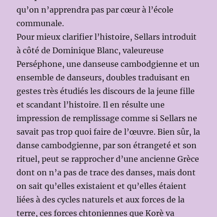
qu’on n’apprendra pas par cœur à l’école
communale.
Pour mieux clarifier l’histoire, Sellars introduit
à côté de Dominique Blanc, valeureuse
Perséphone, une danseuse cambodgienne et un
ensemble de danseurs, doubles traduisant en
gestes très étudiés les discours de la jeune fille
et scandant l’histoire. Il en résulte une
impression de remplissage comme si Sellars ne
savait pas trop quoi faire de l’œuvre. Bien sûr, la
danse cambodgienne, par son étrangeté et son
rituel, peut se rapprocher d’une ancienne Grèce
dont on n’a pas de trace des danses, mais dont
on sait qu’elles existaient et qu’elles étaient
liées à des cycles naturels et aux forces de la
terre, ces forces chtoniennes que Korè va