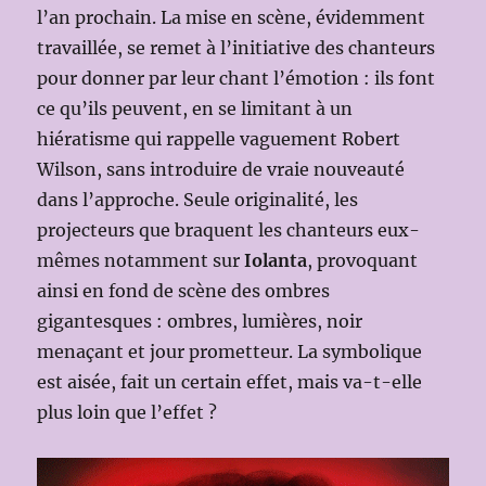
l’an prochain. La mise en scène, évidemment
travaillée, se remet à l’initiative des chanteurs
pour donner par leur chant l’émotion : ils font
ce qu’ils peuvent, en se limitant à un
hiératisme qui rappelle vaguement Robert
Wilson, sans introduire de vraie nouveauté
dans l’approche. Seule originalité, les
projecteurs que braquent les chanteurs eux-
mêmes notamment sur
Iolanta
, provoquant
ainsi en fond de scène des ombres
gigantesques : ombres, lumières, noir
menaçant et jour prometteur. La symbolique
est aisée, fait un certain effet, mais va-t-elle
plus loin que l’effet ?