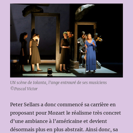
UN scène de Iolanta, l’ange entrouré de ses musiciens
©Pascal Victor
Peter Sellars a donc commencé sa carrière en
proposant pour Mozart le réalisme très concret
d’une ambiance à l’américaine et devient
désormais plus en plus abstrait. Ainsi donc, sa