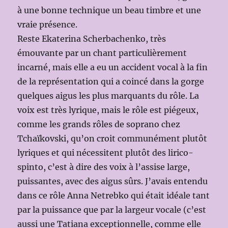
à une bonne technique un beau timbre et une
vraie présence.
Reste Ekaterina Scherbachenko, très
émouvante par un chant particulièrement
incarné, mais elle a eu un accident vocal à la fin
de la représentation qui a coincé dans la gorge
quelques aigus les plus marquants du rôle. La
voix est très lyrique, mais le rôle est piégeux,
comme les grands rôles de soprano chez
Tchaïkovski, qu’on croit communément plutôt
lyriques et qui nécessitent plutôt des lirico-
spinto, c’est à dire des voix à l’assise large,
puissantes, avec des aigus sûrs. J’avais entendu
dans ce rôle Anna Netrebko qui était idéale tant
par la puissance que par la largeur vocale (c’est
aussi une Tatiana exceptionnelle, comme elle