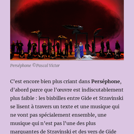
Perséphone ©Pascal Victor
C’est encore bien plus criant dans
Perséphone
,
d’abord parce que l’œuvre est indiscutablement
plus faible : les bisbilles entre Gide et Stravinski
se lisent à travers un texte et une musique qui
ne vont pas spécialement ensemble, une
musique qui n’est pas l’une des plus
marquantes de Stravinski et des vers de Gide