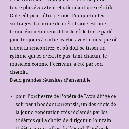
texte plus évocateur et stimulant que celui de
Gide eût peut-être permis d’emporter les
suffrages. La forme du mélodrame est une
forme éminemment difficile où le texte parlé
joue toujours à cache-cache avec la musique où
il doit la rencontrer, et où doit se tisser un
rythme qui ici n’existe pas, tant chacun, le
musicien comme l’écrivain, a été par son
chemin.
Deux grandes réussites d’ensemble
pour l’orchestre de l’opéra de Lyon dirigé ce
soir par Theodor Currentzis, un des chefs de
la jeune génération très réclamés par les
théâtres qui a choisi de diriger un lointain
théâtre aux confins de l’Oural, l’Opéra de