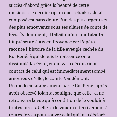
succès d’abord grâce la beauté de cette
musique : le dernier opéra que Tchaïkovski ait
composé est sans doute l’un des plus urgents et
des plus émouvants sous ses allures de conte de
fées. Évidemment, il fallait qu’un jour
Iolanta
fût présenté à Aix en Provence car l’opéra
raconte l’histoire de la fille aveugle cachée du
Roi René, à qui depuis la naissance on a
dissimulé la cécité, et qui va la découvrir au
contact de celui qui est immédiatement tombé
amoureux d’elle, le comte Vaudémont.
Un médecin arabe amené par le Roi René, après
avoir observé Iolanta, souligne que celle-ci ne
retrouvera la vue qu’à condition de le vouloir à
toutes forces. Celle-ci le voudra effectivement à
toutes forces pour sauver celui qui lui a déclaré