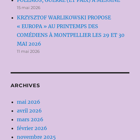
POLEMOS, GUERRE (ET PAIX) À MESSINE
15 mai 2026
KRZYSZTOF WARLIKOWSKI PROPOSE
« EUROPA » AU PRINTEMPS DES
COMÉDIENS À MONTPELLIER LES 29 ET 30
MAI 2026
11 mai 2026
ARCHIVES
mai 2026
avril 2026
mars 2026
février 2026
novembre 2025