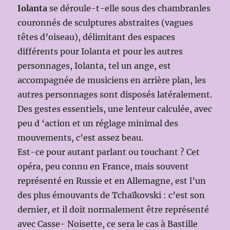
Iolanta
se déroule-t-elle sous des chambranles
couronnés de sculptures abstraites (vagues
têtes d’oiseau), délimitant des espaces
différents pour Iolanta et pour les autres
personnages, Iolanta, tel un ange, est
accompagnée de musiciens en arrière plan, les
autres personnages sont disposés latéralement.
Des gestes essentiels, une lenteur calculée, avec
peu d ‘action et un réglage minimal des
mouvements, c’est assez beau.
Est-ce pour autant parlant ou touchant ? Cet
opéra, peu connu en France, mais souvent
représenté en Russie et en Allemagne, est l’un
des plus émouvants de Tchaïkovski : c’est son
dernier, et il doit normalement être représenté
avec Casse- Noisette, ce sera le cas à Bastille