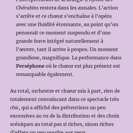
Chérubins
restera dans les annales. L’action
s’arrête et ce chœur s’enchaîne à l’opéra
avec une fluidité étonnante, au point qu’on
penserait ce moment suspendu et d’une
grande force intégré naturellement à
l’œuvre, tant il arrive à propos. Un moment
grandiose, magnifique. La performance dans
Perséphone
où le chœur est plus présent est
remarquable également.
Au total, orchestre et chœur mis à part, rien de
totalement convaincant dans ce spectacle très
chic
, qui a affiché des prétentions un peu
excessives au vu de la distribution et des choix
scéniques au total pas si riches, sinon riches
d’effets un peu poudre aux yeux.