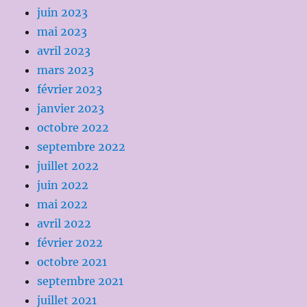
juin 2023
mai 2023
avril 2023
mars 2023
février 2023
janvier 2023
octobre 2022
septembre 2022
juillet 2022
juin 2022
mai 2022
avril 2022
février 2022
octobre 2021
septembre 2021
juillet 2021