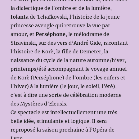
la dialectique de l’ombre et de la lumière,
Iolanta
de Tchaïkovski, l’histoire de la jeune
princesse aveugle qui retrouve la vue par
amour, et
Perséphone
, le mélodrame de
Stravinski, sur des vers d’André Gide, racontant
l’histoire de Korè, la fille de Demeter, la
naissance du cycle de la nature automne/hiver,
printemps/été accompagnant le voyage annuel
de Korè (Perséphone) de l’ombre (les enfers et
l’hiver) à la lumière (le jour, le soleil, l’été),
c’est à dire une sorte de célébration moderne
des Mystères d’Eleusis.
Ce spectacle est intellectuellement une très
belle idée, stimulante et logique. Il sera
reproposé la saison prochaine à l’Opéra de
Lyon.