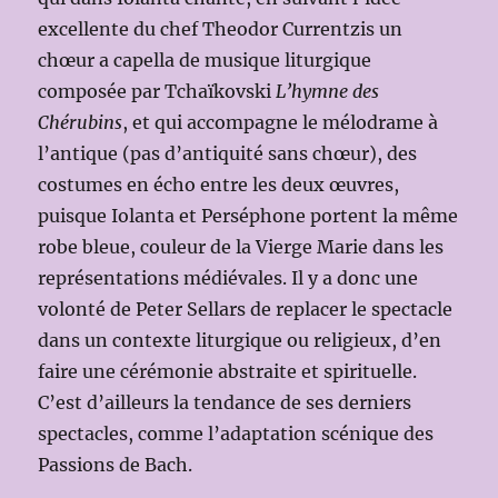
excellente du chef Theodor Currentzis un
chœur a capella de musique liturgique
composée par Tchaïkovski
L’hymne des
Chérubins
, et qui accompagne le mélodrame à
l’antique (pas d’antiquité sans chœur), des
costumes en écho entre les deux œuvres,
puisque Iolanta et Perséphone portent la même
robe bleue, couleur de la Vierge Marie dans les
représentations médiévales. Il y a donc une
volonté de Peter Sellars de replacer le spectacle
dans un contexte liturgique ou religieux, d’en
faire une cérémonie abstraite et spirituelle.
C’est d’ailleurs la tendance de ses derniers
spectacles, comme l’adaptation scénique des
Passions de Bach.