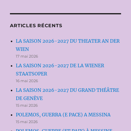
ARTICLES RÉCENTS
LA SAISON 2026-2027 DU THEATER AN DER
WIEN
17 mai 2026
LA SAISON 2026-2027 DE LA WIENER
STAATSOPER
16 mai 2026
LA SAISON 2026-2027 DU GRAND THÉÂTRE
DE GENÈVE
15 mai 2026
POLEMOS, GUERRA (E PACE) A MESSINA
15 mai 2026