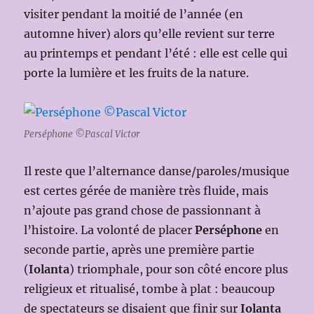
visiter pendant la moitié de l’année (en
automne hiver) alors qu’elle revient sur terre
au printemps et pendant l’été : elle est celle qui
porte la lumière et les fruits de la nature.
Perséphone ©Pascal Victor
Il reste que l’alternance danse/paroles/musique
est certes gérée de manière très fluide, mais
n’ajoute pas grand chose de passionnant à
l’histoire. La volonté de placer
Perséphone
en
seconde partie, après une première partie
(
Iolanta
) triomphale, pour son côté encore plus
religieux et ritualisé, tombe à plat : beaucoup
de spectateurs se disaient que finir sur
Iolanta