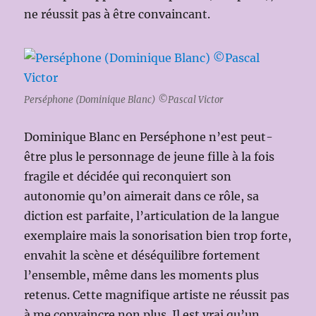
ne réussit pas à être convaincant.
Perséphone (Dominique Blanc) ©Pascal Victor
Dominique Blanc en Perséphone n’est peut-
être plus le personnage de jeune fille à la fois
fragile et décidée qui reconquiert son
autonomie qu’on aimerait dans ce rôle, sa
diction est parfaite, l’articulation de la langue
exemplaire mais la sonorisation bien trop forte,
envahit la scène et déséquilibre fortement
l’ensemble, même dans les moments plus
retenus. Cette magnifique artiste ne réussit pas
à me convaincre non plus. Il est vrai qu’un