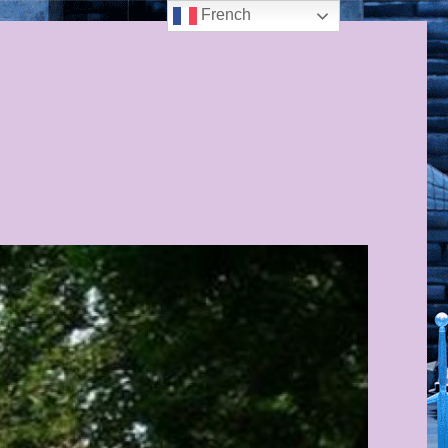
French