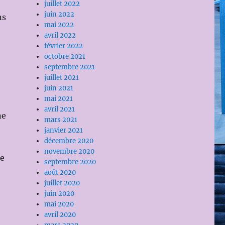
juillet 2022
juin 2022
ns
mai 2022
avril 2022
février 2022
octobre 2021
septembre 2021
juillet 2021
juin 2021
mai 2021
avril 2021
ne
mars 2021
janvier 2021
décembre 2020
novembre 2020
se
septembre 2020
août 2020
juillet 2020
juin 2020
mai 2020
avril 2020