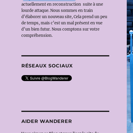
actuellement en reconstruction suite à une
lourde attaque. Nous sommes en train
d’élaborer un nouveau site, Cela prend un peu
de temps, mais c’est un mal présent en vue
d’un bien futur. Nous comptons sur votre
compréhension.
RÉSEAUX SOCIAUX
AIDER WANDERER