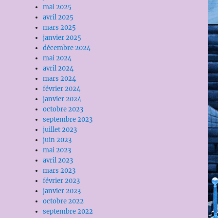
mai 2025
avril 2025
mars 2025
janvier 2025
décembre 2024
mai 2024
avril 2024
mars 2024
février 2024
janvier 2024
octobre 2023
septembre 2023
juillet 2023
juin 2023
mai 2023
avril 2023
mars 2023
février 2023
janvier 2023
octobre 2022
septembre 2022