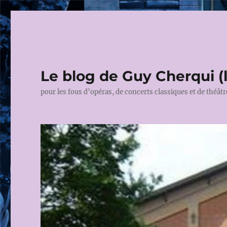
Le blog de Guy Cherqui (
pour les fous d’opéras, de concerts classiques et de théâtr