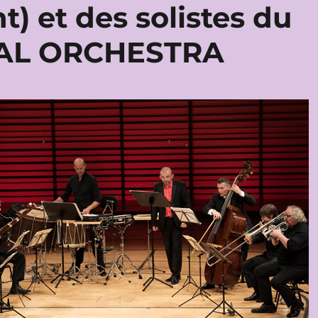
) et des solistes du
VAL ORCHESTRA