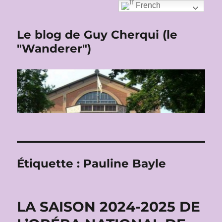
French
Le blog de Guy Cherqui (le
"Wanderer")
Étiquette :
Pauline Bayle
LA SAISON 2024-2025 DE