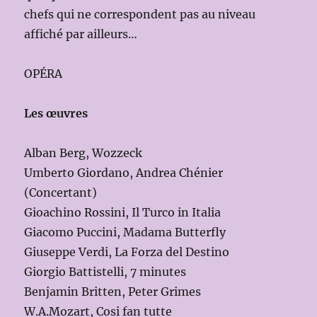
chefs qui ne correspondent pas au niveau
affiché par ailleurs…
OPÉRA
Les œuvres
Alban Berg, Wozzeck
Umberto Giordano, Andrea Chénier
(Concertant)
Gioachino Rossini, Il Turco in Italia
Giacomo Puccini, Madama Butterfly
Giuseppe Verdi, La Forza del Destino
Giorgio Battistelli, 7 minutes
Benjamin Britten, Peter Grimes
W.A.Mozart, Cosi fan tutte