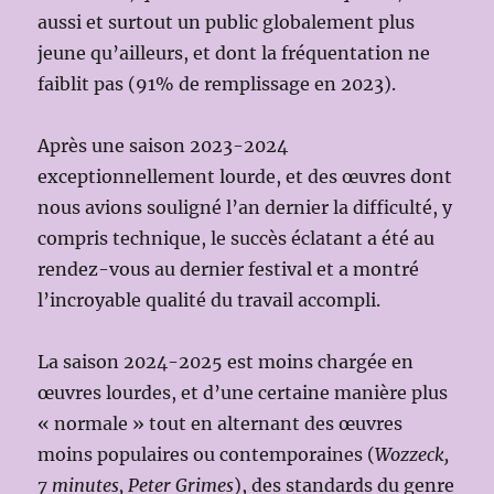
aussi et surtout un public globalement plus
jeune qu’ailleurs, et dont la fréquentation ne
faiblit pas (91% de remplissage en 2023).
Après une saison 2023-2024
exceptionnellement lourde, et des œuvres dont
nous avions souligné l’an dernier la difficulté, y
compris technique, le succès éclatant a été au
rendez-vous au dernier festival et a montré
l’incroyable qualité du travail accompli.
La saison 2024-2025 est moins chargée en
œuvres lourdes, et d’une certaine manière plus
« normale » tout en alternant des œuvres
moins populaires ou contemporaines (
Wozzeck,
7 minutes, Peter Grimes
), des standards du genre