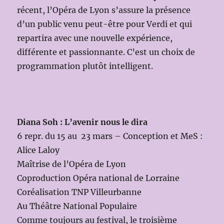
récent, l’Opéra de Lyon s’assure la présence
d’un public venu peut-être pour Verdi et qui
repartira avec une nouvelle expérience,
différente et passionnante. C’est un choix de
programmation plutôt intelligent.
Diana Soh : L’avenir nous le dira
6 repr. du 15 au 23 mars – Conception et MeS :
Alice Laloy
Maîtrise de l’Opéra de Lyon
Coproduction Opéra national de Lorraine
Coréalisation TNP Villeurbanne
Au Théâtre National Populaire
Comme toujours au festival, le troisième