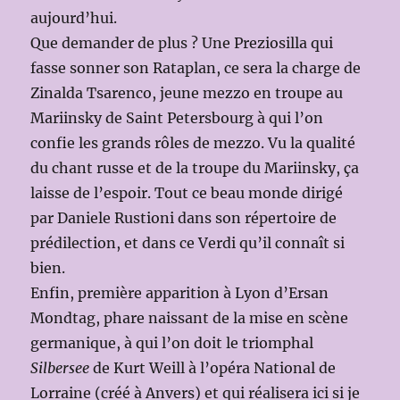
aujourd’hui.
Que demander de plus ? Une Preziosilla qui
fasse sonner son Rataplan, ce sera la charge de
Zinalda Tsarenco, jeune mezzo en troupe au
Mariinsky de Saint Petersbourg à qui l’on
confie les grands rôles de mezzo. Vu la qualité
du chant russe et de la troupe du Mariinsky, ça
laisse de l’espoir. Tout ce beau monde dirigé
par Daniele Rustioni dans son répertoire de
prédilection, et dans ce Verdi qu’il connaît si
bien.
Enfin, première apparition à Lyon d’Ersan
Mondtag, phare naissant de la mise en scène
germanique, à qui l’on doit le triomphal
Silbersee
de Kurt Weill à l’opéra National de
Lorraine (créé à Anvers) et qui réalisera ici si je