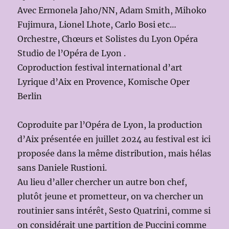
Avec Ermonela Jaho/NN, Adam Smith, Mihoko
Fujimura, Lionel Lhote, Carlo Bosi etc…
Orchestre, Chœurs et Solistes du Lyon Opéra
Studio de l’Opéra de Lyon .
Coproduction festival international d’art
Lyrique d’Aix en Provence, Komische Oper
Berlin
Coproduite par l’Opéra de Lyon, la production
d’Aix présentée en juillet 2024 au festival est ici
proposée dans la même distribution, mais hélas
sans Daniele Rustioni.
Au lieu d’aller chercher un autre bon chef,
plutôt jeune et prometteur, on va chercher un
routinier sans intérêt, Sesto Quatrini, comme si
on considérait une partition de Puccini comme