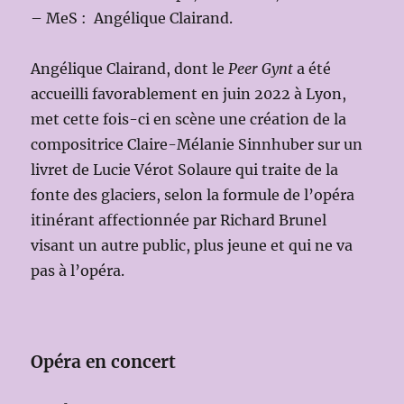
– MeS : Angélique Clairand.
Angélique Clairand, dont le
Peer Gynt
a été
accueilli favorablement en juin 2022 à Lyon,
met cette fois-ci en scène une création de la
compositrice Claire-Mélanie Sinnhuber sur un
livret de Lucie Vérot Solaure qui traite de la
fonte des glaciers, selon la formule de l’opéra
itinérant affectionnée par Richard Brunel
visant un autre public, plus jeune et qui ne va
pas à l’opéra.
Opéra en concert