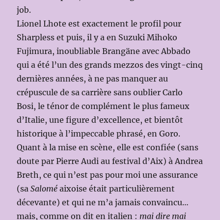
job.
Lionel Lhote est exactement le profil pour
Sharpless et puis, il y a en Suzuki Mihoko
Fujimura, inoubliable Brangäne avec Abbado
qui a été l’un des grands mezzos des vingt-cinq
dernières années, à ne pas manquer au
crépuscule de sa carrière sans oublier Carlo
Bosi, le ténor de complément le plus fameux
d’Italie, une figure d’excellence, et bientôt
historique à l’impeccable phrasé, en Goro.
Quant à la mise en scène, elle est confiée (sans
doute par Pierre Audi au festival d’Aix) à Andrea
Breth, ce qui n’est pas pour moi une assurance
(sa
Salomé
aixoise était particulièrement
décevante) et qui ne m’a jamais convaincu…
mais, comme on dit en italien :
mai dire mai