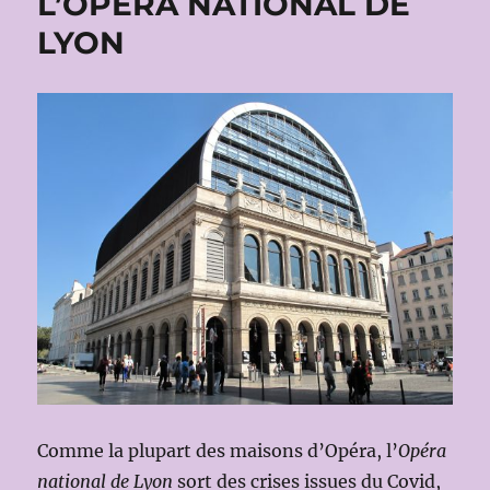
L’OPÉRA NATIONAL DE
LYON
Comme la plupart des maisons d’Opéra, l’
Opéra
national de Lyon
sort des crises issues du Covid,