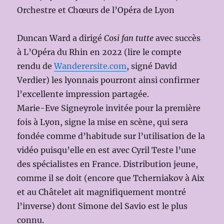
Orchestre et Chœurs de l’Opéra de Lyon
Duncan Ward a dirigé
Cosi fan tutte
avec succès
à L’Opéra du Rhin en 2022 (lire le compte
rendu de
Wanderersite.com
, signé David
Verdier) les lyonnais pourront ainsi confirmer
l’excellente impression partagée.
Marie-Eve Signeyrole invitée pour la première
fois à Lyon, signe la mise en scène, qui sera
fondée comme d’habitude sur l’utilisation de la
vidéo puisqu’elle en est avec Cyril Teste l’une
des spécialistes en France. Distribution jeune,
comme il se doit (encore que Tcherniakov à Aix
et au Châtelet ait magnifiquement montré
l’inverse) dont Simone del Savio est le plus
connu.