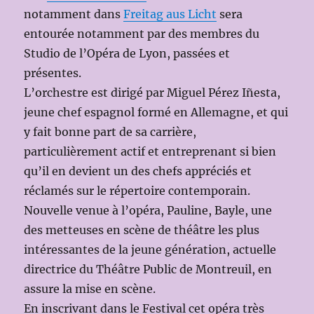
notamment dans
Freitag aus Licht
sera
entourée notamment par des membres du
Studio de l’Opéra de Lyon, passées et
présentes.
L’orchestre est dirigé par Miguel Pérez Iñesta,
jeune chef espagnol formé en Allemagne, et qui
y fait bonne part de sa carrière,
particulièrement actif et entreprenant si bien
qu’il en devient un des chefs appréciés et
réclamés sur le répertoire contemporain.
Nouvelle venue à l’opéra, Pauline, Bayle, une
des metteuses en scène de théâtre les plus
intéressantes de la jeune génération, actuelle
directrice du Théâtre Public de Montreuil, en
assure la mise en scène.
En inscrivant dans le Festival cet opéra très