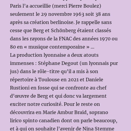
Paris l’a accueillie (merci Pierre Boulez)
seulement le 29 novembre 1963 soit 38 ans
après sa création berlinoise. Je rappelle sans
cesse que Berg et Schönberg étaient classés
dans les rayons de la FNAC des années 1970 ou
80 en « musique contemporaine » …
La production lyonnaise a deux atouts
immenses : Stéphane Degout (un lyonnais pur
jus) dans le rôle-titre qu’il a mis à son
répertoire à Toulouse en 2021 et Daniele
Rustioni en fosse qui se confronte au chef
d’œuvre de Berg et qui donc va largement
exciter notre curiosité. Pour le reste on
découvrira en Marie Ambur Braid, soprano
lirico spinto canadien dont on parle beaucoup,
et à qui on souhaite l’avenir de Nina Stemme