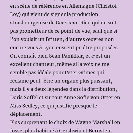
en scène de référence en Allemagne (Christof
Loy) qui vient de signer la production
strasbourgeoise de
Guercœur
. Rien qui ne soit
pas prometteur de ce point de vue, sauf que si
l’on voulait un Britten, d’autres œuvres non
encore vues à Lyon eussent pu être proposées.
On connaît bien Sean Panikkar, et c’est un
excellent chanteur, même si la voix ne me
semble pas idéale pour Peter Grimes qui
réclame peut-être un organe plus puissant,
mais il y a deux légendes dans la distribution,
Doris Soffel et surtout Anne Sofie von Otter en
Miss Sedley, ce qui justifie presque le
déplacement.
Plus surprenant le choix de Wayne Marshall en
fosse, plus habitué à Gershwin et Bernstein