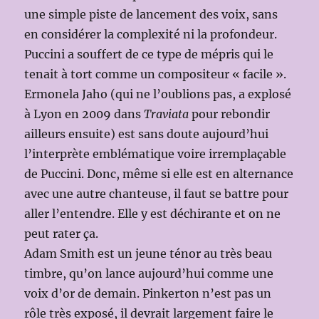
une simple piste de lancement des voix, sans
en considérer la complexité ni la profondeur.
Puccini a souffert de ce type de mépris qui le
tenait à tort comme un compositeur « facile ».
Ermonela Jaho (qui ne l’oublions pas, a explosé
à Lyon en 2009 dans
Traviata
pour rebondir
ailleurs ensuite) est sans doute aujourd’hui
l’interprète emblématique voire irremplaçable
de Puccini. Donc, même si elle est en alternance
avec une autre chanteuse, il faut se battre pour
aller l’entendre. Elle y est déchirante et on ne
peut rater ça.
Adam Smith est un jeune ténor au très beau
timbre, qu’on lance aujourd’hui comme une
voix d’or de demain. Pinkerton n’est pas un
rôle très exposé, il devrait largement faire le