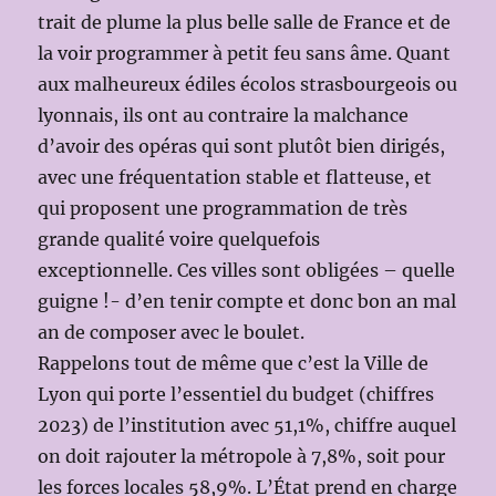
trait de plume la plus belle salle de France et de
la voir programmer à petit feu sans âme. Quant
aux malheureux édiles écolos strasbourgeois ou
lyonnais, ils ont au contraire la malchance
d’avoir des opéras qui sont plutôt bien dirigés,
avec une fréquentation stable et flatteuse, et
qui proposent une programmation de très
grande qualité voire quelquefois
exceptionnelle. Ces villes sont obligées – quelle
guigne !- d’en tenir compte et donc bon an mal
an de composer avec le boulet.
Rappelons tout de même que c’est la Ville de
Lyon qui porte l’essentiel du budget (chiffres
2023) de l’institution avec 51,1%, chiffre auquel
on doit rajouter la métropole à 7,8%, soit pour
les forces locales 58,9%. L’État prend en charge