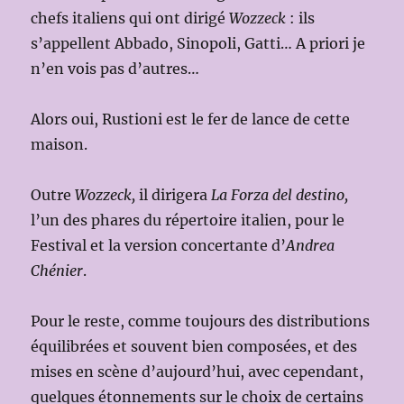
chefs italiens qui ont dirigé
Wozzeck
: ils
s’appellent Abbado, Sinopoli, Gatti… A priori je
n’en vois pas d’autres…
Alors oui, Rustioni est le fer de lance de cette
maison.
Outre
Wozzeck,
il dirigera
La Forza del destino,
l’un des phares du répertoire italien, pour le
Festival et la version concertante d’
Andrea
Chénier
.
Pour le reste, comme toujours des distributions
équilibrées et souvent bien composées, et des
mises en scène d’aujourd’hui, avec cependant,
quelques étonnements sur le choix de certains