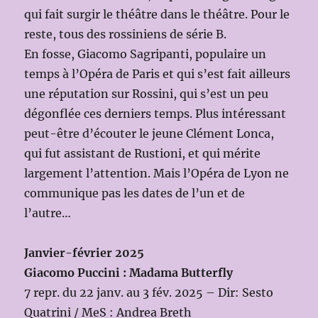
qui fait surgir le théâtre dans le théâtre. Pour le
reste, tous des rossiniens de série B.
En fosse, Giacomo Sagripanti, populaire un
temps à l’Opéra de Paris et qui s’est fait ailleurs
une réputation sur Rossini, qui s’est un peu
dégonflée ces derniers temps. Plus intéressant
peut-être d’écouter le jeune Clément Lonca,
qui fut assistant de Rustioni, et qui mérite
largement l’attention. Mais l’Opéra de Lyon ne
communique pas les dates de l’un et de
l’autre…
Janvier-février 2025
Giacomo Puccini : Madama Butterfly
7 repr. du 22 janv. au 3 fév. 2025 – Dir: Sesto
Quatrini / MeS : Andrea Breth