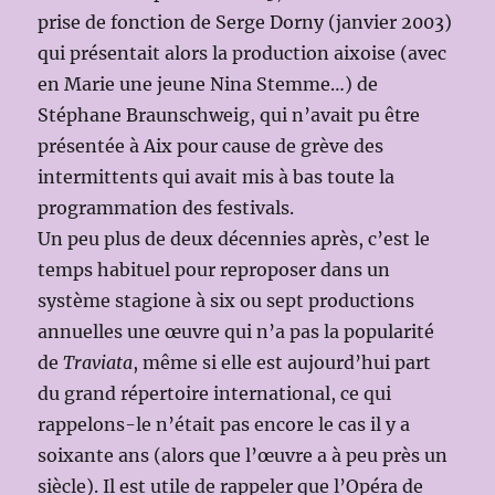
prise de fonction de Serge Dorny (janvier 2003)
qui présentait alors la production aixoise (avec
en Marie une jeune Nina Stemme…) de
Stéphane Braunschweig, qui n’avait pu être
présentée à Aix pour cause de grève des
intermittents qui avait mis à bas toute la
programmation des festivals.
Un peu plus de deux décennies après, c’est le
temps habituel pour reproposer dans un
système stagione à six ou sept productions
annuelles une œuvre qui n’a pas la popularité
de
Traviata
, même si elle est aujourd’hui part
du grand répertoire international, ce qui
rappelons-le n’était pas encore le cas il y a
soixante ans (alors que l’œuvre a à peu près un
siècle). Il est utile de rappeler que l’Opéra de