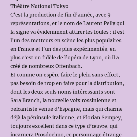
Théâtre National Tokyo
C’est la production de fin d’année, avec 9
représentations, et le nom de Laurent Pelly qui
la signe va évidemment attirer les foules : il est
l’un des metteurs en scène les plus populaires
en France et l’un des plus expérimentés, en
plus c’est un fidèle de l’opéra de Lyon, où il a
créé de nombreux Offenbach.
Et comme on espère faire le plein sans effort,
pas besoin de trop en faire pour la distribution,
dont les deux seuls noms intéressants sont
Sara Branch, la nouvelle voix rossinienne et
belcantiste venue d’Espagne, mais qui charme
déjà la péninsule italienne, et Florian Sempey,
toujours excellent dans ce type d’œuvre, qui
incarnera Prosdocimo, ce personnage étrange