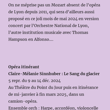
On ne méprise pas un Mozart absent de l’opéra
de Lyon depuis 2011, qui sera d’ailleurs aussi
proposé en ce joli mois de mai 2024 en version
concert par l’Orchestre National de Lyon,
l’autre institution musicale avec Thomas
Hampson en Alfonso….
Opéra itinérant
Claire-Mélanie Sinnhuber : Le Sang du glacier
5 repr. du 9 au 14 déc. 2024
Au Théâtre du Point du Jour puis en itinérance
de mi-janvier à fin mars 2025, dans un
camion-opéra.
Ensemble orch : Harpe, accordéon, violoncelle