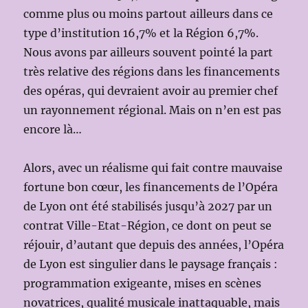
comme plus ou moins partout ailleurs dans ce
type d’institution 16,7% et la Région 6,7%.
Nous avons par ailleurs souvent pointé la part
très relative des régions dans les financements
des opéras, qui devraient avoir au premier chef
un rayonnement régional. Mais on n’en est pas
encore là…
Alors, avec un réalisme qui fait contre mauvaise
fortune bon cœur, les financements de l’Opéra
de Lyon ont été stabilisés jusqu’à 2027 par un
contrat Ville-Etat-Région, ce dont on peut se
réjouir, d’autant que depuis des années, l’Opéra
de Lyon est singulier dans le paysage français :
programmation exigeante, mises en scènes
novatrices, qualité musicale inattaquable, mais