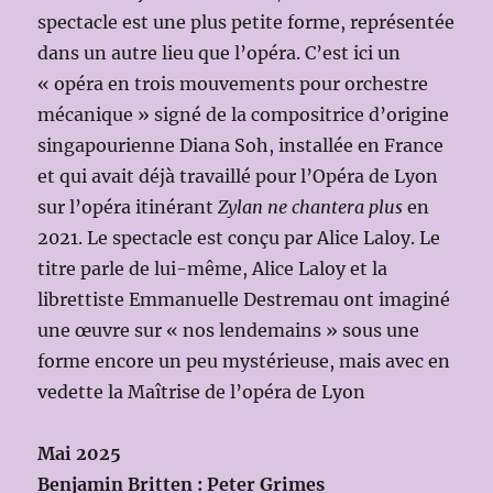
spectacle est une plus petite forme, représentée
dans un autre lieu que l’opéra. C’est ici un
« opéra en trois mouvements pour orchestre
mécanique » signé de la compositrice d’origine
singapourienne Diana Soh, installée en France
et qui avait déjà travaillé pour l’Opéra de Lyon
sur l’opéra itinérant
Zylan ne chantera plus
en
2021. Le spectacle est conçu par Alice Laloy. Le
titre parle de lui-même, Alice Laloy et la
librettiste Emmanuelle Destremau ont imaginé
une œuvre sur « nos lendemains » sous une
forme encore un peu mystérieuse, mais avec en
vedette la Maîtrise de l’opéra de Lyon
Mai 2025
Benjamin Britten : Peter Grimes