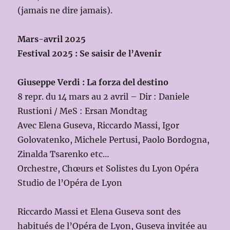
(jamais ne dire jamais).
Mars-avril 2025
Festival 2025 : Se saisir de l’Avenir
Giuseppe Verdi : La forza del destino
8 repr. du 14 mars au 2 avril – Dir : Daniele
Rustioni / MeS : Ersan Mondtag
Avec Elena Guseva, Riccardo Massi, Igor
Golovatenko, Michele Pertusi, Paolo Bordogna,
Zinalda Tsarenko etc…
Orchestre, Chœurs et Solistes du Lyon Opéra
Studio de l’Opéra de Lyon
Riccardo Massi et Elena Guseva sont des
habitués de l’Opéra de Lyon, Guseva invitée au