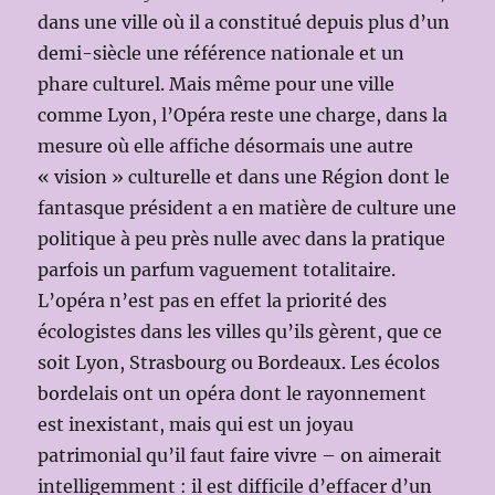
dans une ville où il a constitué depuis plus d’un
demi-siècle une référence nationale et un
phare culturel. Mais même pour une ville
comme Lyon, l’Opéra reste une charge, dans la
mesure où elle affiche désormais une autre
« vision » culturelle et dans une Région dont le
fantasque président a en matière de culture une
politique à peu près nulle avec dans la pratique
parfois un parfum vaguement totalitaire.
L’opéra n’est pas en effet la priorité des
écologistes dans les villes qu’ils gèrent, que ce
soit Lyon, Strasbourg ou Bordeaux. Les écolos
bordelais ont un opéra dont le rayonnement
est inexistant, mais qui est un joyau
patrimonial qu’il faut faire vivre – on aimerait
intelligemment : il est difficile d’effacer d’un