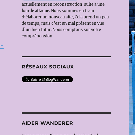
actuellement en reconstruction suite à une
lourde attaque. Nous sommes en train
d’élaborer un nouveau site, Cela prend un peu
de temps, mais c’est un mal présent en vue
d’un bien futur. Nous comptons sur votre
compréhension.
e-
RÉSEAUX SOCIAUX
AIDER WANDERER