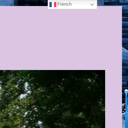
French