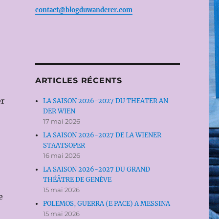
contact@blogduwanderer.com
ARTICLES RÉCENTS
er
LA SAISON 2026-2027 DU THEATER AN
DER WIEN
17 mai 2026
LA SAISON 2026-2027 DE LA WIENER
STAATSOPER
16 mai 2026
LA SAISON 2026-2027 DU GRAND
THÉÂTRE DE GENÈVE
15 mai 2026
e
POLEMOS, GUERRA (E PACE) A MESSINA
15 mai 2026