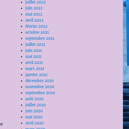
juillet 2022
juin 2022
mai 2022
avril 2022
février 2022
octobre 2021
septembre 2021
juillet 2021
juin 2021
mai 2021
avril 2021
mars 2021
janvier 2021
décembre 2020
novembre 2020
septembre 2020
août 2020
juillet 2020
juin 2020
mai 2020
avril 2020
ue