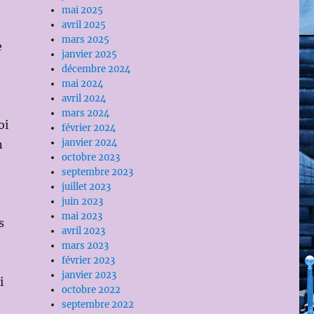
mai 2025
avril 2025
mars 2025
e
janvier 2025
décembre 2024
mai 2024
avril 2024
mars 2024
oi
février 2024
janvier 2024
n
octobre 2023
septembre 2023
juillet 2023
juin 2023
mai 2023
s
avril 2023
mars 2023
février 2023
janvier 2023
i
octobre 2022
septembre 2022