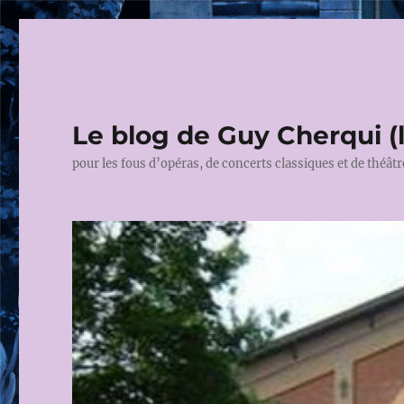
Le blog de Guy Cherqui (
pour les fous d’opéras, de concerts classiques et de théâtr