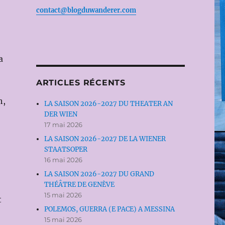
contact@blogduwanderer.com
la
ARTICLES RÉCENTS
h,
LA SAISON 2026-2027 DU THEATER AN
DER WIEN
17 mai 2026
LA SAISON 2026-2027 DE LA WIENER
STAATSOPER
16 mai 2026
LA SAISON 2026-2027 DU GRAND
THÉÂTRE DE GENÈVE
15 mai 2026
t
POLEMOS, GUERRA (E PACE) A MESSINA
15 mai 2026