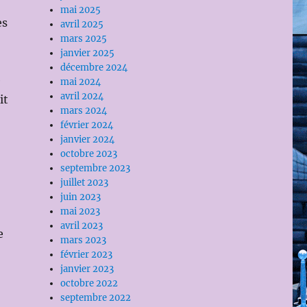
mai 2025
es
avril 2025
mars 2025
janvier 2025
décembre 2024
e
mai 2024
avril 2024
it
mars 2024
février 2024
janvier 2024
octobre 2023
septembre 2023
juillet 2023
juin 2023
mai 2023
avril 2023
e
mars 2023
février 2023
janvier 2023
octobre 2022
septembre 2022