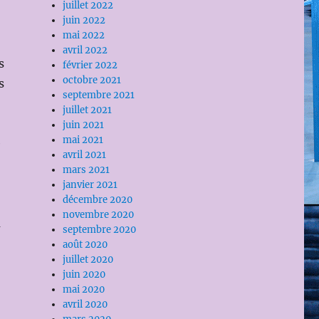
juillet 2022
juin 2022
mai 2022
avril 2022
s
février 2022
octobre 2021
s
septembre 2021
juillet 2021
juin 2021
mai 2021
e
avril 2021
mars 2021
janvier 2021
décembre 2020
novembre 2020
a
septembre 2020
août 2020
juillet 2020
juin 2020
mai 2020
avril 2020