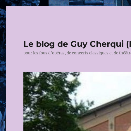
Le blog de Guy Cherqui (
pour les fous d’opéras, de concerts classiques et de théâtr