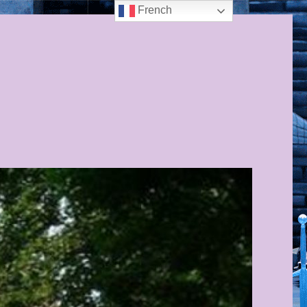
French