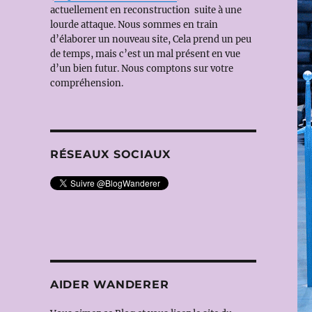
actuellement en reconstruction suite à une
lourde attaque. Nous sommes en train
d’élaborer un nouveau site, Cela prend un peu
de temps, mais c’est un mal présent en vue
d’un bien futur. Nous comptons sur votre
compréhension.
RÉSEAUX SOCIAUX
AIDER WANDERER