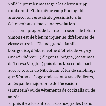
Voilà le premier message : les dieux Krupp
tomberont. Et du même coup Rheingold
annonce non une chute pessimiste à la
Schopenhauer, mais une révolution.
Le second propos de la mise en scène de Johan
Simons est de bien marquer les différences de
classe entre les Dieux, grande famille
bourgeoise, d’abord vêtue d’effets de voyage
(merci Chéreau…) élégants, beiges, (costumes
de Teresa Vergho ) puis dans la seconde partie
avec le retour de Nibelheim vêtus de smokings,
que Wotan et Loge endossent à vue d’ailleurs,
aidés par le majordome de l’occasion
(Hunstein) ou de vêtements de cocktails ou de
soirée.
Et puis il y a les autres, les sans-grades (sans