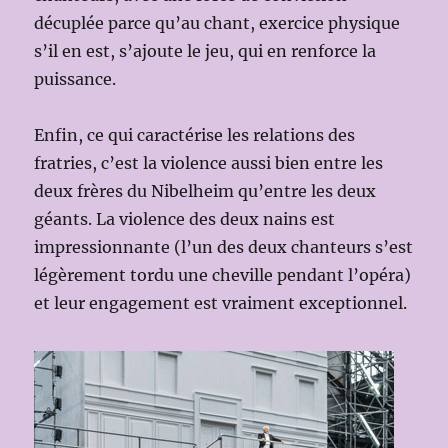
décuplée parce qu’au chant, exercice physique
s’il en est, s’ajoute le jeu, qui en renforce la
puissance.
Enfin, ce qui caractérise les relations des
fratries, c’est la violence aussi bien entre les
deux frères du Nibelheim qu’entre les deux
géants. La violence des deux nains est
impressionnante (l’un des deux chanteurs s’est
légèrement tordu une cheville pendant l’opéra)
et leur engagement est vraiment exceptionnel.