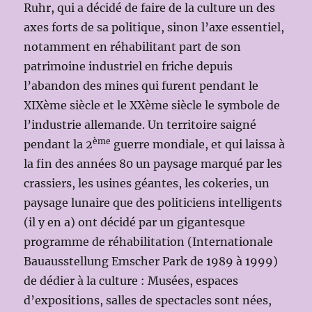
Ruhr, qui a décidé de faire de la culture un des
axes forts de sa politique, sinon l’axe essentiel,
notamment en réhabilitant part de son
patrimoine industriel en friche depuis
l’abandon des mines qui furent pendant le
XIXème siècle et le XXème siècle le symbole de
l’industrie allemande. Un territoire saigné
ème
pendant la 2
guerre mondiale, et qui laissa à
la fin des années 80 un paysage marqué par les
crassiers, les usines géantes, les cokeries, un
paysage lunaire que des politiciens intelligents
(il y en a) ont décidé par un gigantesque
programme de réhabilitation (Internationale
Bauausstellung Emscher Park de 1989 à 1999)
de dédier à la culture : Musées, espaces
d’expositions, salles de spectacles sont nées,