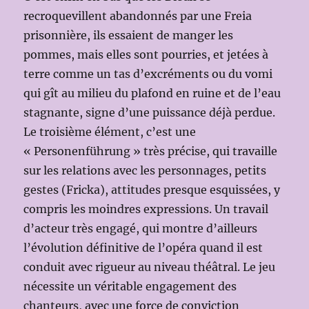
recroquevillent abandonnés par une Freia
prisonnière, ils essaient de manger les
pommes, mais elles sont pourries, et jetées à
terre comme un tas d’excréments ou du vomi
qui gît au milieu du plafond en ruine et de l’eau
stagnante, signe d’une puissance déjà perdue.
Le troisième élément, c’est une
« Personenführung » très précise, qui travaille
sur les relations avec les personnages, petits
gestes (Fricka), attitudes presque esquissées, y
compris les moindres expressions. Un travail
d’acteur très engagé, qui montre d’ailleurs
l’évolution définitive de l’opéra quand il est
conduit avec rigueur au niveau théâtral. Le jeu
nécessite un véritable engagement des
chanteurs, avec une force de conviction