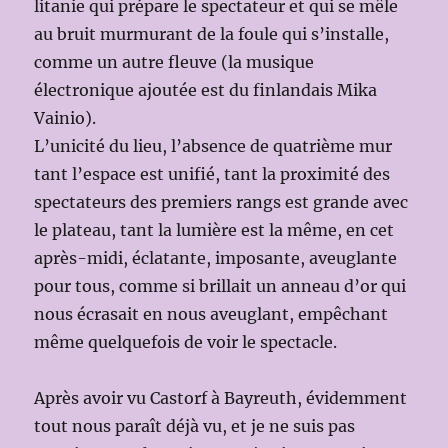
litanie qui prépare le spectateur et qui se mêle
au bruit murmurant de la foule qui s’installe,
comme un autre fleuve (la musique
électronique ajoutée est du finlandais Mika
Vainio).
L’unicité du lieu, l’absence de quatrième mur
tant l’espace est unifié, tant la proximité des
spectateurs des premiers rangs est grande avec
le plateau, tant la lumière est la même, en cet
après-midi, éclatante, imposante, aveuglante
pour tous, comme si brillait un anneau d’or qui
nous écrasait en nous aveuglant, empêchant
même quelquefois de voir le spectacle.
Après avoir vu Castorf à Bayreuth, évidemment
tout nous paraît déjà vu, et je ne suis pas