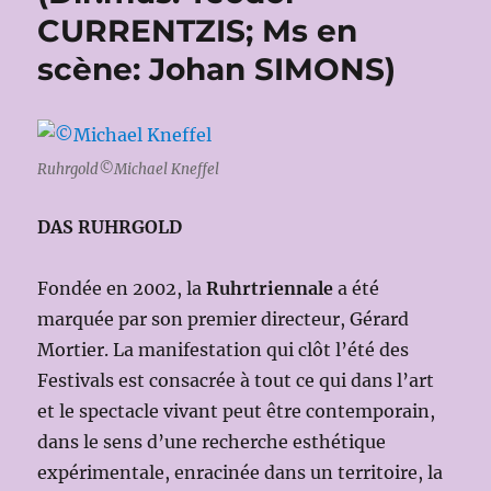
CURRENTZIS; Ms en
scène: Johan SIMONS)
Ruhrgold©Michael Kneffel
DAS RUHRGOLD
Fondée en 2002, la
Ruhrtriennale
a été
marquée par son premier directeur, Gérard
Mortier. La manifestation qui clôt l’été des
Festivals est consacrée à tout ce qui dans l’art
et le spectacle vivant peut être contemporain,
dans le sens d’une recherche esthétique
expérimentale, enracinée dans un territoire, la