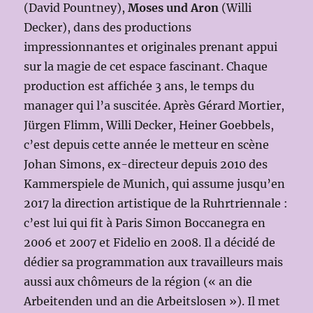
(David Pountney),
Moses und Aron
(Willi
Decker), dans des productions
impressionnantes et originales prenant appui
sur la magie de cet espace fascinant. Chaque
production est affichée 3 ans, le temps du
manager qui l’a suscitée. Après Gérard Mortier,
Jürgen Flimm, Willi Decker, Heiner Goebbels,
c’est depuis cette année le metteur en scène
Johan Simons, ex-directeur depuis 2010 des
Kammerspiele de Munich, qui assume jusqu’en
2017 la direction artistique de la Ruhrtriennale :
c’est lui qui fit à Paris Simon Boccanegra en
2006 et 2007 et Fidelio en 2008. Il a décidé de
dédier sa programmation aux travailleurs mais
aussi aux chômeurs de la région (« an die
Arbeitenden und an die Arbeitslosen »). Il met