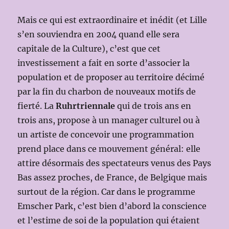
Mais ce qui est extraordinaire et inédit (et Lille
s’en souviendra en 2004 quand elle sera
capitale de la Culture), c’est que cet
investissement a fait en sorte d’associer la
population et de proposer au territoire décimé
par la fin du charbon de nouveaux motifs de
fierté. La
Ruhrtriennale
qui de trois ans en
trois ans, propose à un manager culturel ou à
un artiste de concevoir une programmation
prend place dans ce mouvement général: elle
attire désormais des spectateurs venus des Pays
Bas assez proches, de France, de Belgique mais
surtout de la région. Car dans le programme
Emscher Park, c’est bien d’abord la conscience
et l’estime de soi de la population qui étaient