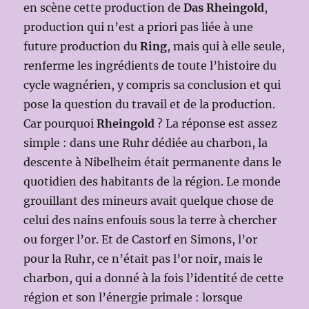
en scène cette production de
Das Rheingold
,
production qui n’est a priori pas liée à une
future production du
Ring
, mais qui à elle seule,
renferme les ingrédients de toute l’histoire du
cycle wagnérien, y compris sa conclusion et qui
pose la question du travail et de la production.
Car pourquoi
Rheingold
? La réponse est assez
simple : dans une Ruhr dédiée au charbon, la
descente à Nibelheim était permanente dans le
quotidien des habitants de la région. Le monde
grouillant des mineurs avait quelque chose de
celui des nains enfouis sous la terre à chercher
ou forger l’or. Et de Castorf en Simons, l’or
pour la Ruhr, ce n’était pas l’or noir, mais le
charbon, qui a donné à la fois l’identité de cette
région et son l’énergie primale : lorsque