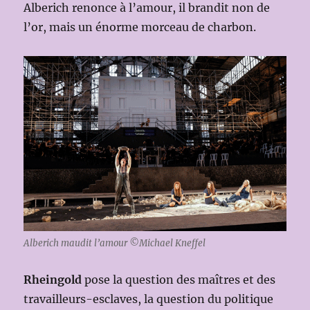
Alberich renonce à l’amour, il brandit non de
l’or, mais un énorme morceau de charbon.
Alberich maudit l’amour ©Michael Kneffel
Rheingold
pose la question des maîtres et des
travailleurs-esclaves, la question du politique