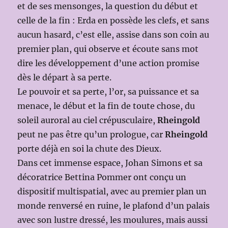
et de ses mensonges, la question du début et
celle de la fin : Erda en possède les clefs, et sans
aucun hasard, c’est elle, assise dans son coin au
premier plan, qui observe et écoute sans mot
dire les développement d’une action promise
dès le départ à sa perte.
Le pouvoir et sa perte, l’or, sa puissance et sa
menace, le début et la fin de toute chose, du
soleil auroral au ciel crépusculaire,
Rheingold
peut ne pas être qu’un prologue, car
Rheingold
porte déjà en soi la chute des Dieux.
Dans cet immense espace, Johan Simons et sa
décoratrice Bettina Pommer ont conçu un
dispositif multispatial, avec au premier plan un
monde renversé en ruine, le plafond d’un palais
avec son lustre dressé, les moulures, mais aussi