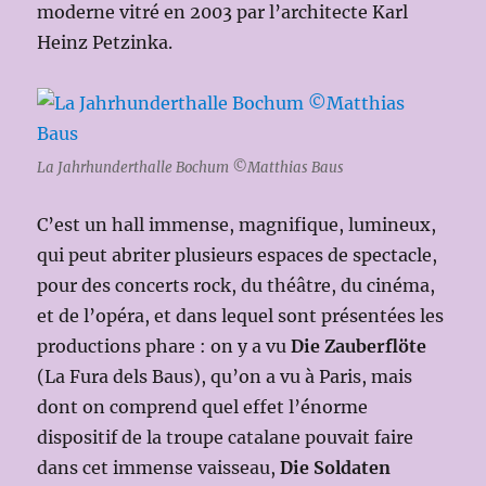
moderne vitré en 2003 par l’architecte Karl
Heinz Petzinka.
La Jahrhunderthalle Bochum ©Matthias Baus
C’est un hall immense, magnifique, lumineux,
qui peut abriter plusieurs espaces de spectacle,
pour des concerts rock, du théâtre, du cinéma,
et de l’opéra, et dans lequel sont présentées les
productions phare : on y a vu
Die Zauberflöte
(La Fura dels Baus), qu’on a vu à Paris, mais
dont on comprend quel effet l’énorme
dispositif de la troupe catalane pouvait faire
dans cet immense vaisseau,
Die Soldaten