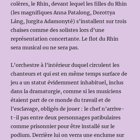
colères, le Rhin, devant lequel les filles du Rhin
(les magnifiques Anna Patalong, Dorottya
Láng, Jurgita Adamonyté) s’installent sur trois
chaises comme des solistes lors d’une
représentation concertante. Le flot du Rhin
sera musical ou ne sera pas.
L’orchestre à l’intérieur duquel circulent les
chanteurs et qui est en même temps surface de
jeu a un statut évidemment inhabituel, inclus
dans la dramaturgie, comme si les musiciens
étaient part de ce monde du travail et de
l’esclavage, obligés de jouer : le chef n’arrive-
t-il pas entre deux personnages patibulaires
comme prisonnier pour être installé sur le
podium. Derrière lui on verra une enclume sur