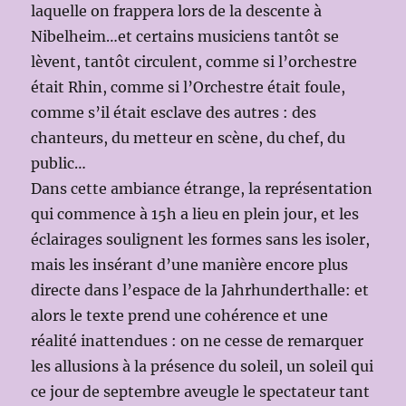
laquelle on frappera lors de la descente à
Nibelheim…et certains musiciens tantôt se
lèvent, tantôt circulent, comme si l’orchestre
était Rhin, comme si l’Orchestre était foule,
comme s’il était esclave des autres : des
chanteurs, du metteur en scène, du chef, du
public…
Dans cette ambiance étrange, la représentation
qui commence à 15h a lieu en plein jour, et les
éclairages soulignent les formes sans les isoler,
mais les insérant d’une manière encore plus
directe dans l’espace de la Jahrhunderthalle: et
alors le texte prend une cohérence et une
réalité inattendues : on ne cesse de remarquer
les allusions à la présence du soleil, un soleil qui
ce jour de septembre aveugle le spectateur tant