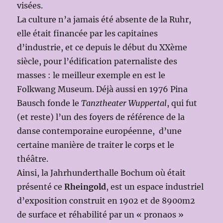
visées.
La culture n’a jamais été absente de la Ruhr,
elle était financée par les capitaines
d’industrie, et ce depuis le début du XXème
siècle, pour l’édification paternaliste des
masses : le meilleur exemple en est le
Folkwang Museum. Déjà aussi en 1976 Pina
Bausch fonde le
Tanztheater
Wuppertal
, qui fut
(et reste) l’un des foyers de référence de la
danse contemporaine européenne, d’une
certaine manière de traiter le corps et le
théâtre.
Ainsi, la Jahrhunderthalle Bochum où était
présenté ce
Rheingold
, est un espace industriel
d’exposition construit en 1902 et de 8900m2
de surface et réhabilité par un « pronaos »