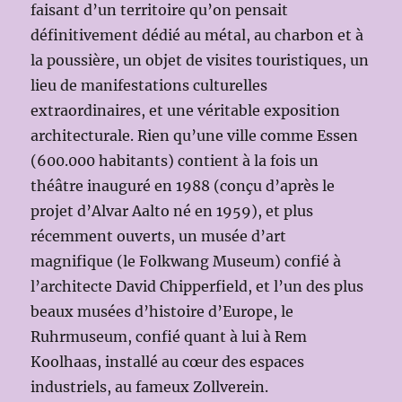
faisant d’un territoire qu’on pensait
définitivement dédié au métal, au charbon et à
la poussière, un objet de visites touristiques, un
lieu de manifestations culturelles
extraordinaires, et une véritable exposition
architecturale. Rien qu’une ville comme Essen
(600.000 habitants) contient à la fois un
théâtre inauguré en 1988 (conçu d’après le
projet d’Alvar Aalto né en 1959), et plus
récemment ouverts, un musée d’art
magnifique (le Folkwang Museum) confié à
l’architecte David Chipperfield, et l’un des plus
beaux musées d’histoire d’Europe, le
Ruhrmuseum, confié quant à lui à Rem
Koolhaas, installé au cœur des espaces
industriels, au fameux Zollverein.