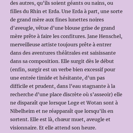
des autres, qu’ils soient géants ou nains, ou
filles du Rhin et Erda. Une Erda à part, une sorte
de grand mère aux fines lunettes noires
d’aveugle, vêtue d’une blouse grise de grand
mère prête à faire les confitures. Jane Henschel,
merveilleuse artiste toujours prête à entrer
dans des aventures théâtrales est saisissante
dans sa composition. Elle surgit dès le début
(enfin, surgir est un verbe bien excessif pour
une entrée timide et hésitante, d’un pas
difficile et prudent, dans l’eau stagnante à la
recherche d’une place discrète où s’asseoir) elle
ne disparaît que lorsque Loge et Wotan sont à
Nibelheim et ne réapparaît que lorsqu’ils en
sortent. Elle est là, chœur muet, aveugle et
visionnaire. Et elle attend son heure.