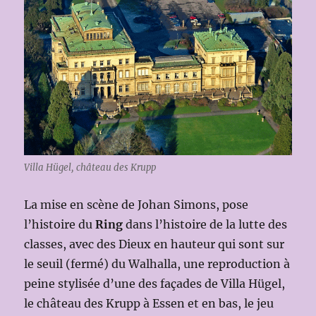
Villa Hügel, château des Krupp
La mise en scène de Johan Simons, pose
l’histoire du
Ring
dans l’histoire de la lutte des
classes, avec des Dieux en hauteur qui sont sur
le seuil (fermé) du Walhalla, une reproduction à
peine stylisée d’une des façades de Villa Hügel,
le château des Krupp à Essen et en bas, le jeu