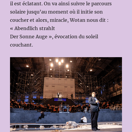
il est éclatant. On va ainsi suivre le parcours
solaire jusqu’au moment où il initie son
coucher et alors, miracle, Wotan nous dit :
« Abendlich strahlt
Der Sonne Auge », évocation du soleil
couchant.