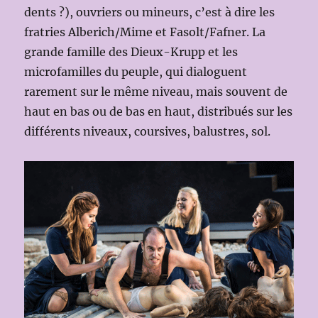
dents ?), ouvriers ou mineurs, c’est à dire les
fratries Alberich/Mime et Fasolt/Fafner. La
grande famille des Dieux-Krupp et les
microfamilles du peuple, qui dialoguent
rarement sur le même niveau, mais souvent de
haut en bas ou de bas en haut, distribués sur les
différents niveaux, coursives, balustres, sol.