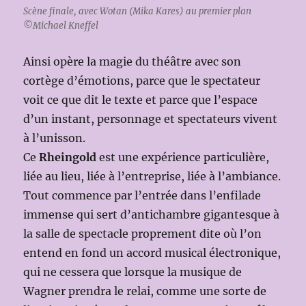
Scène finale, avec Wotan (Mika Kares) au premier plan
©Michael Kneffel
Ainsi opère la magie du théâtre avec son
cortège d’émotions, parce que le spectateur
voit ce que dit le texte et parce que l’espace
d’un instant, personnage et spectateurs vivent
à l’unisson.
Ce
Rheingold
est une expérience particulière,
liée au lieu, liée à l’entreprise, liée à l’ambiance.
Tout commence par l’entrée dans l’enfilade
immense qui sert d’antichambre gigantesque à
la salle de spectacle proprement dite où l’on
entend en fond un accord musical électronique,
qui ne cessera que lorsque la musique de
Wagner prendra le relai, comme une sorte de