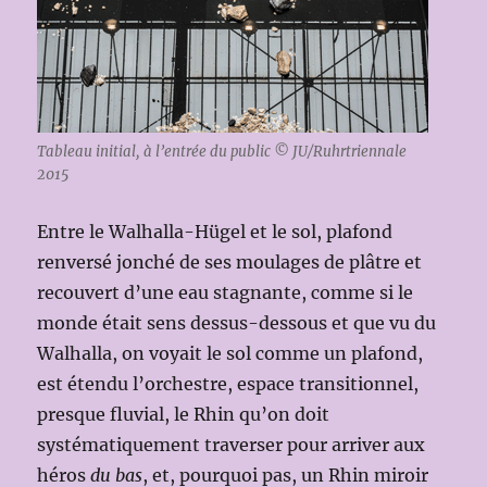
Tableau initial, à l’entrée du public © JU/Ruhrtriennale
2015
Entre le Walhalla-Hügel et le sol, plafond
renversé jonché de ses moulages de plâtre et
recouvert d’une eau stagnante, comme si le
monde était sens dessus-dessous et que vu du
Walhalla, on voyait le sol comme un plafond,
est étendu l’orchestre, espace transitionnel,
presque fluvial, le Rhin qu’on doit
systématiquement traverser pour arriver aux
héros
du bas
, et, pourquoi pas, un Rhin miroir