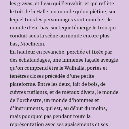
les gravas, et l’eau qui l’envahit, et qui reflète
le toit de la Halle, un monde qu’on piétine, sur
lequel tous les personnages vont marcher, le
monde d’en-bas, sur lequel émerge le trou qui
conduit sous la scène au monde encore plus
bas, Nibelheim.
En hauteur en revanche, perchée et fixée par
des échafaudages, une immense façade aveugle
qu’on comprend être le Walhalla, portes et
fenêtres closes précédée d’une petite
plateforme. Entre les deux, fait de bois, de
cuivres rutilants, et de métaux divers, le monde
de l’orchestre, un monde d’hommes et
d’instruments, qui est, au début du moins,
mais pourquoi pas pendant toute la
représentation avec ses apaisements et ses