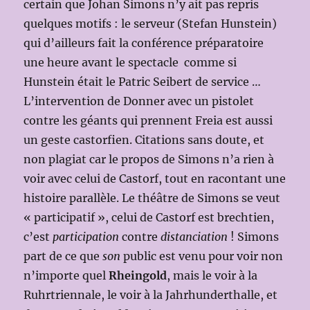
certain que Johan Simons n’y ait pas repris
quelques motifs : le serveur (Stefan Hunstein)
qui d’ailleurs fait la conférence préparatoire
une heure avant le spectacle comme si
Hunstein était le Patric Seibert de service …
L’intervention de Donner avec un pistolet
contre les géants qui prennent Freia est aussi
un geste castorfien. Citations sans doute, et
non plagiat car le propos de Simons n’a rien à
voir avec celui de Castorf, tout en racontant une
histoire parallèle. Le théâtre de Simons se veut
« participatif », celui de Castorf est brechtien,
c’est
participation
contre
distanciation
! Simons
part de ce que
son
public est venu pour voir non
n’importe quel
Rheingold
, mais le voir à la
Ruhrtriennale, le voir à la Jahrhunderthalle, et