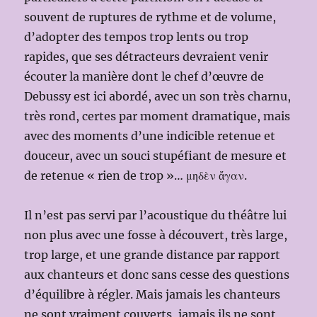
souvent de ruptures de rythme et de volume,
d’adopter des tempos trop lents ou trop
rapides, que ses détracteurs devraient venir
écouter la manière dont le chef d’œuvre de
Debussy est ici abordé, avec un son très charnu,
très rond, certes par moment dramatique, mais
avec des moments d’une indicible retenue et
douceur, avec un souci stupéfiant de mesure et
de retenue « rien de trop »… μηδὲν ἄγαν.
Il n’est pas servi par l’acoustique du théâtre lui
non plus avec une fosse à découvert, très large,
trop large, et une grande distance par rapport
aux chanteurs et donc sans cesse des questions
d’équilibre à régler. Mais jamais les chanteurs
ne sont vraiment couverts, jamais ils ne sont