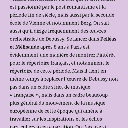
est passionné par le post romantisme et la
période fin de siècle, mais aussi par la seconde
école de Vienne et notamment Berg. On sait
aussi qu’il dirige fréquemment des œuvres
orchestrales de Debussy. Se lancer dans
Pelléas
et Mélisande
après 8 ans à Paris est
évidemment une manière de montrer l’intérêt
pour le répertoire français, et notamment le
répertoire de cette période. Mais il tient en
même temps à replacer l’œuvre de Debussy non
pas dans un cadre strict de musique
« française », mais dans un cadre beaucoup
plus général du mouvement de la musique
européenne de cette époque qui amène à
travailler sur les inspirations et les échos
particuliers à cette partition. On l’accuse si