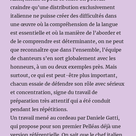
craindre qu’une distribution exclusivement
italienne ne puisse créer des difficultés dans
une œuvre où la compréhension de la langue
est essentielle et où la manière de l’aborder et
de le comprendre est déterminante, on ne peut
que reconnaître que dans l’ensemble, l’équipe
de chanteurs s’en sort globalement avec les
honneurs, à un ou deux exemples près. Mais
surtout, ce qui est peut-être plus important,
chacun essaie de défendre son rôle avec sérieux
et concentration, signe du travail de
préparation très attentif qui a été conduit
pendant les répétitions.
Un travail mené au cordeau par Daniele Gatti,
qui propose pour son premier Pelléas déjà une
version référentielle. On sait que le chef italien