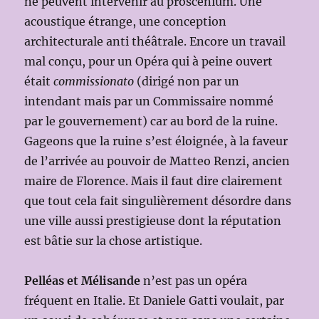
ne peuvent intervenir au proscenium. Une
acoustique étrange, une conception
architecturale anti théâtrale. Encore un travail
mal conçu, pour un Opéra qui à peine ouvert
était
commissionato
(dirigé non par un
intendant mais par un Commissaire nommé
par le gouvernement) car au bord de la ruine.
Gageons que la ruine s’est éloignée, à la faveur
de l’arrivée au pouvoir de Matteo Renzi, ancien
maire de Florence. Mais il faut dire clairement
que tout cela fait singulièrement désordre dans
une ville aussi prestigieuse dont la réputation
est bâtie sur la chose artistique.
Pelléas et Mélisande
n’est pas un opéra
fréquent en Italie. Et Daniele Gatti voulait, par