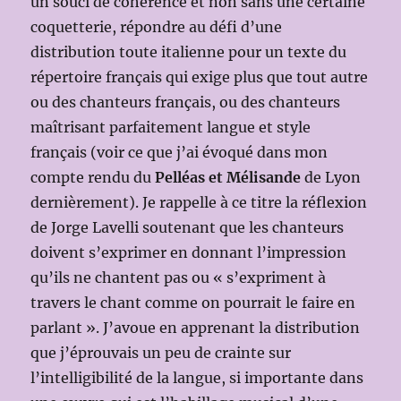
un souci de cohérence et non sans une certaine
coquetterie, répondre au défi d’une
distribution toute italienne pour un texte du
répertoire français qui exige plus que tout autre
ou des chanteurs français, ou des chanteurs
maîtrisant parfaitement langue et style
français (voir ce que j’ai évoqué dans mon
compte rendu du
Pelléas et Mélisande
de Lyon
dernièrement). Je rappelle à ce titre la réflexion
de Jorge Lavelli soutenant que les chanteurs
doivent s’exprimer en donnant l’impression
qu’ils ne chantent pas ou « s’expriment à
travers le chant comme on pourrait le faire en
parlant ». J’avoue en apprenant la distribution
que j’éprouvais un peu de crainte sur
l’intelligibilité de la langue, si importante dans