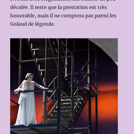
décalée. Il reste que la prestation est très
honorable, mais il ne comptera pas parmi les
Golaud de légende.