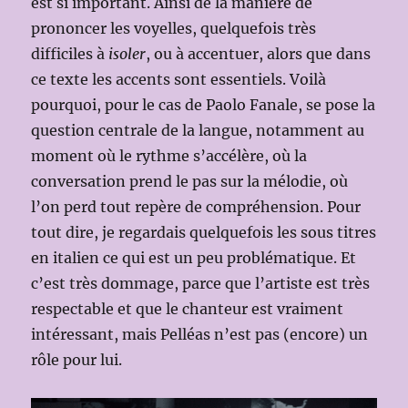
est si important. Ainsi de la manière de
prononcer les voyelles, quelquefois très
difficiles à
isoler
, ou à accentuer, alors que dans
ce texte les accents sont essentiels. Voilà
pourquoi, pour le cas de Paolo Fanale, se pose la
question centrale de la langue, notamment au
moment où le rythme s’accélère, où la
conversation prend le pas sur la mélodie, où
l’on perd tout repère de compréhension. Pour
tout dire, je regardais quelquefois les sous titres
en italien ce qui est un peu problématique. Et
c’est très dommage, parce que l’artiste est très
respectable et que le chanteur est vraiment
intéressant, mais Pelléas n’est pas (encore) un
rôle pour lui.