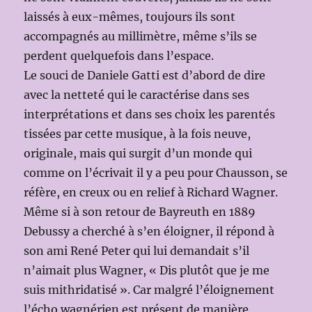
laissés à eux-mêmes, toujours ils sont
accompagnés au millimètre, même s’ils se
perdent quelquefois dans l’espace.
Le souci de Daniele Gatti est d’abord de dire
avec la netteté qui le caractérise dans ses
interprétations et dans ses choix les parentés
tissées par cette musique, à la fois neuve,
originale, mais qui surgit d’un monde qui
comme on l’écrivait il y a peu pour Chausson, se
réfère, en creux ou en relief à Richard Wagner.
Même si à son retour de Bayreuth en 1889
Debussy a cherché à s’en éloigner, il répond à
son ami René Peter qui lui demandait s’il
n’aimait plus Wagner, « Dis plutôt que je me
suis mithridatisé ». Car malgré l’éloignement
l’écho wagnérien est présent de manière