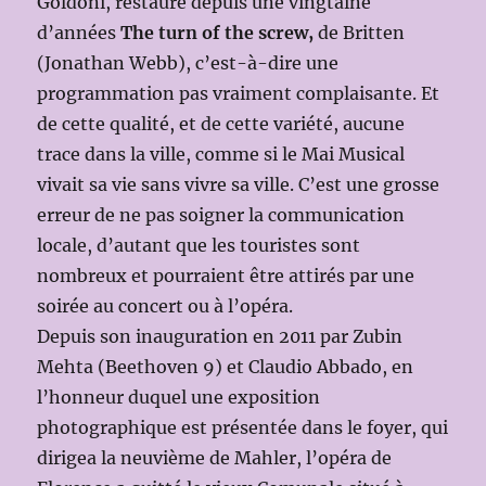
Goldoni, restauré depuis une vingtaine
d’années
The turn of the screw,
de Britten
(Jonathan Webb), c’est-à-dire une
programmation pas vraiment complaisante. Et
de cette qualité, et de cette variété, aucune
trace dans la ville, comme si le Mai Musical
vivait sa vie sans vivre sa ville. C’est une grosse
erreur de ne pas soigner la communication
locale, d’autant que les touristes sont
nombreux et pourraient être attirés par une
soirée au concert ou à l’opéra.
Depuis son inauguration en 2011 par Zubin
Mehta (Beethoven 9) et Claudio Abbado, en
l’honneur duquel une exposition
photographique est présentée dans le foyer, qui
dirigea la neuvième de Mahler, l’opéra de