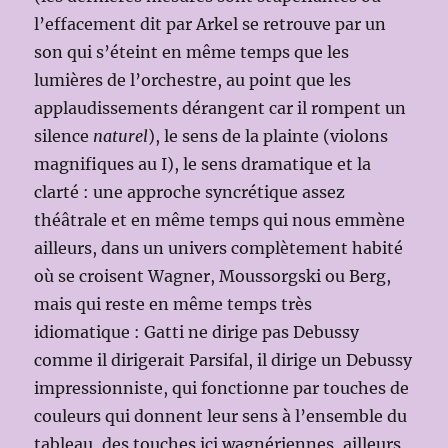
l’effacement dit par Arkel se retrouve par un
son qui s’éteint en même temps que les
lumières de l’orchestre, au point que les
applaudissements dérangent car il rompent un
silence
naturel
), le sens de la plainte (violons
magnifiques au I), le sens dramatique et la
clarté : une approche syncrétique assez
théâtrale et en même temps qui nous emmène
ailleurs, dans un univers complètement habité
où se croisent Wagner, Moussorgski ou Berg,
mais qui reste en même temps très
idiomatique : Gatti ne dirige pas Debussy
comme il dirigerait Parsifal, il dirige un Debussy
impressionniste, qui fonctionne par touches de
couleurs qui donnent leur sens à l’ensemble du
tableau, des touches ici wagnériennes, ailleurs