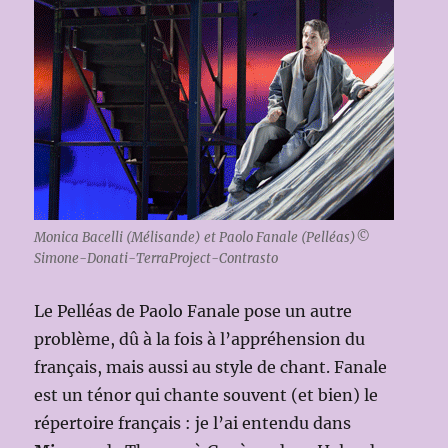
Monica Bacelli (Mélisande) et Paolo Fanale (Pelléas)©
Simone-Donati-TerraProject-Contrasto
Le Pelléas de Paolo Fanale pose un autre
problème, dû à la fois à l’appréhension du
français, mais aussi au style de chant. Fanale
est un ténor qui chante souvent (et bien) le
répertoire français : je l’ai entendu dans