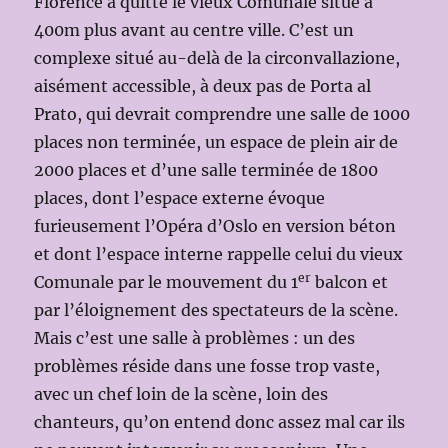
Florence a quitté le vieux Comunale situé à
400m plus avant au centre ville. C’est un
complexe situé au-delà de la circonvallazione,
aisément accessible, à deux pas de Porta al
Prato, qui devrait comprendre une salle de 1000
places non terminée, un espace de plein air de
2000 places et d’une salle terminée de 1800
places, dont l’espace externe évoque
furieusement l’Opéra d’Oslo en version béton
et dont l’espace interne rappelle celui du vieux
er
Comunale par le mouvement du 1
balcon et
par l’éloignement des spectateurs de la scène.
Mais c’est une salle à problèmes : un des
problèmes réside dans une fosse trop vaste,
avec un chef loin de la scène, loin des
chanteurs, qu’on entend donc assez mal car ils