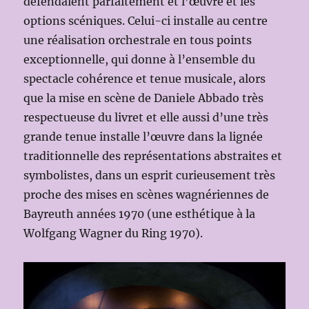
défendaient parfaitement et l’œuvre et les
options scéniques. Celui-ci installe au centre
une réalisation orchestrale en tous points
exceptionnelle, qui donne à l’ensemble du
spectacle cohérence et tenue musicale, alors
que la mise en scène de Daniele Abbado très
respectueuse du livret et elle aussi d’une très
grande tenue installe l’œuvre dans la lignée
traditionnelle des représentations abstraites et
symbolistes, dans un esprit curieusement très
proche des mises en scènes wagnériennes de
Bayreuth années 1970 (une esthétique à la
Wolfgang Wagner du Ring 1970).