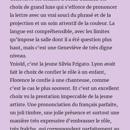
choix de grand luxe qui s’efforce de prononcer
la lettre avec un vrai souci du phrasé et de la
projection et un soin attentif de la couleur. La
langue est compréhensible, avec les limites
qu’impose la salle dont il a été question plus
haut, mais c’est une Geneviève de très digne
niveau.
Yniold, c’est la jeune Silvia Frigato. Lyon avait
fait le choix de confier le rôle à un enfant,
Florence le confie à une chanteuse, comme
c’est le cas le plus souvent. Et c’est un excellent
choix vu la prestation impeccable de la jeune
artiste. Une prononciation du français parfaite,
un joli timbre, une jolie présence et surtout une
manière très expressive d’embrasser le rôle,
très fraîche, qui correspondent parfaitement au