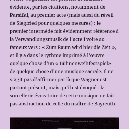
évidente, par les citations, notamment de
Parsifal
, au premier acte (mais aussi du réveil
de Siegfried pour quelques mesures) : le
premier intermède fait évidemment référence à
la Verwandlungsmusik de l’acte I voire au
fameux vers : « Zum Raum wird hier die Zeit »,
et il y a dans le rythme imprimé à l’œuvre
quelque chose d’un « Bühnenweihfestspiel»,
de quelque chose d’une musique sacrale. Il ne
s’agit pas d’affirmer par là que Wagner est
partout présent, mais qu’il est évoqué : la
sorcellerie évocatoire de cette musique ne fait
pas abstraction de celle du maître de Bayreuth.