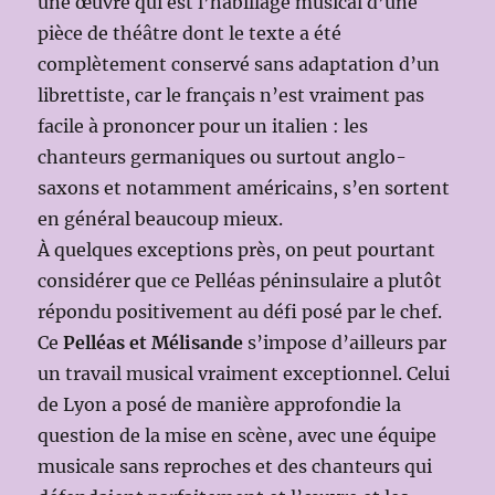
une œuvre qui est l’habillage musical d’une
pièce de théâtre dont le texte a été
complètement conservé sans adaptation d’un
librettiste, car le français n’est vraiment pas
facile à prononcer pour un italien : les
chanteurs germaniques ou surtout anglo-
saxons et notamment américains, s’en sortent
en général beaucoup mieux.
À quelques exceptions près, on peut pourtant
considérer que ce Pelléas péninsulaire a plutôt
répondu positivement au défi posé par le chef.
Ce
Pelléas et Mélisande
s’impose d’ailleurs par
un travail musical vraiment exceptionnel. Celui
de Lyon a posé de manière approfondie la
question de la mise en scène, avec une équipe
musicale sans reproches et des chanteurs qui