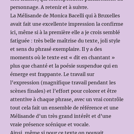
personnage. A retenir et à suivre.
La Mélisande de Monica Bacelli qui à Bruxelles
avait fait une excellente impression la confirme
ici, même si à la première elle a je crois semblé
fatiguée : très belle maîtrise du texte, joli style
et sens du phrasé exemplaire. Il y a des
moments où le texte est « dit en chantant »
plus que chanté et la poésie suspendue qui en
émerge est frappante. Le travail sur
l’expression (magnifique travail pendant les
scènes finales) et l’effort pour colorer et être
attentive à chaque phrase, avec un vrai contrôle
tout cela fait un ensemble de référence et une
Mélisande d’un très grand intérêt et d’une
vraie présence scénique et vocale.
Ainsi, même si pour ce texte on pouvait