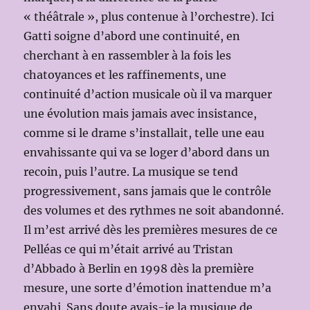
« théâtrale », plus contenue à l’orchestre). Ici
Gatti soigne d’abord une continuité, en
cherchant à en rassembler à la fois les
chatoyances et les raffinements, une
continuité d’action musicale où il va marquer
une évolution mais jamais avec insistance,
comme si le drame s’installait, telle une eau
envahissante qui va se loger d’abord dans un
recoin, puis l’autre. La musique se tend
progressivement, sans jamais que le contrôle
des volumes et des rythmes ne soit abandonné.
Il m’est arrivé dès les premières mesures de ce
Pelléas ce qui m’était arrivé au Tristan
d’Abbado à Berlin en 1998 dès la première
mesure, une sorte d’émotion inattendue m’a
envahi. Sans doute avais-je la musique de