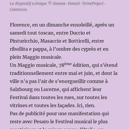
Le dispositif scénique © Simone-Donati-TerraProject-
Contrasto
Florence, en un dimanche ensoleillé, après un
samedi tout toscan, entre Duccio et
Pinturicchio, Masaccio et Botticelli, entre
ribollita e pappa, à l’ombre des cyprès et en
plein Maggio musicale.
ème
Un Maggio musicale, 78
édition, qui s’étend
traditionnellement entre mai et juin, et dont la
ville n’a pas l’air de s’enorgueillir comme à
Salzbourg ou Lucerne, qui affichent leur
Festival dans toutes les rues, sur toutes les
vitrines et toutes les façades. Ici, rien.
Pas de publicité pour une manifestation qui
reste avec Pesaro le Festival musical le plus