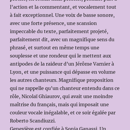
l’action et la commentant, et vocalement tout
à fait exceptionnel. Une voix de basse sonore,
avec une forte présence, une scansion
impeccable du texte, parfaitement projeté,
parfaitement dit, avec un magnifique sens du
phrasé, et surtout en même temps une
souplesse et une rondeur qui le mettent aux
antipodes de la raideur d’un Jérôme Varnier à
Lyon, et une puissance qui dépasse en volume
les autres chanteurs. Magnifique proposition
qui ne rappelle qu’un chanteur entendu dans ce
rôle, Nicolaï Ghiaurov, qui avait une moindre
maîtrise du français, mais qui imposait une
couleur vocale inégalable, et ce soir égalée par
Roberto Scandiuzzi.
Geneviève est confiée à Sonia Ganassi. Un