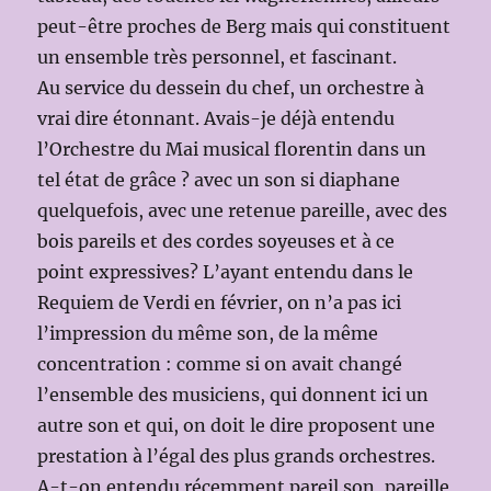
peut-être proches de Berg mais qui constituent
un ensemble très personnel, et fascinant.
Au service du dessein du chef, un orchestre à
vrai dire étonnant. Avais-je déjà entendu
l’Orchestre du Mai musical florentin dans un
tel état de grâce ? avec un son si diaphane
quelquefois, avec une retenue pareille, avec des
bois pareils et des cordes soyeuses et à ce
point expressives? L’ayant entendu dans le
Requiem de Verdi en février, on n’a pas ici
l’impression du même son, de la même
concentration : comme si on avait changé
l’ensemble des musiciens, qui donnent ici un
autre son et qui, on doit le dire proposent une
prestation à l’égal des plus grands orchestres.
A-t-on entendu récemment pareil son, pareille