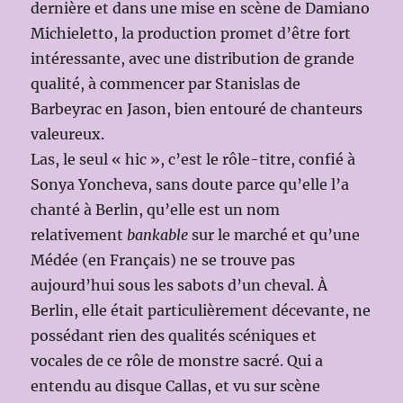
dernière et dans une mise en scène de Damiano
Michieletto, la production promet d’être fort
intéressante, avec une distribution de grande
qualité, à commencer par Stanislas de
Barbeyrac en Jason, bien entouré de chanteurs
valeureux.
Las, le seul « hic », c’est le rôle-titre, confié à
Sonya Yoncheva, sans doute parce qu’elle l’a
chanté à Berlin, qu’elle est un nom
relativement
bankable
sur le marché et qu’une
Médée (en Français) ne se trouve pas
aujourd’hui sous les sabots d’un cheval. À
Berlin, elle était particulièrement décevante, ne
possédant rien des qualités scéniques et
vocales de ce rôle de monstre sacré. Qui a
entendu au disque Callas, et vu sur scène