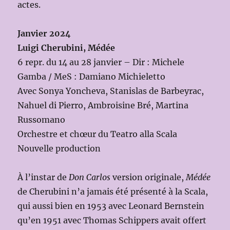
actes.
Janvier 2024
Luigi Cherubini, Médée
6 repr. du 14 au 28 janvier – Dir : Michele
Gamba / MeS : Damiano Michieletto
Avec Sonya Yoncheva, Stanislas de Barbeyrac,
Nahuel di Pierro, Ambroisine Bré, Martina
Russomano
Orchestre et chœur du Teatro alla Scala
Nouvelle production
À l’instar de
Don Carlos
version originale,
Médée
de Cherubini n’a jamais été présenté à la Scala,
qui aussi bien en 1953 avec Leonard Bernstein
qu’en 1951 avec Thomas Schippers avait offert