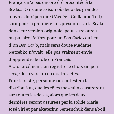
Français n’a pas encore été présentée à la
Scala… Dans une saison où deux des grandes
œuvres du répertoire (Médée- Guillaume Tell)
sont pour la première fois présentées à la Scala
dans leur version originale, peut-être aurait-
on pu faire l’effort pour un
Don Carlos
au lieu
d’un
Don Carlo
, mais sans doute Madame
Netrebko n’avait-elle pas vraiment envie
d’apprendre le rôle en Français…
Alors forcément, on regrette le choix un peu
cheap
de la version en quatre actes.
Pour le reste, personne ne contestera la
distribution, que les rôles masculins assureront
sur toutes les dates, alors que les deux
dernières seront assurées par la solide Maria
José Siri et par Ekaterina Semenchuk dans Eboli