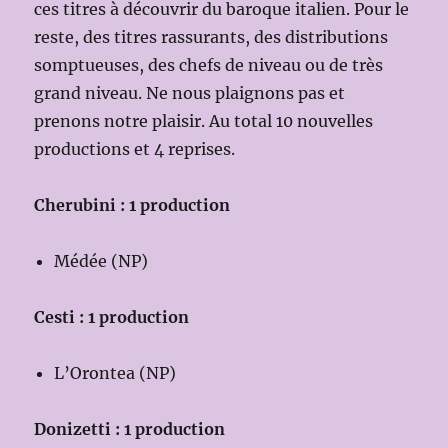
ces titres à découvrir du baroque italien. Pour le
reste, des titres rassurants, des distributions
somptueuses, des chefs de niveau ou de très
grand niveau. Ne nous plaignons pas et
prenons notre plaisir. Au total 10 nouvelles
productions et 4 reprises.
Cherubini : 1 production
Médée (NP)
Cesti : 1 production
L’Orontea (NP)
Donizetti : 1 production