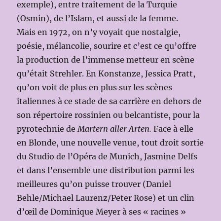
exemple), entre traitement de la Turquie
(Osmin), de l’Islam, et aussi de la femme.
Mais en 1972, on n’y voyait que nostalgie,
poésie, mélancolie, sourire et c’est ce qu’offre
la production de l’immense metteur en scène
qu’était Strehler. En Konstanze, Jessica Pratt,
qu’on voit de plus en plus sur les scènes
italiennes à ce stade de sa carrière en dehors de
son répertoire rossinien ou belcantiste, pour la
pyrotechnie de
Martern aller Arten.
Face à elle
en Blonde, une nouvelle venue, tout droit sortie
du Studio de l’Opéra de Munich, Jasmine Delfs
et dans l’ensemble une distribution parmi les
meilleures qu’on puisse trouver (Daniel
Behle/Michael Laurenz/Peter Rose) et un clin
d’œil de Dominique Meyer à ses « racines »