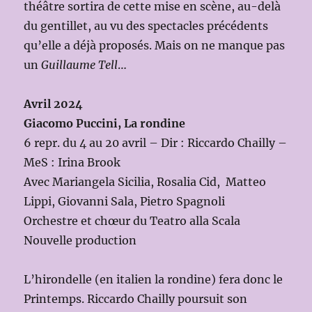
théâtre sortira de cette mise en scène, au-delà
du gentillet, au vu des spectacles précédents
qu’elle a déjà proposés. Mais on ne manque pas
un
Guillaume Tell
…
Avril 2024
Giacomo Puccini, La rondine
6 repr. du 4 au 20 avril – Dir : Riccardo Chailly –
MeS : Irina Brook
Avec Mariangela Sicilia, Rosalia Cid, Matteo
Lippi, Giovanni Sala, Pietro Spagnoli
Orchestre et chœur du Teatro alla Scala
Nouvelle production
L’hirondelle (en italien la rondine) fera donc le
Printemps. Riccardo Chailly poursuit son