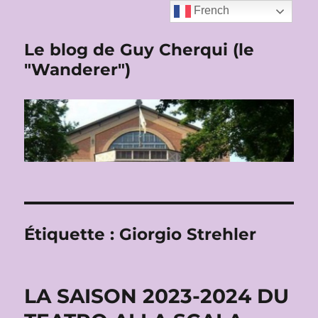
French
Le blog de Guy Cherqui (le
"Wanderer")
Étiquette :
Giorgio Strehler
LA SAISON 2023-2024 DU