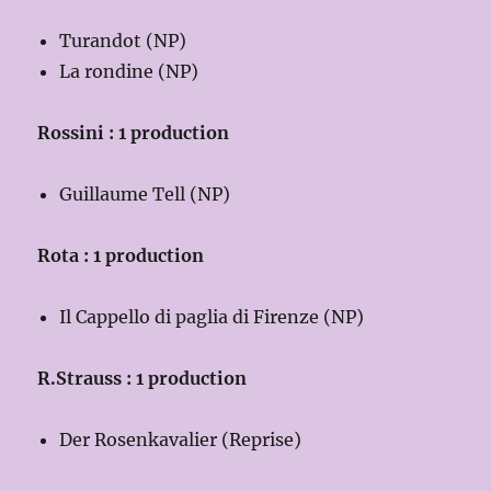
Turandot (NP)
La rondine (NP)
Rossini : 1 production
Guillaume Tell (NP)
Rota : 1 production
Il Cappello di paglia di Firenze (NP)
R.Strauss : 1 production
Der Rosenkavalier (Reprise)