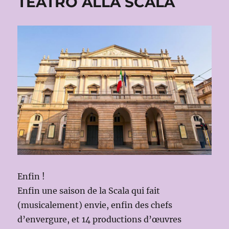
TEATRO ALLA SCALA
Enfin !
Enfin une saison de la Scala qui fait
(musicalement) envie, enfin des chefs
d’envergure, et 14 productions d’œuvres