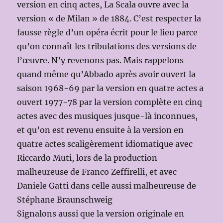
version en cinq actes, La Scala ouvre avec la
version « de Milan » de 1884. C’est respecter la
fausse règle d’un opéra écrit pour le lieu parce
qu’on connaît les tribulations des versions de
l’œuvre. N’y revenons pas. Mais rappelons
quand même qu’Abbado après avoir ouvert la
saison 1968-69 par la version en quatre actes a
ouvert 1977-78 par la version complète en cinq
actes avec des musiques jusque-là inconnues,
et qu’on est revenu ensuite à la version en
quatre actes scaligèrement idiomatique avec
Riccardo Muti, lors de la production
malheureuse de Franco Zeffirelli, et avec
Daniele Gatti dans celle aussi malheureuse de
Stéphane Braunschweig
Signalons aussi que la version originale en