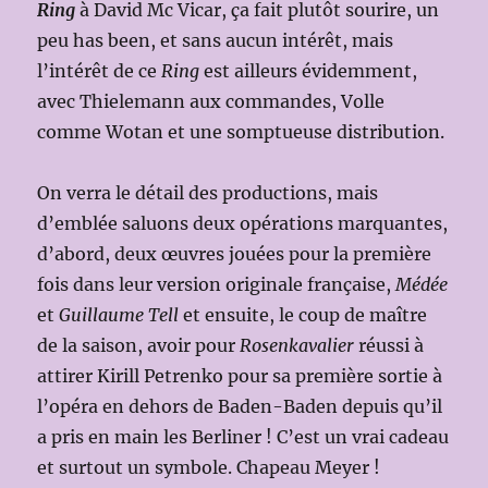
Ring
à David Mc Vicar, ça fait plutôt sourire, un
peu has been, et sans aucun intérêt, mais
l’intérêt de ce
Ring
est ailleurs évidemment,
avec Thielemann aux commandes, Volle
comme Wotan et une somptueuse distribution.
On verra le détail des productions, mais
d’emblée saluons deux opérations marquantes,
d’abord, deux œuvres jouées pour la première
fois dans leur version originale française,
Médée
et
Guillaume Tell
et ensuite, le coup de maître
de la saison, avoir pour
Rosenkavalier
réussi à
attirer Kirill Petrenko pour sa première sortie à
l’opéra en dehors de Baden-Baden depuis qu’il
a pris en main les Berliner ! C’est un vrai cadeau
et surtout un symbole. Chapeau Meyer !