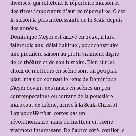
diverses, qui reflètent le répertoire maison et
des titres importants d’autres répertoires. C’est
la saison la plus intéressante de la Scala depuis
des années.
Dominique Meyer est arrivé en 2020, il lui a
fallu trois ans, délai habituel, pour construire
une première saison au profil vraiment digne
de ce théâtre et de son histoire. Bien sûr les
choix de metteurs en scène sont un peu plan-
plan, mais on connaît le refus de Dominique
Meyer devant des mises en scènes un peu
contemporaines ou sortant de la poussière,
mais tout de même, arrive à la Scala Christof
Loy pour
Werther
, certes pas un
révolutionnaire, mais un metteur en scène
vraiment intéressant. De l’autre côté, confier le