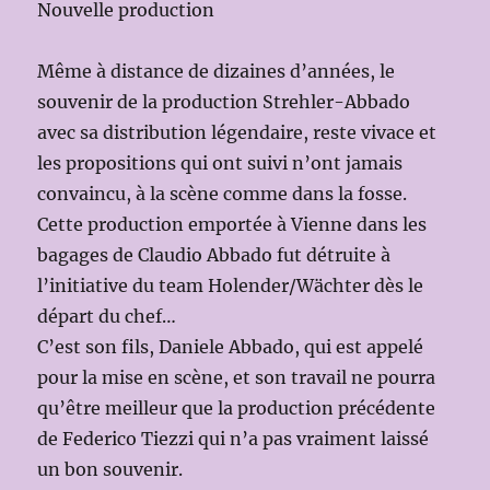
Nouvelle production
Même à distance de dizaines d’années, le
souvenir de la production Strehler-Abbado
avec sa distribution légendaire, reste vivace et
les propositions qui ont suivi n’ont jamais
convaincu, à la scène comme dans la fosse.
Cette production emportée à Vienne dans les
bagages de Claudio Abbado fut détruite à
l’initiative du team Holender/Wächter dès le
départ du chef…
C’est son fils, Daniele Abbado, qui est appelé
pour la mise en scène, et son travail ne pourra
qu’être meilleur que la production précédente
de Federico Tiezzi qui n’a pas vraiment laissé
un bon souvenir.