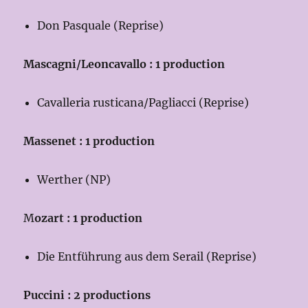
Don Pasquale (Reprise)
Mascagni/Leoncavallo : 1 production
Cavalleria rusticana/Pagliacci (Reprise)
Massenet : 1 production
Werther (NP)
M
ozart : 1 production
Die Entführung aus dem Serail (Reprise)
Puccini : 2 productions