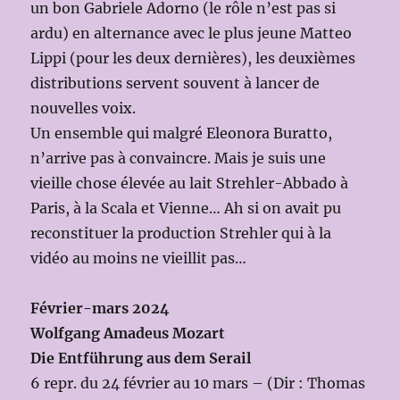
un bon Gabriele Adorno (le rôle n’est pas si
ardu) en alternance avec le plus jeune Matteo
Lippi (pour les deux dernières), les deuxièmes
distributions servent souvent à lancer de
nouvelles voix.
Un ensemble qui malgré Eleonora Buratto,
n’arrive pas à convaincre. Mais je suis une
vieille chose élevée au lait Strehler-Abbado à
Paris, à la Scala et Vienne… Ah si on avait pu
reconstituer la production Strehler qui à la
vidéo au moins ne vieillit pas…
Février-mars 2024
Wolfgang Amadeus Mozart
Die Entführung aus dem Serail
6 repr. du 24 février au 10 mars – (Dir : Thomas