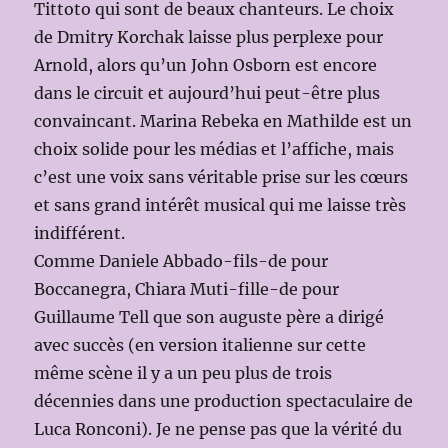
Tittoto qui sont de beaux chanteurs. Le choix
de Dmitry Korchak laisse plus perplexe pour
Arnold, alors qu’un John Osborn est encore
dans le circuit et aujourd’hui peut-être plus
convaincant. Marina Rebeka en Mathilde est un
choix solide pour les médias et l’affiche, mais
c’est une voix sans véritable prise sur les cœurs
et sans grand intérêt musical qui me laisse très
indifférent.
Comme Daniele Abbado-fils-de pour
Boccanegra, Chiara Muti-fille-de pour
Guillaume Tell que son auguste père a dirigé
avec succès (en version italienne sur cette
même scène il y a un peu plus de trois
décennies dans une production spectaculaire de
Luca Ronconi). Je ne pense pas que la vérité du