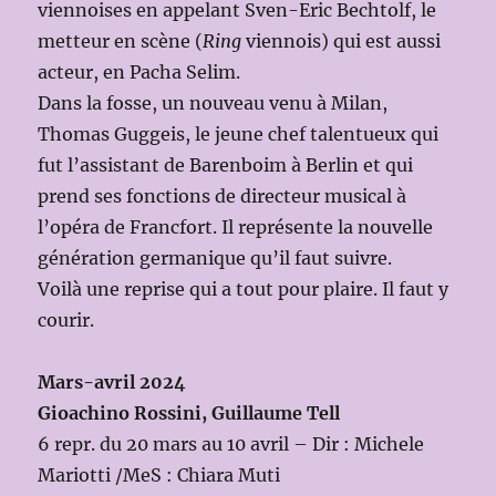
viennoises en appelant Sven-Eric Bechtolf, le
metteur en scène (
Ring
viennois) qui est aussi
acteur, en Pacha Selim.
Dans la fosse, un nouveau venu à Milan,
Thomas Guggeis, le jeune chef talentueux qui
fut l’assistant de Barenboim à Berlin et qui
prend ses fonctions de directeur musical à
l’opéra de Francfort. Il représente la nouvelle
génération germanique qu’il faut suivre.
Voilà une reprise qui a tout pour plaire. Il faut y
courir.
Mars-avril 2024
Gioachino Rossini, Guillaume Tell
6 repr. du 20 mars au 10 avril – Dir : Michele
Mariotti /MeS : Chiara Muti