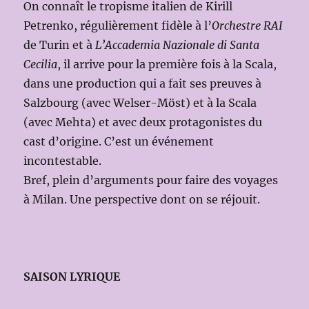
On connaît le tropisme italien de Kirill
Petrenko, régulièrement fidèle à l’
Orchestre RAI
de Turin et à
L’Accademia Nazionale di Santa
Cecilia
, il arrive pour la première fois à la Scala,
dans une production qui a fait ses preuves à
Salzbourg (avec Welser-Möst) et à la Scala
(avec Mehta) et avec deux protagonistes du
cast d’origine. C’est un événement
incontestable.
Bref, plein d’arguments pour faire des voyages
à Milan. Une perspective dont on se réjouit.
SAISON LYRIQUE