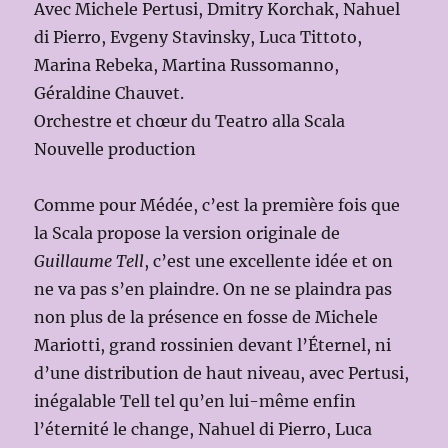
Avec Michele Pertusi, Dmitry Korchak, Nahuel
di Pierro, Evgeny Stavinsky, Luca Tittoto,
Marina Rebeka, Martina Russomanno,
Géraldine Chauvet.
Orchestre et chœur du Teatro alla Scala
Nouvelle production
Comme pour Médée, c’est la première fois que
la Scala propose la version originale de
Guillaume Tell
, c’est une excellente idée et on
ne va pas s’en plaindre. On ne se plaindra pas
non plus de la présence en fosse de Michele
Mariotti, grand rossinien devant l’Éternel, ni
d’une distribution de haut niveau, avec Pertusi,
inégalable Tell tel qu’en lui-même enfin
l’éternité le change, Nahuel di Pierro, Luca