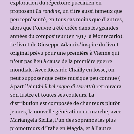
exploration du répertoire puccinien en
proposant
La rondine
, un titre aussi fameux que
peu représenté, en tous cas moins que d’autres,
alors que l’œuvre a été créée dans les grandes
années du compositeur (en 1917, à Montecarlo).
Le livret de Giuseppe Adami s’inspire du livret
original prévu pour une première à Vienne qui
n’eut pas lieu à cause de la première guerre
mondiale. Avec Riccardo Chailly en fosse, on
peut supposer que cette musique peu connue (
à part l’air
Chi il bel sogno di Doretta
) retrouvera
son lustre et toutes ses couleurs. La
distribution est composée de chanteurs plutôt
jeunes, la nouvelle génération en marche, avec
Mariangela Sicilia, l’un des sopranos les plus
prometteurs d’Italie en Magda, et à l’autre