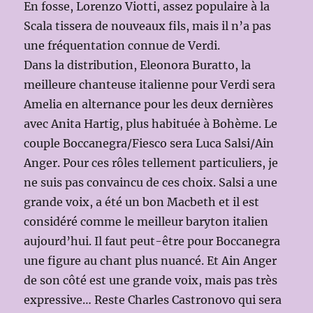
En fosse, Lorenzo Viotti, assez populaire à la
Scala tissera de nouveaux fils, mais il n’a pas
une fréquentation connue de Verdi.
Dans la distribution, Eleonora Buratto, la
meilleure chanteuse italienne pour Verdi sera
Amelia en alternance pour les deux dernières
avec Anita Hartig, plus habituée à Bohème. Le
couple Boccanegra/Fiesco sera Luca Salsi/Ain
Anger. Pour ces rôles tellement particuliers, je
ne suis pas convaincu de ces choix. Salsi a une
grande voix, a été un bon Macbeth et il est
considéré comme le meilleur baryton italien
aujourd’hui. Il faut peut-être pour Boccanegra
une figure au chant plus nuancé. Et Ain Anger
de son côté est une grande voix, mais pas très
expressive… Reste Charles Castronovo qui sera