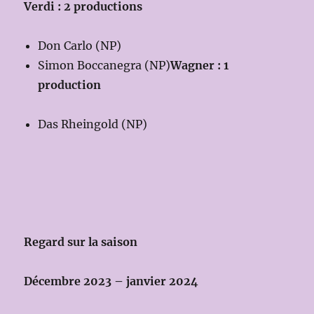
Verdi : 2 productions
Don Carlo (NP)
Simon Boccanegra (NP)
Wagner : 1
production
Das Rheingold (NP)
Regard sur la saison
Décembre 2023 – janvier 2024