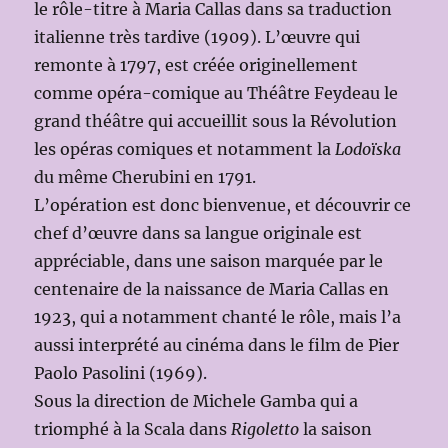
le rôle-titre à Maria Callas dans sa traduction
italienne très tardive (1909). L’œuvre qui
remonte à 1797, est créée originellement
comme opéra-comique au Théâtre Feydeau le
grand théâtre qui accueillit sous la Révolution
les opéras comiques et notamment la
Lodoïska
du même Cherubini en 1791.
L’opération est donc bienvenue, et découvrir ce
chef d’œuvre dans sa langue originale est
appréciable, dans une saison marquée par le
centenaire de la naissance de Maria Callas en
1923, qui a notamment chanté le rôle, mais l’a
aussi interprété au cinéma dans le film de Pier
Paolo Pasolini (1969).
Sous la direction de Michele Gamba qui a
triomphé à la Scala dans
Rigoletto
la saison