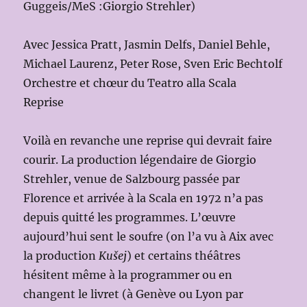
Guggeis/MeS :Giorgio Strehler)
Avec Jessica Pratt, Jasmin Delfs, Daniel Behle,
Michael Laurenz, Peter Rose, Sven Eric Bechtolf
Orchestre et chœur du Teatro alla Scala
Reprise
Voilà en revanche une reprise qui devrait faire
courir. La production légendaire de Giorgio
Strehler, venue de Salzbourg passée par
Florence et arrivée à la Scala en 1972 n’a pas
depuis quitté les programmes. L’œuvre
aujourd’hui sent le soufre (on l’a vu à Aix avec
la production
Kušej
) et certains théâtres
hésitent même à la programmer ou en
changent le livret (à Genève ou Lyon par