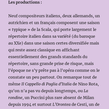
Les productions :
Neuf compositeurs italiens, deux allemands, un
autrichien et un français composent une saison
« typique » de la Scala, qui porte largement le
répertoire italien dans sa variété (du baroque
au XXe) dans une saison certes diversifiée mais
qui reste assez classique en affichant
essentiellement des grands standards du
répertoire, sans grande prise de risque, mais
l’époque ne s’y prête pas à l’opéra comme on le
constate un peu partout. On remarque tout de
même
Il Cappello di Paglia d’Italia
de Nino Rota,
qu’on n’a pas vu depuis longtemps, ou
La
rondine
, un Puccini plus rare absent de Milan
depuis 1994 et surtout
L’Orontea
de Cesti, un de