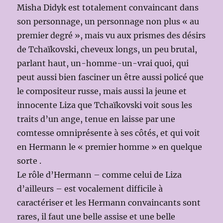
Misha Didyk est totalement convaincant dans
son personnage, un personnage non plus « au
premier degré », mais vu aux prismes des désirs
de Tchaïkovski, cheveux longs, un peu brutal,
parlant haut, un-homme-un-vrai quoi, qui
peut aussi bien fasciner un être aussi policé que
le compositeur russe, mais aussi la jeune et
innocente Liza que Tchaïkovski voit sous les
traits d’un ange, tenue en laisse par une
comtesse omniprésente à ses côtés, et qui voit
en Hermann le « premier homme » en quelque
sorte .
Le rôle d’Hermann – comme celui de Liza
d’ailleurs – est vocalement difficile à
caractériser et les Hermann convaincants sont
rares, il faut une belle assise et une belle