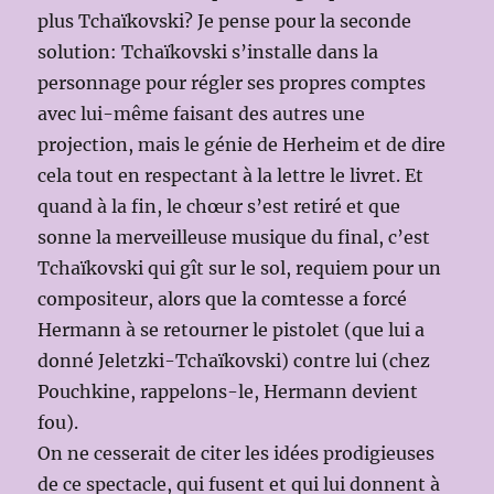
plus Tchaïkovski? Je pense pour la seconde
solution: Tchaïkovski s’installe dans la
personnage pour régler ses propres comptes
avec lui-même faisant des autres une
projection, mais le génie de Herheim et de dire
cela tout en respectant à la lettre le livret. Et
quand à la fin, le chœur s’est retiré et que
sonne la merveilleuse musique du final, c’est
Tchaïkovski qui gît sur le sol, requiem pour un
compositeur, alors que la comtesse a forcé
Hermann à se retourner le pistolet (que lui a
donné Jeletzki-Tchaïkovski) contre lui (chez
Pouchkine, rappelons-le, Hermann devient
fou).
On ne cesserait de citer les idées prodigieuses
de ce spectacle, qui fusent et qui lui donnent à