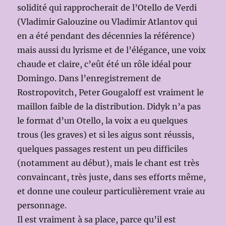
solidité qui rapprocherait de l’Otello de Verdi
(Vladimir Galouzine ou Vladimir Atlantov qui
en a été pendant des décennies la référence)
mais aussi du lyrisme et de l’élégance, une voix
chaude et claire, c’eût été un rôle idéal pour
Domingo. Dans l’enregistrement de
Rostropovitch, Peter Gougaloff est vraiment le
maillon faible de la distribution. Didyk n’a pas
le format d’un Otello, la voix a eu quelques
trous (les graves) et si les aigus sont réussis,
quelques passages restent un peu difficiles
(notamment au début), mais le chant est très
convaincant, très juste, dans ses efforts même,
et donne une couleur particulièrement vraie au
personnage.
Il est vraiment à sa place, parce qu’il est