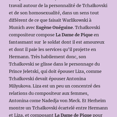
travail autour de la personnalité de Tchaïkovski
et de son homosexualité, dans un sens tout
différent de ce que faisait Warlikowski à
Munich avec
Eugène Onéguine
. Tchaïkovski
compositeur compose
La
Dame de Pique
en
fantasmant sur le soldat dont il est amoureux
et dont il paie les services qu’il projette en
Hermann. Très habilement donc, son
Tchaïkovski se glisse dans le personnage du
Prince Jeletski, qui doit épouser Liza, comme
Tchaïkovski devait épouser Antonina
Milyukova. Liza est un peu un concentré des
relations du compositeur aux femmes,
Antonina come Nadedja von Meck. Et Herheim
montre un Tchaïkovski écartelé entre Hermann
et Liza, et composant
La
Dame de Pique
pour