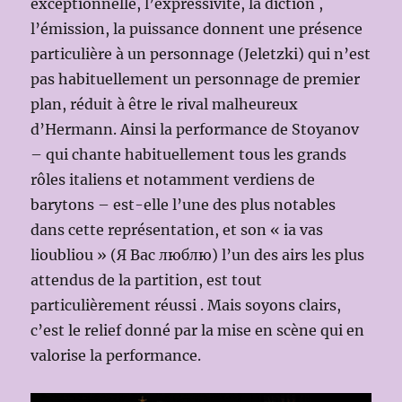
exceptionnelle, l’expressivité, la diction ,
l’émission, la puissance donnent une présence
particulière à un personnage (Jeletzki) qui n’est
pas habituellement un personnage de premier
plan, réduit à être le rival malheureux
d’Hermann. Ainsi la performance de Stoyanov
– qui chante habituellement tous les grands
rôles italiens et notamment verdiens de
barytons – est-elle l’une des plus notables
dans cette représentation, et son « ia vas
lioubliou » (Я Вас люблю) l’un des airs les plus
attendus de la partition, est tout
particulièrement réussi . Mais soyons clairs,
c’est le relief donné par la mise en scène qui en
valorise la performance.