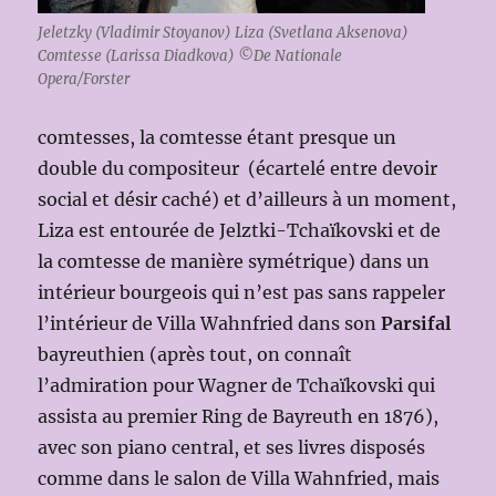
Jeletzky (Vladimir Stoyanov) Liza (Svetlana Aksenova)
Comtesse (Larissa Diadkova) ©De Nationale
Opera/Forster
comtesses, la comtesse étant presque un
double du compositeur (écartelé entre devoir
social et désir caché) et d’ailleurs à un moment,
Liza est entourée de Jelztki-Tchaïkovski et de
la comtesse de manière symétrique) dans un
intérieur bourgeois qui n’est pas sans rappeler
l’intérieur de Villa Wahnfried dans son
Parsifal
bayreuthien (après tout, on connaît
l’admiration pour Wagner de Tchaïkovski qui
assista au premier Ring de Bayreuth en 1876),
avec son piano central, et ses livres disposés
comme dans le salon de Villa Wahnfried, mais