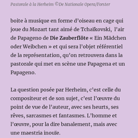
Pastorale à la Herheim ©De Nationale Opera/Forster
boite à musique en forme d’oiseau en cage qui
joue du Mozart tant aimé de Tchaïkovski, l’air
de Papageno de
Die Zauberflöte
« Ein Mädchen
oder Weibchen » et qui sera l’objet référentiel
de la représentation, qu’on retrouvera dans la
pastorale qui met en scène une Papagena et un
Papageno.
La question posée par Herheim, c’est celle du
compositeur et de son sujet, c’est l’œuvre du
point de vue de l’auteur, avec ses heurts, ses
rêves, sarcasmes et fantasmes. L’homme et
l’œuvre, pour la dire banalement, mais avec
une maestria inouïe.