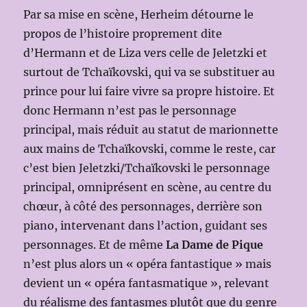
Par sa mise en scène, Herheim détourne le
propos de l’histoire proprement dite
d’Hermann et de Liza vers celle de Jeletzki et
surtout de Tchaïkovski, qui va se substituer au
prince pour lui faire vivre sa propre histoire. Et
donc Hermann n’est pas le personnage
principal, mais réduit au statut de marionnette
aux mains de Tchaïkovski, comme le reste, car
c’est bien Jeletzki/Tchaïkovski le personnage
principal, omniprésent en scène, au centre du
chœur, à côté des personnages, derrière son
piano, intervenant dans l’action, guidant ses
personnages. Et de même
La Dame de Pique
n’est plus alors un « opéra fantastique » mais
devient un « opéra fantasmatique », relevant
du réalisme des fantasmes plutôt que du genre