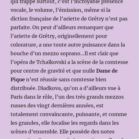
qui frappe surtout, c’est l’incroyable présence
vocale, le volume, l’émission, même si la
diction française de l’ariette de Grétry n’est pas
parfaite. On peut d’ailleurs remarquer que
l’ariette de Grétry, originellement pour
colorature, a une toute autre puissance dans la
bouche d’un mezzo soprano…Il est clair que
l’opéra de Tchaïkovski a la scène de la comtesse
pour centre de gravité et que nulle
Dame de
Pique
n’est réussie sans comtesse bien
distribuée. Diadkova, qu’on a d’ailleurs vue à
Paris dans le rôle, l’un des très grands mezzos
russes des vingt dernières années, est
totalement convaincante, puissante, et comme
les grandes, elle focalise les regards dans les
scènes d’ensemble. Elle possède des notes