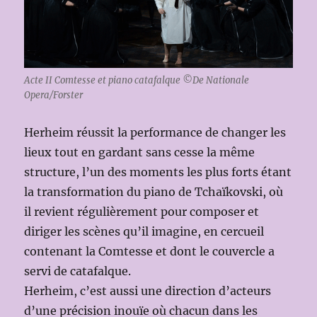
Acte II Comtesse et piano catafalque ©De Nationale
Opera/Forster
Herheim réussit la performance de changer les
lieux tout en gardant sans cesse la même
structure, l’un des moments les plus forts étant
la transformation du piano de Tchaïkovski, où
il revient régulièrement pour composer et
diriger les scènes qu’il imagine, en cercueil
contenant la Comtesse et dont le couvercle a
servi de catafalque.
Herheim, c’est aussi une direction d’acteurs
d’une précision inouïe où chacun dans les