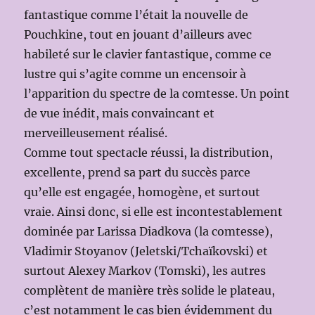
fantastique comme l’était la nouvelle de
Pouchkine, tout en jouant d’ailleurs avec
habileté sur le clavier fantastique, comme ce
lustre qui s’agite comme un encensoir à
l’apparition du spectre de la comtesse. Un point
de vue inédit, mais convaincant et
merveilleusement réalisé.
Comme tout spectacle réussi, la distribution,
excellente, prend sa part du succès parce
qu’elle est engagée, homogène, et surtout
vraie. Ainsi donc, si elle est incontestablement
dominée par Larissa Diadkova (la comtesse),
Vladimir Stoyanov (Jeletski/Tchaïkovski) et
surtout Alexey Markov (Tomski), les autres
complètent de manière très solide le plateau,
c’est notamment le cas bien évidemment du