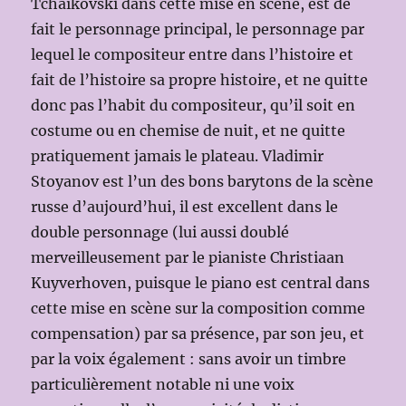
Tchaïkovski dans cette mise en scène, est de
fait le personnage principal, le personnage par
lequel le compositeur entre dans l’histoire et
fait de l’histoire sa propre histoire, et ne quitte
donc pas l’habit du compositeur, qu’il soit en
costume ou en chemise de nuit, et ne quitte
pratiquement jamais le plateau. Vladimir
Stoyanov est l’un des bons barytons de la scène
russe d’aujourd’hui, il est excellent dans le
double personnage (lui aussi doublé
merveilleusement par le pianiste Christiaan
Kuyverhoven, puisque le piano est central dans
cette mise en scène sur la composition comme
compensation) par sa présence, par son jeu, et
par la voix également : sans avoir un timbre
particulièrement notable ni une voix