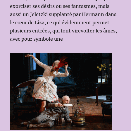
exorciser ses désirs ou ses fantasmes, mais
aussi un Jeletzki supplanté par Hermann dans
le cœur de Liza, ce qui évidemment permet
plusieurs entrées, qui font virevolter les âmes,
avec pour symbole une