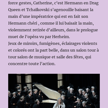
force gestes, Catherine, c’est Hermann en Drag
Queen et Tchaïkovski s’agenouille baisant la
main d’une impératrice qui est en fait son
Hermann chéri , comme il lui baisait la main,
violemment retirée d’ailleurs, dans le prologue
muet de l’opéra vu par Herheim.
Jeux de miroirs, fumigènes, éclairages violents
et colorés ont la part belle, dans un salon tour à
tour salon de musique et salle des fêtes, qui
concentre toute l’action.