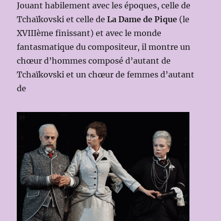
Jouant habilement avec les époques, celle de
Tchaïkovski et celle de
La Dame de Pique
(le
XVIIIème finissant) et avec le monde
fantasmatique du compositeur, il montre un
chœur d’hommes composé d’autant de
Tchaïkovski et un chœur de femmes d’autant
de