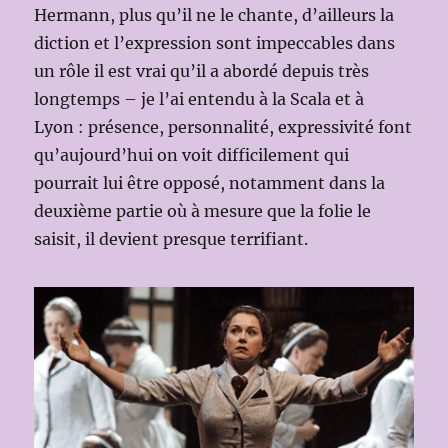
Hermann, plus qu’il ne le chante, d’ailleurs la
diction et l’expression sont impeccables dans
un rôle il est vrai qu’il a abordé depuis très
longtemps – je l’ai entendu à la Scala et à
Lyon : présence, personnalité, expressivité font
qu’aujourd’hui on voit difficilement qui
pourrait lui être opposé, notamment dans la
deuxième partie où à mesure que la folie le
saisit, il devient presque terrifiant.