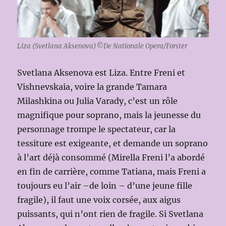
Liza (Svetlana Aksenova)©De Nationale Opera/Forster
Svetlana Aksenova est Liza. Entre Freni et
Vishnevskaia, voire la grande Tamara
Milashkina ou Julia Varady, c’est un rôle
magnifique pour soprano, mais la jeunesse du
personnage trompe le spectateur, car la
tessiture est exigeante, et demande un soprano
à l’art déjà consommé (Mirella Freni l’a abordé
en fin de carrière, comme Tatiana, mais Freni a
toujours eu l’air –de loin – d’une jeune fille
fragile), il faut une voix corsée, aux aigus
puissants, qui n’ont rien de fragile. Si Svetlana