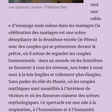
ussi
Ana Quintans (Amour) ©Wilfried Hösl
une
cabin
e d’essayage mais même dans les mariages (la
célébration des mariages est une scène
désopilante de la deuxième entrée (le Pérou)
avec des couples qui se présentent devant le
prêtre, où il refuse de regarder les couples
homosexuels : dans un monde où les frontières
se fissurent à tous les niveaux, nos
Inde
s à nous
sont à la fois fragiles et tellement plus élargies.
Sans parler du rôle du Musée, où les couples
mythiques sont muséifiés à l’intérieur de
vitrines et où les danseurs miment des scènes
mythologiques. Ce spectacle est une ode à la
respiration, à l’humanisme et à l’humanité.