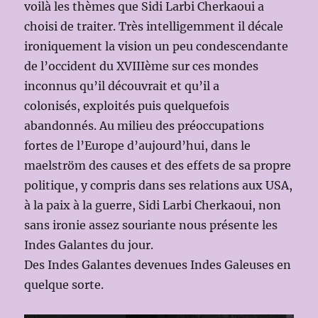
voilà les thèmes que Sidi Larbi Cherkaoui a
choisi de traiter. Très intelligemment il décale
ironiquement la vision un peu condescendante
de l’occident du XVIIIème sur ces mondes
inconnus qu’il découvrait et qu’il a
colonisés, exploités puis quelquefois
abandonnés. Au milieu des préoccupations
fortes de l’Europe d’aujourd’hui, dans le
maelström des causes et des effets de sa propre
politique, y compris dans ses relations aux USA,
à la paix à la guerre, Sidi Larbi Cherkaoui, non
sans ironie assez souriante nous présente les
Indes Galantes du jour.
Des Indes Galantes devenues Indes Galeuses en
quelque sorte.