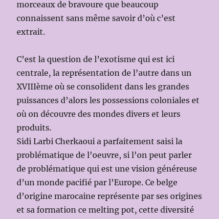
morceaux de bravoure que beaucoup
connaissent sans même savoir d’où c’est
extrait.
C’est la question de l’exotisme qui est ici
centrale, la représentation de l’autre dans un
XVIIIème où se consolident dans les grandes
puissances d’alors les possessions coloniales et
où on découvre des mondes divers et leurs
produits.
Sidi Larbi Cherkaoui a parfaitement saisi la
problématique de l’oeuvre, si l’on peut parler
de problématique qui est une vision généreuse
d’un monde pacifié par l’Europe. Ce belge
d’origine marocaine représente par ses origines
et sa formation ce melting pot, cette diversité