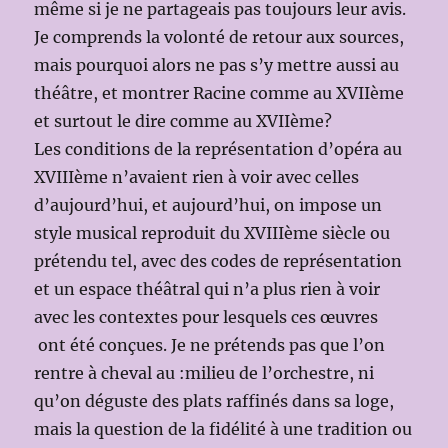
même si je ne partageais pas toujours leur avis.
Je comprends la volonté de retour aux sources,
mais pourquoi alors ne pas s’y mettre aussi au
théâtre, et montrer Racine comme au XVIIème
et surtout le dire comme au XVIIème?
Les conditions de la représentation d’opéra au
XVIIIème n’avaient rien à voir avec celles
d’aujourd’hui, et aujourd’hui, on impose un
style musical reproduit du XVIIIème siècle ou
prétendu tel, avec des codes de représentation
et un espace théâtral qui n’a plus rien à voir
avec les contextes pour lesquels ces œuvres
ont été conçues. Je ne prétends pas que l’on
rentre à cheval au :milieu de l’orchestre, ni
qu’on déguste des plats raffinés dans sa loge,
mais la question de la fidélité à une tradition ou