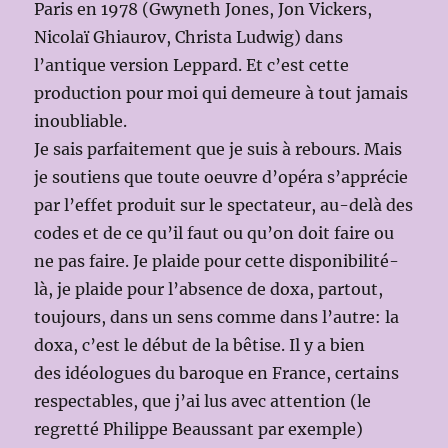
Paris en 1978 (Gwyneth Jones, Jon Vickers,
Nicolaï Ghiaurov, Christa Ludwig) dans
l’antique version Leppard. Et c’est cette
production pour moi qui demeure à tout jamais
inoubliable.
Je sais parfaitement que je suis à rebours. Mais
je soutiens que toute oeuvre d’opéra s’apprécie
par l’effet produit sur le spectateur, au-delà des
codes et de ce qu’il faut ou qu’on doit faire ou
ne pas faire. Je plaide pour cette disponibilité-
là, je plaide pour l’absence de doxa, partout,
toujours, dans un sens comme dans l’autre: la
doxa, c’est le début de la bêtise. Il y a bien
des idéologues du baroque en France, certains
respectables, que j’ai lus avec attention (le
regretté Philippe Beaussant par exemple)