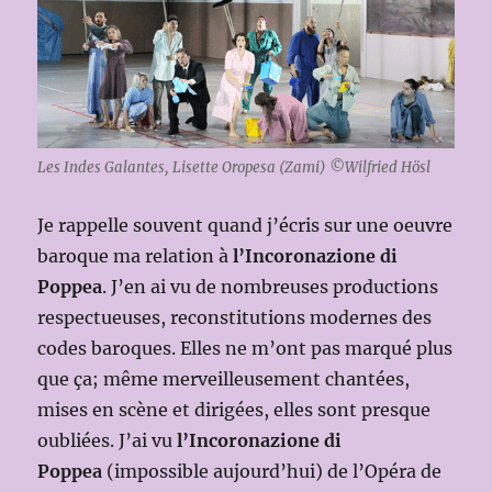
Les Indes Galantes, Lisette Oropesa (Zami) ©Wilfried Hösl
Je rappelle souvent quand j’écris sur une oeuvre
baroque ma relation à
l’Incoronazione di
Poppea
. J’en ai vu de nombreuses productions
respectueuses, reconstitutions modernes des
codes baroques. Elles ne m’ont pas marqué plus
que ça; même merveilleusement chantées,
mises en scène et dirigées, elles sont presque
oubliées. J’ai vu
l’Incoronazione di
Poppea
(impossible aujourd’hui) de l’Opéra de