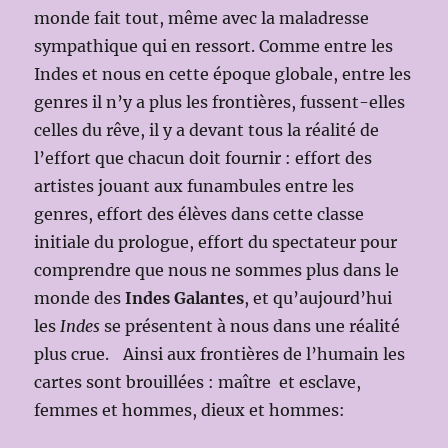
monde fait tout, même avec la maladresse
sympathique qui en ressort. Comme entre les
Indes et nous en cette époque globale, entre les
genres il n’y a plus les frontières, fussent-elles
celles du rêve, il y a devant tous la réalité de
l’effort que chacun doit fournir : effort des
artistes jouant aux funambules entre les
genres, effort des élèves dans cette classe
initiale du prologue, effort du spectateur pour
comprendre que nous ne sommes plus dans le
monde des
Indes Galantes
, et qu’aujourd’hui
les
Indes
se présentent à nous dans une réalité
plus crue. Ainsi aux frontières de l’humain les
cartes sont brouillées : maître et esclave,
femmes et hommes, dieux et hommes: