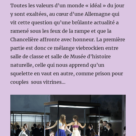
Toutes les valeurs d’un monde « idéal » du jour
y sont exaltées, au cœur d’une Allemagne qui
vit cette question qu’une brûlante actualité a
ramené sous les feux de la rampe et que la
Chancelière affronte avec honneur. La première
partie est donc ce mélange viebrockien entre
salle de classe et salle de Musée d’histoire
naturelle, celle qui nous apprend qu’un
squelette en vaut en autre, comme prison pour
couples sous vitrines…