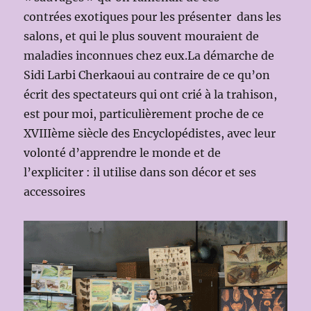
contrées exotiques pour les présenter dans les
salons, et qui le plus souvent mouraient de
maladies inconnues chez eux.La démarche de
Sidi Larbi Cherkaoui au contraire de ce qu’on
écrit des spectateurs qui ont crié à la trahison,
est pour moi, particulièrement proche de ce
XVIIIème siècle des Encyclopédistes, avec leur
volonté d’apprendre le monde et de
l’expliciter : il utilise dans son décor et ses
accessoires