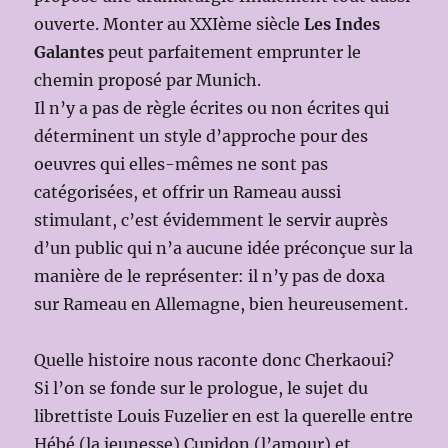
ouverte. Monter au XXIème siècle
Les Indes
Galantes
peut parfaitement emprunter le
chemin proposé par Munich.
Il n’y a pas de règle écrites ou non écrites qui
déterminent un style d’approche pour des
oeuvres qui elles-mêmes ne sont pas
catégorisées, et offrir un Rameau aussi
stimulant, c’est évidemment le servir auprès
d’un public qui n’a aucune idée préconçue sur la
manière de le représenter: il n’y pas de doxa
sur Rameau en Allemagne, bien heureusement.
Quelle histoire nous raconte donc Cherkaoui?
Si l’on se fonde sur le prologue, le sujet du
librettiste Louis Fuzelier en est la querelle entre
Hébé (la jeunesse) Cupidon (l’amour) et