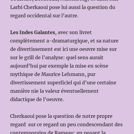
Larbi Cherkaoui pose lui aussi la question du
regard occidental sur l’autre.
Les Indes Galantes
, avec son livret
complètement a-dramaturgique, et sa nature
de divertissement est ici une oeuvre mise sur
sur le grill de l’analyse: quel sens aurait
aujourd’hui par exemple la mise en scène
mythique de Maurice Lehmann, pur
divertissement superficiel qui d’une certaine
manière nie la valeur éventuellement
didactique de l’oeuvre.
Cherkaoui pose la question de notre propre
regard sur ce regard un peu condescendant des
contemporains de Rameau: en posant la