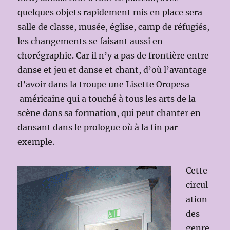
quelques objets rapidement mis en place sera
salle de classe, musée, église, camp de réfugiés,
les changements se faisant aussi en
chorégraphie. Car il n’y a pas de frontière entre
danse et jeu et danse et chant, d’où l’avantage
d’avoir dans la troupe une Lisette Oropesa
américaine qui a touché à tous les arts de la
scène dans sa formation, qui peut chanter en
dansant dans le prologue où à la fin par
exemple.
Cette
circul
ation
des
genre