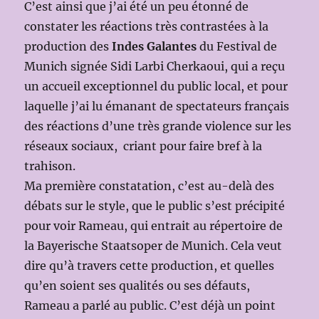
C’est ainsi que j’ai été un peu étonné de
constater les réactions très contrastées à la
production des
Indes Galantes
du Festival de
Munich signée Sidi Larbi Cherkaoui, qui a reçu
un accueil exceptionnel du public local, et pour
laquelle j’ai lu émanant de spectateurs français
des réactions d’une très grande violence sur les
réseaux sociaux, criant pour faire bref à la
trahison.
Ma première constatation, c’est au-delà des
débats sur le style, que le public s’est précipité
pour voir Rameau, qui entrait au répertoire de
la Bayerische Staatsoper de Munich. Cela veut
dire qu’à travers cette production, et quelles
qu’en soient ses qualités ou ses défauts,
Rameau a parlé au public. C’est déjà un point