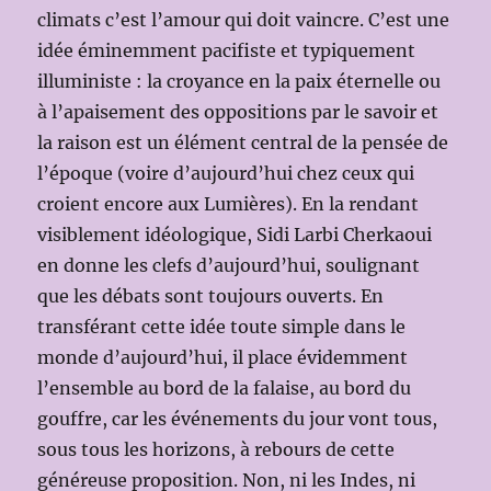
climats c’est l’amour qui doit vaincre. C’est une
idée éminemment pacifiste et typiquement
illuministe : la croyance en la paix éternelle ou
à l’apaisement des oppositions par le savoir et
la raison est un élément central de la pensée de
l’époque (voire d’aujourd’hui chez ceux qui
croient encore aux Lumières). En la rendant
visiblement idéologique, Sidi Larbi Cherkaoui
en donne les clefs d’aujourd’hui, soulignant
que les débats sont toujours ouverts. En
transférant cette idée toute simple dans le
monde d’aujourd’hui, il place évidemment
l’ensemble au bord de la falaise, au bord du
gouffre, car les événements du jour vont tous,
sous tous les horizons, à rebours de cette
généreuse proposition. Non, ni les Indes, ni