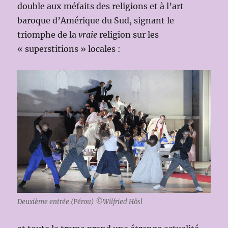
double aux méfaits des religions et à l’art
baroque d’Amérique du Sud, signant le
triomphe de la
vraie
religion sur les
« superstitions » locales :
Deuxième entrée (Pérou) ©Wilfried Hösl