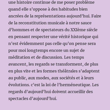
une histoire continue de me poser problème
quand elle s’oppose à des habitudes bien
ancrées de la représentations aujourd’hui. Faire
de la reconstitution musicale à notre sauce
d’hommes et de spectateurs du XXIème siècle
en pensant respecter une vérité historique qui
n’est évidemment pas celle qu’on pense sera
pour moi longtemps encore un sujet de
méditation et de discussion. Les temps
avancent, les regards se transforment, de plus
en plus vite et les formes théâtrales s’adaptent
au public, aux modes, aux sociétés et à leurs
évolutions. c’est la loi de l’herméneutique. Les
regards d’aujourd’hui doivent accueillir des
spectacles d’aujourd’hui.