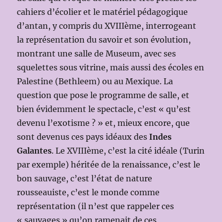
cahiers d’écolier et le matériel pédagogique
d’antan, y compris du XVIIIème, interrogeant
la représentation du savoir et son évolution,
montrant une salle de Museum, avec ses
squelettes sous vitrine, mais aussi des écoles en
Palestine (Bethleem) ou au Mexique. La
question que pose le programme de salle, et
bien évidemment le spectacle, c’est « qu’est
devenu l’exotisme ? » et, mieux encore, que
sont devenus ces pays idéaux des
Indes
Galantes
. Le XVIIIème, c’est la cité idéale (Turin
par exemple) héritée de la renaissance, c’est le
bon sauvage, c’est l’état de nature
rousseauiste, c’est le monde comme
représentation (il n’est que rappeler ces
« sauvages » qu’on ramenait de ces