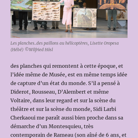
Les planches..des paillons au hélicoptères, Lisette Oropesa
(Hébé) ©Wilfried Hösl
des planches qui remontent à cette époque, et
l’idée même de Musée, est en même temps idée
de capture d’un état du monde. S’il a pensé à
Diderot, Rousseau, D’Alembert et même
Voltaire, dans leur regard et sur la scène du
théâtre et sur la scène du monde, Sidi Larbi
Cherkaoui me paraît aussi bien proche dans sa
démarche d’un Montesquieu, très
contemporain de Rameau (son aîné de 6 ans, et