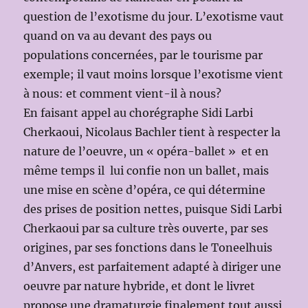
question de l’exotisme du jour. L’exotisme vaut
quand on va au devant des pays ou
populations concernées, par le tourisme par
exemple; il vaut moins lorsque l’exotisme vient
à nous: et comment vient-il à nous?
En faisant appel au chorégraphe Sidi Larbi
Cherkaoui, Nicolaus Bachler tient à respecter la
nature de l’oeuvre, un « opéra-ballet » et en
même temps il lui confie non un ballet, mais
une mise en scène d’opéra, ce qui détermine
des prises de position nettes, puisque Sidi Larbi
Cherkaoui par sa culture très ouverte, par ses
origines, par ses fonctions dans le Toneelhuis
d’Anvers, est parfaitement adapté à diriger une
oeuvre par nature hybride, et dont le livret
propose une dramaturgie finalement tout aussi