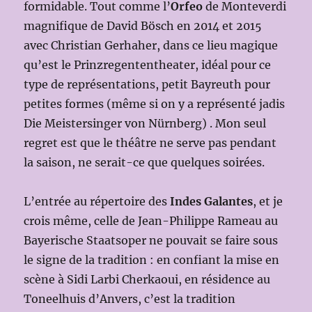
formidable. Tout comme l’
Orfeo
de Monteverdi
magnifique de David Bösch en 2014 et 2015
avec Christian Gerhaher, dans ce lieu magique
qu’est le Prinzregententheater, idéal pour ce
type de représentations, petit Bayreuth pour
petites formes (même si on y a représenté jadis
Die Meistersinger von Nürnberg) . Mon seul
regret est que le théâtre ne serve pas pendant
la saison, ne serait-ce que quelques soirées.
L’entrée au répertoire des
Indes Galantes
, et je
crois même, celle de Jean-Philippe Rameau au
Bayerische Staatsoper ne pouvait se faire sous
le signe de la tradition : en confiant la mise en
scène à Sidi Larbi Cherkaoui, en résidence au
Toneelhuis d’Anvers, c’est la tradition