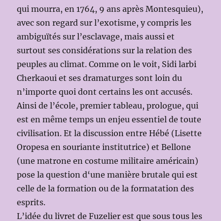
qui mourra, en 1764, 9 ans après Montesquieu),
avec son regard sur l’exotisme, y compris les
ambiguïtés sur l’esclavage, mais aussi et
surtout ses considérations sur la relation des
peuples au climat. Comme on le voit, Sidi larbi
Cherkaoui et ses dramaturges sont loin du
n’importe quoi dont certains les ont accusés.
Ainsi de l’école, premier tableau, prologue, qui
est en même temps un enjeu essentiel de toute
civilisation. Et la discussion entre Hébé (Lisette
Oropesa en souriante institutrice) et Bellone
(une matrone en costume militaire américain)
pose la question d‘une manière brutale qui est
celle de la formation ou de la formatation des
esprits.
L’idée du livret de Fuzelier est que sous tous les