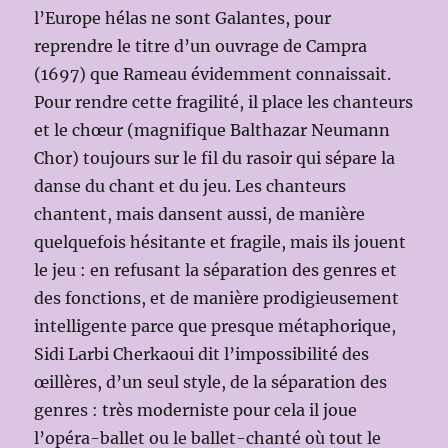
l’Europe hélas ne sont Galantes, pour
reprendre le titre d’un ouvrage de Campra
(1697) que Rameau évidemment connaissait.
Pour rendre cette fragilité, il place les chanteurs
et le chœur (magnifique Balthazar Neumann
Chor) toujours sur le fil du rasoir qui sépare la
danse du chant et du jeu. Les chanteurs
chantent, mais dansent aussi, de manière
quelquefois hésitante et fragile, mais ils jouent
le jeu : en refusant la séparation des genres et
des fonctions, et de manière prodigieusement
intelligente parce que presque métaphorique,
Sidi Larbi Cherkaoui dit l’impossibilité des
œillères, d’un seul style, de la séparation des
genres : très moderniste pour cela il joue
l’opéra-ballet ou le ballet-chanté où tout le