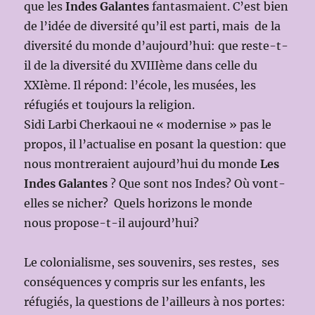
que les
Indes Galantes
fantasmaient. C’est bien
de l’idée de diversité qu’il est parti, mais de la
diversité du monde d’aujourd’hui: que reste-t-
il de la diversité du XVIIIème dans celle du
XXIème. Il répond: l’école, les musées, les
réfugiés et toujours la religion.
Sidi Larbi Cherkaoui ne « modernise » pas le
propos, il l’actualise en posant la question: que
nous montreraient aujourd’hui du monde
Les
Indes Galantes
? Que sont nos Indes? Où vont-
elles se nicher? Quels horizons le monde
nous propose-t-il aujourd’hui?
Le colonialisme, ses souvenirs, ses restes, ses
conséquences y compris sur les enfants, les
réfugiés, la questions de l’ailleurs à nos portes: