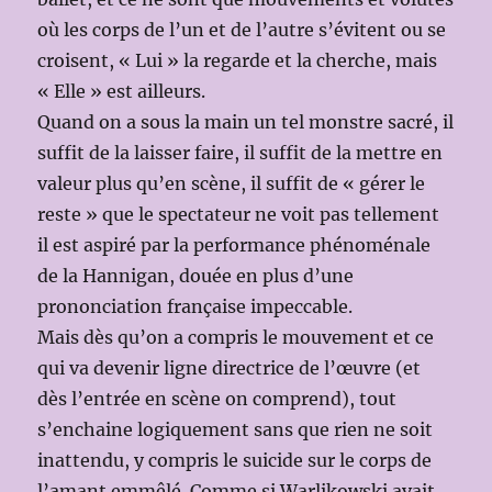
où les corps de l’un et de l’autre s’évitent ou se
croisent, « Lui » la regarde et la cherche, mais
« Elle » est ailleurs.
Quand on a sous la main un tel monstre sacré, il
suffit de la laisser faire, il suffit de la mettre en
valeur plus qu’en scène, il suffit de « gérer le
reste » que le spectateur ne voit pas tellement
il est aspiré par la performance phénoménale
de la Hannigan, douée en plus d’une
prononciation française impeccable.
Mais dès qu’on a compris le mouvement et ce
qui va devenir ligne directrice de l’œuvre (et
dès l’entrée en scène on comprend), tout
s’enchaine logiquement sans que rien ne soit
inattendu, y compris le suicide sur le corps de
l’amant emmêlé. Comme si Warlikowski avait