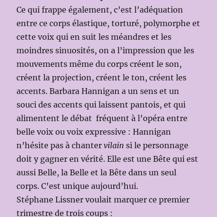
Ce qui frappe également, c’est l’adéquation
entre ce corps élastique, torturé, polymorphe et
cette voix qui en suit les méandres et les
moindres sinuosités, on a l’impression que les
mouvements même du corps créent le son,
créent la projection, créent le ton, créent les
accents. Barbara Hannigan a un sens et un
souci des accents qui laissent pantois, et qui
alimentent le débat fréquent à l’opéra entre
belle voix ou voix expressive : Hannigan
n’hésite pas à chanter
vilain
si le personnage
doit y gagner en vérité. Elle est une Bête qui est
aussi Belle, la Belle et la Bête dans un seul
corps. C’est unique aujourd’hui.
Stéphane Lissner voulait marquer ce premier
trimestre de trois coups :