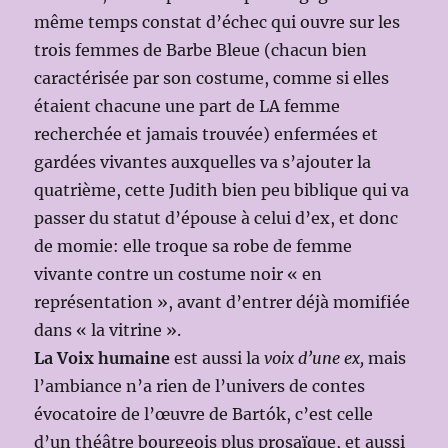
même temps constat d’échec qui ouvre sur les
trois femmes de Barbe Bleue (chacun bien
caractérisée par son costume, comme si elles
étaient chacune une part de LA femme
recherchée et jamais trouvée) enfermées et
gardées vivantes auxquelles va s’ajouter la
quatrième, cette Judith bien peu biblique qui va
passer du statut d’épouse à celui d’ex, et donc
de momie: elle troque sa robe de femme
vivante contre un costume noir « en
représentation », avant d’entrer déjà momifiée
dans « la vitrine ».
La Voix humaine
est aussi la
voix d’une ex,
mais
l’ambiance n’a rien de l’univers de contes
évocatoire de l’œuvre de Bartók, c’est celle
d’un théâtre bourgeois plus prosaïque, et aussi