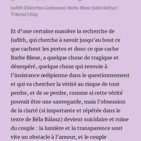
Judith (Ekaterina Gubanova) Barbe Bleue (John Releya)
©Bernd Uhlig
Et d’une certaine manière la recherche de
Judith, qui cherche à savoir jusqu’au bout ce
que cachent les portes et donc ce que cache
Barbe Bleue, a quelque chose de tragique et
désespéré, quelque chose qui renvoie à
l’insistance œdipienne dans le questionnement
et qui va chercher la vérité au risque de tout
perdre, et de se perdre, comme si cette vérité
pouvait être une sauvegarde, mais l’obsession
de la clarté (si importante et répétée dans le
texte de Béla Bálasz) devient suicidaire et ruine
du couple : la lumière et la transparence sont
vite un obstacle à l’amour, et le couple