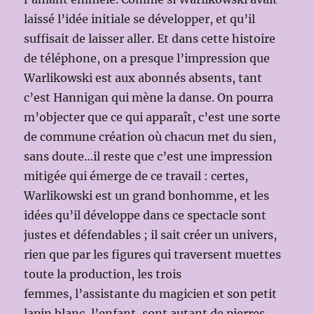
laissé l’idée initiale se développer, et qu’il
suffisait de laisser aller. Et dans cette histoire
de téléphone, on a presque l’impression que
Warlikowski est aux abonnés absents, tant
c’est Hannigan qui mène la danse. On pourra
m’objecter que ce qui apparaît, c’est une sorte
de commune création où chacun met du sien,
sans doute…il reste que c’est une impression
mitigée qui émerge de ce travail : certes,
Warlikowski est un grand bonhomme, et les
idées qu’il développe dans ce spectacle sont
justes et défendables ; il sait créer un univers,
rien que par les figures qui traversent muettes
toute la production, les trois
femmes, l’assistante du magicien et son petit
lapin blanc, l’enfant, sont autant de pierres