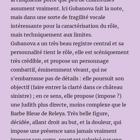
assument vraiment. Ici Gubanova fait la note,
mais dans une sorte de fragilité vocale
intéressante pour la caractérisation du rôle,
mais techniquement aux limites.
Gubanova a un très beau registre central et sa
personnalité tient le rôle, elle est scéniquement
très crédible, et propose un personnage
combattif, éminemment vivant, qui ne
s’embarrasse pas de détails : elle poursuit son
objectif (faire entrer la clarté dans ce château
sinistre) ; en ce sens, elle propose (impose ?)
une Judith plus directe, moins complexe que le
Barbe Bleue de Releya. Très belle figure,
décidée, allant droit au but, et la douleur, qui
impose une présence sans jamais vraiment
imposer son corps, pourtant valorisé par une