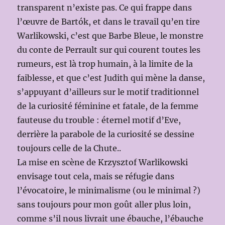
transparent n’existe pas. Ce qui frappe dans
l’œuvre de Bartók, et dans le travail qu’en tire
Warlikowski, c’est que Barbe Bleue, le monstre
du conte de Perrault sur qui courent toutes les
rumeurs, est là trop humain, à la limite de la
faiblesse, et que c’est Judith qui mène la danse,
s’appuyant d’ailleurs sur le motif traditionnel
de la curiosité féminine et fatale, de la femme
fauteuse du trouble : éternel motif d’Eve,
derrière la parabole de la curiosité se dessine
toujours celle de la Chute..
La mise en scène de Krzysztof Warlikowski
envisage tout cela, mais se réfugie dans
l’évocatoire, le minimalisme (ou le minimal ?)
sans toujours pour mon goût aller plus loin,
comme s’il nous livrait une ébauche, l’ébauche