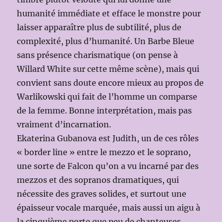
humanité immédiate et efface le monstre pour
laisser apparaître plus de subtilité, plus de
complexité, plus d’humanité. Un Barbe Bleue
sans présence charismatique (on pense à
Willard White sur cette même scène), mais qui
convient sans doute encore mieux au propos de
Warlikowski qui fait de l’homme un comparse
de la femme. Bonne interprétation, mais pas
vraiment d’incarnation.
Ekaterina Gubanova est Judith, un de ces rôles
« border line » entre le mezzo et le soprano,
une sorte de Falcon qu’on a vu incarné par des
mezzos et des sopranos dramatiques, qui
nécessite des graves solides, et surtout une
épaisseur vocale marquée, mais aussi un aigu à
la cinquième porte que peu de chanteuses