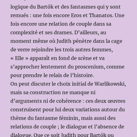
logique du Bartók et des fantasmes qui y sont
remués : une fois encore Eros et Thanatos. Une
fois encore une relation de couple dans sa
complexité et ses drames. D’ailleurs, au
moment même où Judith pénètre dans la cage
de verre rejoindre les trois autres femmes,
« Elle » apparaît en fond de scène et va
s’approcher lentement du proscenium, comme
pour prendre le relais de l’histoire.
On peut discuter le choix initial de Warlikowski,
mais sa construction ne manque ni
d’arguments ni de cohérence : ces deux œuvres
construisent pour lui deux variations autour du
thème du fantasme féminin, mais aussi des
relations de couple ; le dialogue et l’absence de
dialogue. Que ce soit Judith pour Bartók ou