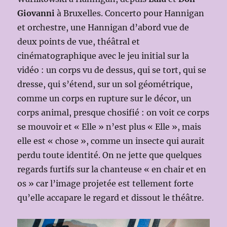
Giovanni
à Bruxelles. Concerto pour Hannigan
et orchestre, une Hannigan d’abord vue de
deux points de vue, théâtral et
cinématographique avec le jeu initial sur la
vidéo : un corps vu de dessus, qui se tort, qui se
dresse, qui s’étend, sur un sol géométrique,
comme un corps en rupture sur le décor, un
corps animal, presque chosifié : on voit ce corps
se mouvoir et « Elle » n’est plus « Elle », mais
elle est « chose », comme un insecte qui aurait
perdu toute identité. On ne jette que quelques
regards furtifs sur la chanteuse « en chair et en
os » car l’image projetée est tellement forte
qu’elle accapare le regard et dissout le théâtre.