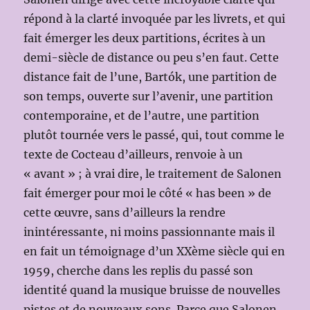
répond à la clarté invoquée par les livrets, et qui
fait émerger les deux partitions, écrites à un
demi-siècle de distance ou peu s’en faut. Cette
distance fait de l’une, Bartók, une partition de
son temps, ouverte sur l’avenir, une partition
contemporaine, et de l’autre, une partition
plutôt tournée vers le passé, qui, tout comme le
texte de Cocteau d’ailleurs, renvoie à un
« avant » ; à vrai dire, le traitement de Salonen
fait émerger pour moi le côté « has been » de
cette œuvre, sans d’ailleurs la rendre
inintéressante, ni moins passionnante mais il
en fait un témoignage d’un XXème siècle qui en
1959, cherche dans les replis du passé son
identité quand la musique bruisse de nouvelles
pistes et de nouveaux sons. Parce que Salonen