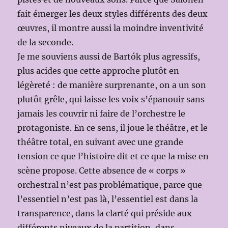
fait émerger les deux styles différents des deux
œuvres, il montre aussi la moindre inventivité
de la seconde.
Je me souviens aussi de Bartók plus agressifs,
plus acides que cette approche plutôt en
légèreté : de manière surprenante, on a un son
plutôt grêle, qui laisse les voix s’épanouir sans
jamais les couvrir ni faire de l’orchestre le
protagoniste. En ce sens, il joue le théâtre, et le
théâtre total, en suivant avec une grande
tension ce que l’histoire dit et ce que la mise en
scène propose. Cette absence de « corps »
orchestral n’est pas problématique, parce que
l’essentiel n’est pas là, l’essentiel est dans la
transparence, dans la clarté qui préside aux
différents niveaux de la partition, dans