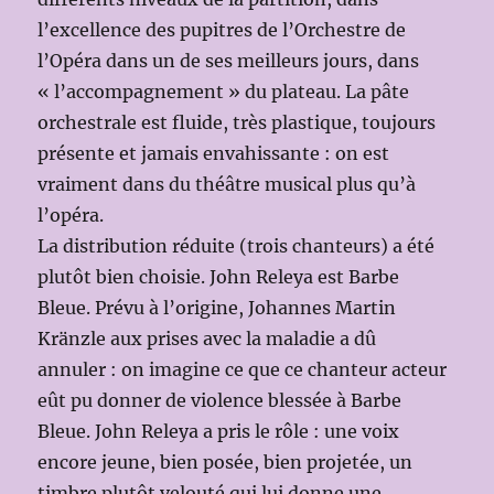
l’excellence des pupitres de l’Orchestre de
l’Opéra dans un de ses meilleurs jours, dans
« l’accompagnement » du plateau. La pâte
orchestrale est fluide, très plastique, toujours
présente et jamais envahissante : on est
vraiment dans du théâtre musical plus qu’à
l’opéra.
La distribution réduite (trois chanteurs) a été
plutôt bien choisie. John Releya est Barbe
Bleue. Prévu à l’origine, Johannes Martin
Kränzle aux prises avec la maladie a dû
annuler : on imagine ce que ce chanteur acteur
eût pu donner de violence blessée à Barbe
Bleue. John Releya a pris le rôle : une voix
encore jeune, bien posée, bien projetée, un
timbre plutôt velouté qui lui donne une