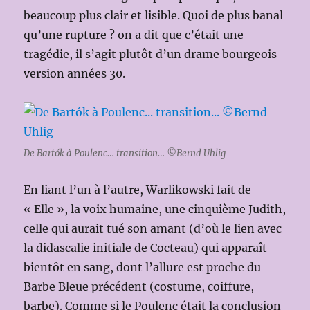
beaucoup plus clair et lisible. Quoi de plus banal
qu’une rupture ? on a dit que c’était une
tragédie, il s’agit plutôt d’un drame bourgeois
version années 30.
De Bartók à Poulenc… transition… ©Bernd Uhlig
En liant l’un à l’autre, Warlikowski fait de
« Elle », la voix humaine, une cinquième Judith,
celle qui aurait tué son amant (d’où le lien avec
la didascalie initiale de Cocteau) qui apparaît
bientôt en sang, dont l’allure est proche du
Barbe Bleue précédent (costume, coiffure,
barbe). Comme si le Poulenc était la conclusion