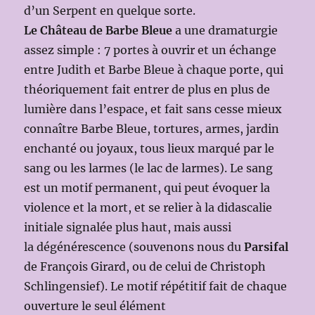
d’un Serpent en quelque sorte.
Le Château de Barbe Bleue
a une dramaturgie
assez simple : 7 portes à ouvrir et un échange
entre Judith et Barbe Bleue à chaque porte, qui
théoriquement fait entrer de plus en plus de
lumière dans l’espace, et fait sans cesse mieux
connaître Barbe Bleue, tortures, armes, jardin
enchanté ou joyaux, tous lieux marqué par le
sang ou les larmes (le lac de larmes). Le sang
est un motif permanent, qui peut évoquer la
violence et la mort, et se relier à la didascalie
initiale signalée plus haut, mais aussi
la dégénérescence (souvenons nous du
Parsifal
de François Girard, ou de celui de Christoph
Schlingensief). Le motif répétitif fait de chaque
ouverture le seul élément