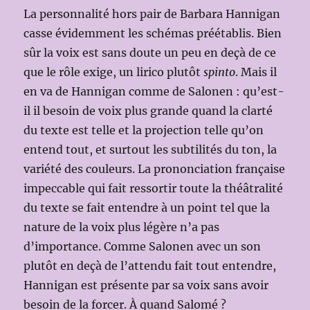
La personnalité hors pair de Barbara Hannigan
casse évidemment les schémas préétablis. Bien
sûr la voix est sans doute un peu en deçà de ce
que le rôle exige, un lirico plutôt
spinto
. Mais il
en va de Hannigan comme de Salonen : qu’est-
il il besoin de voix plus grande quand la clarté
du texte est telle et la projection telle qu’on
entend tout, et surtout les subtilités du ton, la
variété des couleurs. La prononciation française
impeccable qui fait ressortir toute la théâtralité
du texte se fait entendre à un point tel que la
nature de la voix plus légère n’a pas
d’importance. Comme Salonen avec un son
plutôt en deçà de l’attendu fait tout entendre,
Hannigan est présente par sa voix sans avoir
besoin de la forcer. À quand Salomé ?