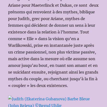
Ariane pour Maeterlinck et Dukas, ce sont deux
prénoms qui renvoient à des mythes, biblique
pour Judith, grec pour Ariane, mythes de
femmes qui décident de donner un sens à leur
existence dans la relation à l’homme. Tout
comme « Elle » dans la vision qu’en a
Warlikowski, prise en instantanée juste après
un crime passionnel, non plus victime passive,
mais active dans la mesure où elle assume son
amour jusqu’au bout, en tuant son amant et en
se suicidant ensuite, rejoignant ainsi les grands
mythes du couple, ou cherchant jusqu’à la fin à
« coupler » les deux existences.