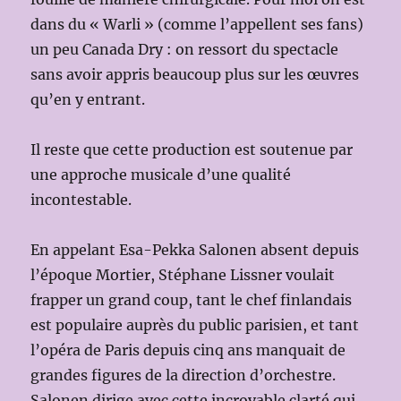
dans du « Warli » (comme l’appellent ses fans)
un peu Canada Dry : on ressort du spectacle
sans avoir appris beaucoup plus sur les œuvres
qu’en y entrant.
Il reste que cette production est soutenue par
une approche musicale d’une qualité
incontestable.
En appelant Esa-Pekka Salonen absent depuis
l’époque Mortier, Stéphane Lissner voulait
frapper un grand coup, tant le chef finlandais
est populaire auprès du public parisien, et tant
l’opéra de Paris depuis cinq ans manquait de
grandes figures de la direction d’orchestre.
Salonen dirige avec cette incroyable clarté qui