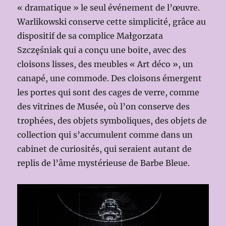
« dramatique » le seul événement de l’œuvre.
Warlikowski conserve cette simplicité, grâce au
dispositif de sa complice Małgorzata
Szczęśniak qui a conçu une boite, avec des
cloisons lisses, des meubles « Art déco », un
canapé, une commode. Des cloisons émergent
les portes qui sont des cages de verre, comme
des vitrines de Musée, où l’on conserve des
trophées, des objets symboliques, des objets de
collection qui s’accumulent comme dans un
cabinet de curiosités, qui seraient autant de
replis de l’âme mystérieuse de Barbe Bleue.