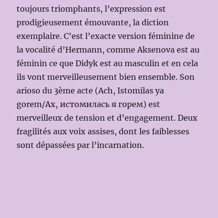
toujours triomphants, l’expression est
prodigieusement émouvante, la diction
exemplaire. C’est l’exacte version féminine de
la vocalité d’Hermann, comme Aksenova est au
féminin ce que Didyk est au masculin et en cela
ils vont merveilleusement bien ensemble. Son
arioso du 3ème acte (Ach, Istomilas ya
gorem/Ax, истомилась я горем) est
merveilleux de tension et d’engagement. Deux
fragilités aux voix assises, dont les faiblesses
sont dépassées par l’incarnation.