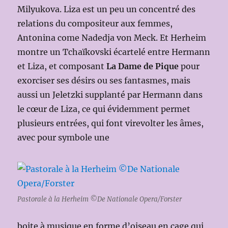
Milyukova. Liza est un peu un concentré des
relations du compositeur aux femmes,
Antonina come Nadedja von Meck. Et Herheim
montre un Tchaïkovski écartelé entre Hermann
et Liza, et composant
La
Dame de Pique
pour
exorciser ses désirs ou ses fantasmes, mais
aussi un Jeletzki supplanté par Hermann dans
le cœur de Liza, ce qui évidemment permet
plusieurs entrées, qui font virevolter les âmes,
avec pour symbole une
Pastorale à la Herheim ©De Nationale Opera/Forster
boite à musique en forme d’oiseau en cage qui