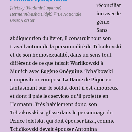
réconciliat
Jeletzky (Vladimir Stoyanov)
ion avec le
Hermann(Misha Didyk) ©De Nationale
Opera/Forster
génie.
Sans
abdiquer rien du livret, il construit tout son
travail autour de la personnalité de Tchaïkovski
et de son homosexualité, dans un sens tout
différent de ce que faisait Warlikowski à
Munich avec
Eugène Onéguine
. Tchaïkovski
compositeur compose
La
Dame de Pique
en
fantasmant sur le soldat dont il est amoureux
et dont il paie les services qu’il projette en
Hermann. Très habilement donc, son
Tchaïkovski se glisse dans le personnage du
Prince Jeletski, qui doit épouser Liza, comme
Tchaïkovski devait épouser Antonina