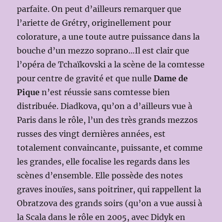
parfaite. On peut d’ailleurs remarquer que
l’ariette de Grétry, originellement pour
colorature, a une toute autre puissance dans la
bouche d’un mezzo soprano…Il est clair que
l’opéra de Tchaïkovski a la scène de la comtesse
pour centre de gravité et que nulle
Dame de
Pique
n’est réussie sans comtesse bien
distribuée. Diadkova, qu’on a d’ailleurs vue à
Paris dans le rôle, l’un des très grands mezzos
russes des vingt dernières années, est
totalement convaincante, puissante, et comme
les grandes, elle focalise les regards dans les
scènes d’ensemble. Elle possède des notes
graves inouïes, sans poitriner, qui rappellent la
Obratzova des grands soirs (qu’on a vue aussi à
la Scala dans le rôle en 2005, avec Didyk en