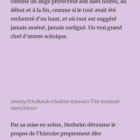
comme un ange protecteur aux ailes noires, au
début et à la fin, comme si le tout avait été
orchestré d’en haut, et où tout est suggéré
jamais asséné, jamais surligné. Un vrai grand
chef d’œuvre scénique.
Jeletzky/Tchaïkovski (Vladimir Stoyanov) ©De Nationale
Opera/Forster
Par sa mise en scène, Herheim détourne le
propos de l’histoire proprement dite