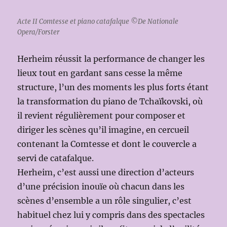
Acte II Comtesse et piano catafalque ©De Nationale
Opera/Forster
Herheim réussit la performance de changer les
lieux tout en gardant sans cesse la même
structure, l’un des moments les plus forts étant
la transformation du piano de Tchaïkovski, où
il revient régulièrement pour composer et
diriger les scènes qu’il imagine, en cercueil
contenant la Comtesse et dont le couvercle a
servi de catafalque.
Herheim, c’est aussi une direction d’acteurs
d’une précision inouïe où chacun dans les
scènes d’ensemble a un rôle singulier, c’est
habituel chez lui y compris dans des spectacles