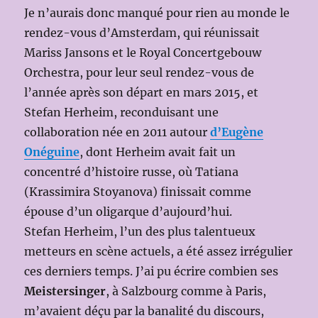
Je n’aurais donc manqué pour rien au monde le
rendez-vous d’Amsterdam, qui réunissait
Mariss Jansons et le Royal Concertgebouw
Orchestra, pour leur seul rendez-vous de
l’année après son départ en mars 2015, et
Stefan Herheim, reconduisant une
collaboration née en 2011 autour
d’Eugène
Onéguine
, dont Herheim avait fait un
concentré d’histoire russe, où Tatiana
(Krassimira Stoyanova) finissait comme
épouse d’un oligarque d’aujourd’hui.
Stefan Herheim, l’un des plus talentueux
metteurs en scène actuels, a été assez irrégulier
ces derniers temps. J’ai pu écrire combien ses
Meistersinger
, à Salzbourg comme à Paris,
m’avaient déçu par la banalité du discours,