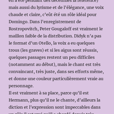
en a été pendant des décennies la référence)
mais aussi du lyrisme et de l’élégance, une voix
chaude et claire, c’eût été un rôle idéal pour
Domingo. Dans l’enregistrement de
Rostropovitch, Peter Gougaloff est vraiment le
maillon faible de la distribution. Didyk n’a pas
le format d’un Otello, la voix a eu quelques
trous (les graves) et si les aigus sont réussis,
quelques passages restent un peu difficiles
(notamment au début), mais le chant est très
convaincant, très juste, dans ses efforts même,
et donne une couleur particulièrement vraie au
personnage.
Il est vraiment à sa place, parce qu’il est
Hermann, plus qu’il ne le chante, d’ailleurs la
diction et l’expression sont impeccables dans