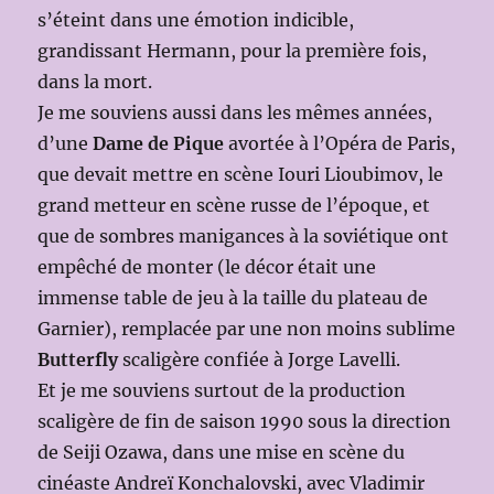
s’éteint dans une émotion indicible,
grandissant Hermann, pour la première fois,
dans la mort.
Je me souviens aussi dans les mêmes années,
d’une
Dame de Pique
avortée à l’Opéra de Paris,
que devait mettre en scène Iouri Lioubimov, le
grand metteur en scène russe de l’époque, et
que de sombres manigances à la soviétique ont
empêché de monter (le décor était une
immense table de jeu à la taille du plateau de
Garnier), remplacée par une non moins sublime
Butterfly
scaligère confiée à Jorge Lavelli.
Et je me souviens surtout de la production
scaligère de fin de saison 1990 sous la direction
de Seiji Ozawa, dans une mise en scène du
cinéaste Andreï Konchalovski, avec Vladimir