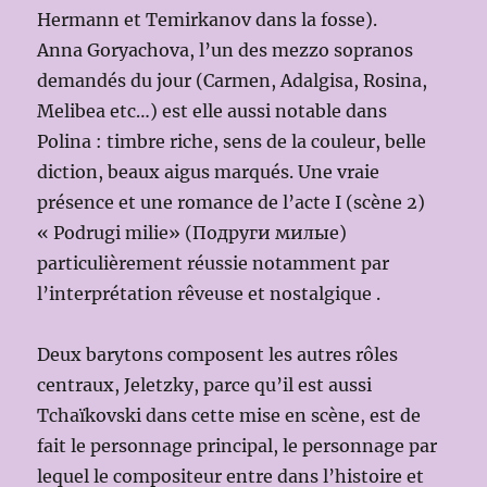
Hermann et Temirkanov dans la fosse).
Anna Goryachova, l’un des mezzo sopranos
demandés du jour (Carmen, Adalgisa, Rosina,
Melibea etc…) est elle aussi notable dans
Polina : timbre riche, sens de la couleur, belle
diction, beaux aigus marqués. Une vraie
présence et une romance de l’acte I (scène 2)
« Podrugi milie» (Подруги милые)
particulièrement réussie notamment par
l’interprétation rêveuse et nostalgique .
Deux barytons composent les autres rôles
centraux, Jeletzky, parce qu’il est aussi
Tchaïkovski dans cette mise en scène, est de
fait le personnage principal, le personnage par
lequel le compositeur entre dans l’histoire et