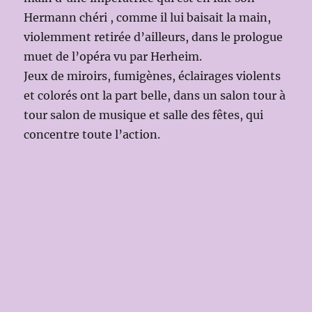
Hermann chéri , comme il lui baisait la main,
violemment retirée d’ailleurs, dans le prologue
muet de l’opéra vu par Herheim.
Jeux de miroirs, fumigènes, éclairages violents
et colorés ont la part belle, dans un salon tour à
tour salon de musique et salle des fêtes, qui
concentre toute l’action.