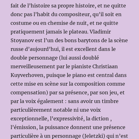
fait de l’histoire sa propre histoire, et ne quitte
donc pas l’habit du compositeur, qu’il soit en
costume ou en chemise de nuit, et ne quitte
pratiquement jamais le plateau. Vladimir
Stoyanov est l’un des bons barytons de la scène
russe d’aujourd’hui, il est excellent dans le
double personnage (lui aussi doublé
merveilleusement par le pianiste Christiaan
Kuyverhoven, puisque le piano est central dans
cette mise en scène sur la composition comme
compensation) par sa présence, par son jeu, et
par la voix également : sans avoir un timbre
particulièrement notable ni une voix
exceptionnelle, l’expressivité, la diction ,
l’émission, la puissance donnent une présence
particulière à un personnage (Jeletzki) qui n’est