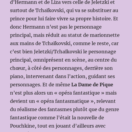
d’Hermann et de Liza vers celle de Jeletzki et
surtout de Tchaïkovski, qui va se substituer au
prince pour lui faire vivre sa propre histoire. Et
donc Hermann n’est pas le personnage
principal, mais réduit au statut de marionnette
aux mains de Tchaïkovski, comme le reste, car
c’est bien Jeletzki/Tchaïkovski le personnage
principal, omniprésent en scène, au centre du
chœur, à côté des personnages, derrière son
piano, intervenant dans l’action, guidant ses
personnages. Et de même
La Dame de Pique
n’est plus alors un « opéra fantastique » mais
devient un « opéra fantasmatique », relevant
du réalisme des fantasmes plutôt que du genre
fantastique comme l’était la nouvelle de
Pouchkine, tout en jouant d’ailleurs avec