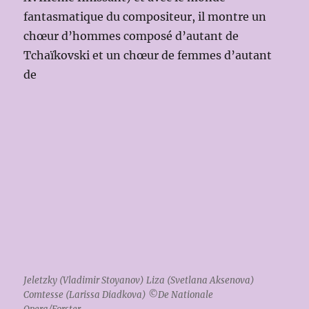
fantasmatique du compositeur, il montre un
chœur d’hommes composé d’autant de
Tchaïkovski et un chœur de femmes d’autant
de
Jeletzky (Vladimir Stoyanov) Liza (Svetlana Aksenova)
Comtesse (Larissa Diadkova) ©De Nationale