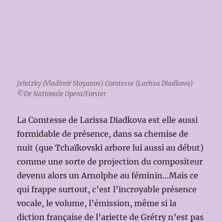
Jeletzky (Vladimir Stoyanov) Comtesse (Larissa Diadkova)
©De Nationale Opera/Forster
La Comtesse de Larissa Diadkova est elle aussi
formidable de présence, dans sa chemise de
nuit (que Tchaïkovski arbore lui aussi au début)
comme une sorte de projection du compositeur
devenu alors un Arnolphe au féminin…Mais ce
qui frappe surtout, c’est l’incroyable présence
vocale, le volume, l’émission, même si la
diction française de l’ariette de Grétry n’est pas