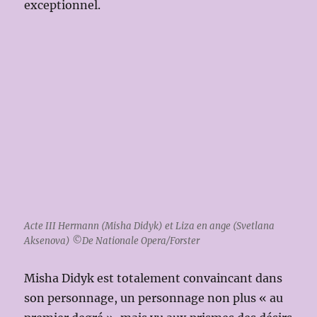
exceptionnel.
Acte III Hermann (Misha Didyk) et Liza en ange (Svetlana
Aksenova) ©De Nationale Opera/Forster
Misha Didyk est totalement convaincant dans
son personnage, un personnage non plus « au