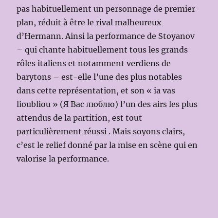
pas habituellement un personnage de premier
plan, réduit à être le rival malheureux
d’Hermann. Ainsi la performance de Stoyanov
– qui chante habituellement tous les grands
rôles italiens et notamment verdiens de
barytons – est-elle l’une des plus notables
dans cette représentation, et son « ia vas
lioubliou » (Я Вас люблю) l’un des airs les plus
attendus de la partition, est tout
particulièrement réussi . Mais soyons clairs,
c’est le relief donné par la mise en scène qui en
valorise la performance.