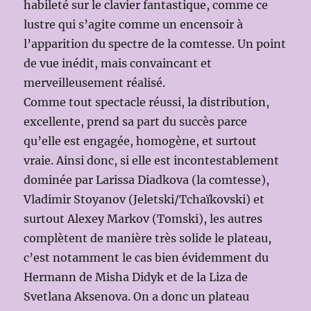
habileté sur le clavier fantastique, comme ce
lustre qui s’agite comme un encensoir à
l’apparition du spectre de la comtesse. Un point
de vue inédit, mais convaincant et
merveilleusement réalisé.
Comme tout spectacle réussi, la distribution,
excellente, prend sa part du succès parce
qu’elle est engagée, homogène, et surtout
vraie. Ainsi donc, si elle est incontestablement
dominée par Larissa Diadkova (la comtesse),
Vladimir Stoyanov (Jeletski/Tchaïkovski) et
surtout Alexey Markov (Tomski), les autres
complètent de manière très solide le plateau,
c’est notamment le cas bien évidemment du
Hermann de Misha Didyk et de la Liza de
Svetlana Aksenova. On a donc un plateau