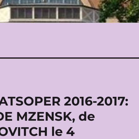
TSOPER 2016-2017:
E MZENSK, de
OVITCH le 4