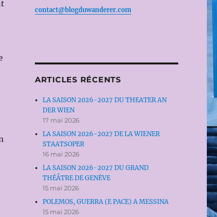
nt
contact@blogduwanderer.com
e
ARTICLES RÉCENTS
LA SAISON 2026-2027 DU THEATER AN
DER WIEN
17 mai 2026
LA SAISON 2026-2027 DE LA WIENER
on
STAATSOPER
16 mai 2026
LA SAISON 2026-2027 DU GRAND
THÉÂTRE DE GENÈVE
15 mai 2026
POLEMOS, GUERRA (E PACE) A MESSINA
15 mai 2026