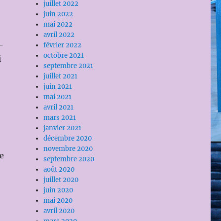
juillet 2022
juin 2022
mai 2022
avril 2022
-
février 2022
octobre 2021
i
septembre 2021
juillet 2021
juin 2021
mai 2021
avril 2021
mars 2021
janvier 2021
décembre 2020
novembre 2020
ue
septembre 2020
août 2020
juillet 2020
juin 2020
mai 2020
avril 2020