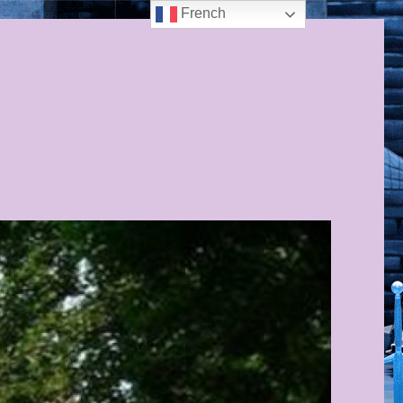
French