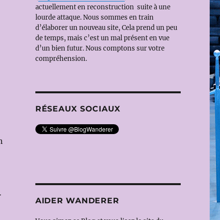
actuellement en reconstruction suite à une
lourde attaque. Nous sommes en train
d’élaborer un nouveau site, Cela prend un peu
de temps, mais c’est un mal présent en vue
d’un bien futur. Nous comptons sur votre
compréhension.
RÉSEAUX SOCIAUX
n
r
AIDER WANDERER