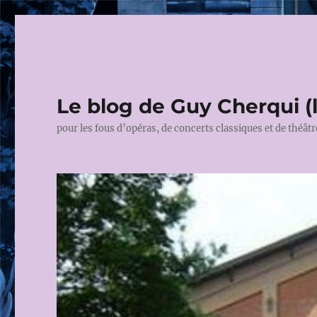
Le blog de Guy Cherqui (
pour les fous d’opéras, de concerts classiques et de théâtr