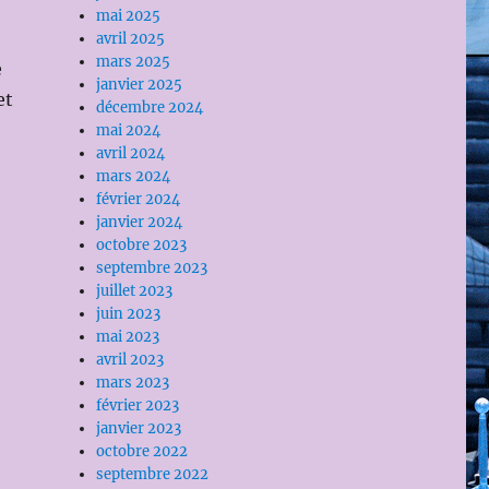
mai 2025
avril 2025
mars 2025
e
janvier 2025
et
décembre 2024
mai 2024
avril 2024
mars 2024
février 2024
janvier 2024
octobre 2023
e
septembre 2023
juillet 2023
juin 2023
mai 2023
avril 2023
mars 2023
février 2023
janvier 2023
octobre 2022
septembre 2022