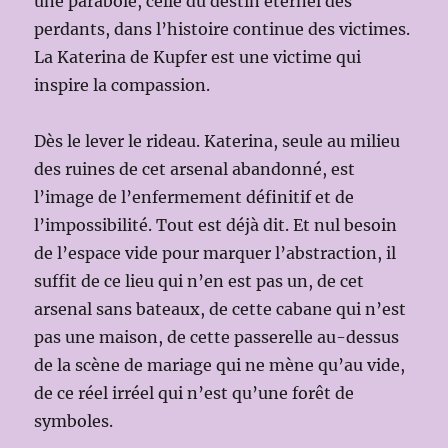
une parabole, celle du destin éternel des
perdants, dans l’histoire continue des victimes.
La Katerina de Kupfer est une victime qui
inspire la compassion.
Dès le lever le rideau. Katerina, seule au milieu
des ruines de cet arsenal abandonné, est
l’image de l’enfermement définitif et de
l’impossibilité. Tout est déjà dit. Et nul besoin
de l’espace vide pour marquer l’abstraction, il
suffit de ce lieu qui n’en est pas un, de cet
arsenal sans bateaux, de cette cabane qui n’est
pas une maison, de cette passerelle au-dessus
de la scène de mariage qui ne mène qu’au vide,
de ce réel irréel qui n’est qu’une forêt de
symboles.