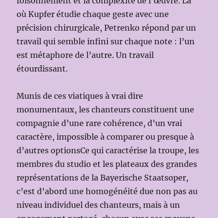
foisonnement et la complexité de l’œuvre. Là
où Kupfer étudie chaque geste avec une
précision chirurgicale, Petrenko répond par un
travail qui semble infini sur chaque note : l’un
est métaphore de l’autre. Un travail
étourdissant.
Munis de ces viatiques à vrai dire
monumentaux, les chanteurs constituent une
compagnie d’une rare cohérence, d’un vrai
caractère, impossible à comparer ou presque à
d’autres optionsCe qui caractérise la troupe, les
membres du studio et les plateaux des grandes
représentations de la Bayerische Staatsoper,
c’est d’abord une homogénéité due non pas au
niveau individuel des chanteurs, mais à un