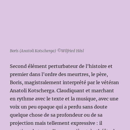
Boris (Anatoli Kotscherga) ©Wilfried Hösl
Second élément perturbateur de l’histoire et
premier dans l’ordre des meurtres, le père,
Boris, magistralement interprété par le vétéran
Anatoli Kotscherga. Claudiquant et marchant
en rythme avec le texte et la musique, avec une
voix un peu opaque qui a perdu sans doute
quelque chose de sa profondeur ou de sa
projection mais tellement expressive : il