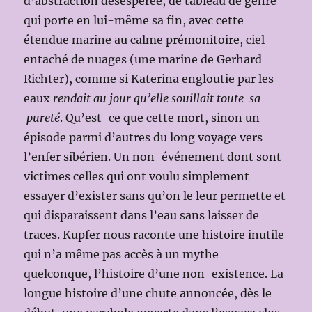
d’abstraction désespérée, de tableau de genre
qui porte en lui-même sa fin, avec cette
étendue marine au calme prémonitoire, ciel
entaché de nuages (une marine de Gerhard
Richter), comme si Katerina engloutie par les
eaux
rendait au jour qu’elle souillait toute sa
pureté
. Qu’est-ce que cette mort, sinon un
épisode parmi d’autres du long voyage vers
l’enfer sibérien. Un non-événement dont sont
victimes celles qui ont voulu simplement
essayer d’exister sans qu’on le leur permette et
qui disparaissent dans l’eau sans laisser de
traces. Kupfer nous raconte une histoire inutile
qui n’a même pas accès à un mythe
quelconque, l’histoire d’une non-existence. La
longue histoire d’une chute annoncée, dès le