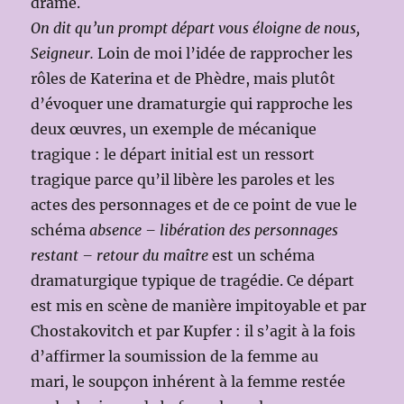
drame.
On dit qu’un prompt départ vous éloigne de nous,
Seigneur.
Loin de moi l’idée de rapprocher les
rôles de Katerina et de Phèdre, mais plutôt
d’évoquer une dramaturgie qui rapproche les
deux œuvres, un exemple de mécanique
tragique : le départ initial est un ressort
tragique parce qu’il libère les paroles et les
actes des personnages et de ce point de vue le
schéma
absence – libération des personnages
restant – retour du maître
est un schéma
dramaturgique typique de tragédie. Ce départ
est mis en scène de manière impitoyable et par
Chostakovitch et par Kupfer : il s’agit à la fois
d’affirmer la soumission de la femme au
mari, le soupçon inhérent à la femme restée