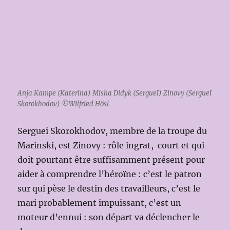
Anja Kampe (Katerina) Misha Didyk (Sergueï) Zinovy (Sergueï
Skorokhodov) ©Wilfried Hösl
Serguei Skorokhodov, membre de la troupe du
Marinski, est Zinovy : rôle ingrat, court et qui
doit pourtant être suffisamment présent pour
aider à comprendre l’héroïne : c’est le patron
sur qui pèse le destin des travailleurs, c’est le
mari probablement impuissant, c’est un
moteur d’ennui : son départ va déclencher le