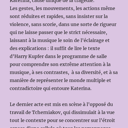
Katerina, cause unique de la tragédie.
Les gestes, les mouvements, les actions même
sont réduites et rapides, sans insister sur la
violence, sans scorie, dans une sorte de rigueur
qui ne laisse passer que le strict nécessaire,
laissant à la musique le soin de l’éclairage et
des explications : il suffit de lire le texte
d’Harry Kupfer dans le programme de salle
pour comprendre son extrême attention à la
musique, à ses contrastes, à sa diversité, et à sa
manière de représenter le monde multiple et
contradictoire qui entoure Katerina.
Le dernier acte est mis en scène à l’opposé du
travail de Tcherniakov, qui dissimulait à la vue
tout le contexte pour se concentrer sur l’étroit