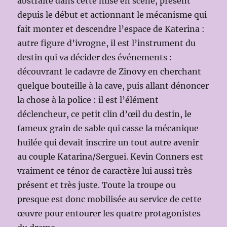
abstraite dans cette mise en scène, présent
depuis le début et actionnant le mécanisme qui
fait monter et descendre l’espace de Katerina :
autre figure d’ivrogne, il est l’instrument du
destin qui va décider des événements :
découvrant le cadavre de Zinovy en cherchant
quelque bouteille à la cave, puis allant dénoncer
la chose à la police : il est l’élément
déclencheur, ce petit clin d’œil du destin, le
fameux grain de sable qui casse la mécanique
huilée qui devait inscrire un tout autre avenir
au couple Katarina/Serguei. Kevin Conners est
vraiment ce ténor de caractère lui aussi très
présent et très juste. Toute la troupe ou
presque est donc mobilisée au service de cette
œuvre pour entourer les quatre protagonistes