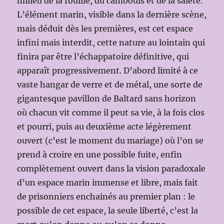
milieu de la rouille, du cambouis et de la saleté.
L’élément marin, visible dans la dernière scène,
mais déduit dès les premières, est cet espace
infini mais interdit, cette nature au lointain qui
finira par être l’échappatoire définitive, qui
apparaît progressivement. D’abord limité à ce
vaste hangar de verre et de métal, une sorte de
gigantesque pavillon de Baltard sans horizon
où chacun vit comme il peut sa vie, à la fois clos
et pourri, puis au deuxième acte légèrement
ouvert (c’est le moment du mariage) où l’on se
prend à croire en une possible fuite, enfin
complètement ouvert dans la vision paradoxale
d’un espace marin immense et libre, mais fait
de prisonniers enchainés au premier plan : le
possible de cet espace, la seule liberté, c’est la