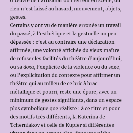
d’œuvre de l’artisanat du metteur en scène, ou
rien n’est laissé au hasard, mouvement, objets,
gestes.
Certains y ont vu de manière erronée un travail
du passé, à l’esthétique et la gestuelle un peu
dépassée : c’est au contraire une déclaration
affirmée, une volonté affichée du vieux maître
de refuser les facilités du théâtre d’aujourd’hui,
ou sa
doxa
, l’explicite de la violence ou du sexe,
ou l’explicitation du contexte pour affirmer un
théâtre qui au milieu de ce bric à brac
métallique et pourri, reste une épure, avec un
minimum de gestes signifiants, dans un espace
plus symbolique que réaliste : à ce titre et pour
des motifs très différents, la Katerina de
Tcherniakov et celle de Kupfer si différentes