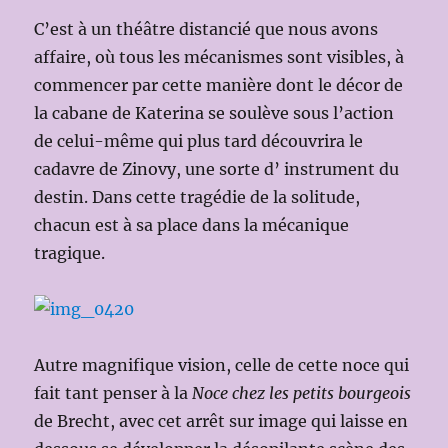
C’est à un théâtre distancié que nous avons
affaire, où tous les mécanismes sont visibles, à
commencer par cette manière dont le décor de
la cabane de Katerina se soulève sous l’action
de celui-même qui plus tard découvrira le
cadavre de Zinovy, une sorte d’ instrument du
destin. Dans cette tragédie de la solitude,
chacun est à sa place dans la mécanique
tragique.
Autre magnifique vision, celle de cette noce qui
fait tant penser à la
Noce chez les petits bourgeois
de Brecht, avec cet arrêt sur image qui laisse en