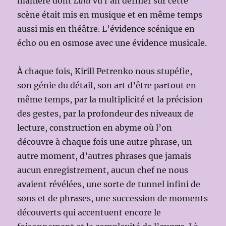
manière dont
Lulu
vu l’an dernier sur cette
scène était mis en musique et en même temps
aussi mis en théâtre. L’évidence scénique en
écho ou en osmose avec une évidence musicale.
À chaque fois, Kirill Petrenko nous stupéfie,
son génie du détail, son art d’être partout en
même temps, par la multiplicité et la précision
des gestes, par la profondeur des niveaux de
lecture, construction en abyme où l’on
découvre à chaque fois une autre phrase, un
autre moment, d’autres phrases que jamais
aucun enregistrement, aucun chef ne nous
avaient révélées, une sorte de tunnel infini de
sons et de phrases, une succession de moments
découverts qui accentuent encore le