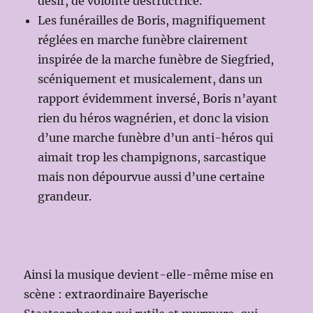
désir, de volonté destructrice.
Les funérailles de Boris, magnifiquement
réglées en marche funèbre clairement
inspirée de la marche funèbre de Siegfried,
scéniquement et musicalement, dans un
rapport évidemment inversé, Boris n’ayant
rien du héros wagnérien, et donc la vision
d’une marche funèbre d’un anti-héros qui
aimait trop les champignons, sarcastique
mais non dépourvue aussi d’une certaine
grandeur.
Ainsi la musique devient-elle-même mise en
scène : extraordinaire Bayerische