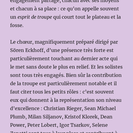
engagement partagé, chacun avec ses moyens
et chacun à sa place : ce qu’on appelle souvent
un
esprit de troupe
qui court tout le plateau et la
fosse.
Le chœur, magnifiquement préparé dirigé par
Sören Eckhoff, d’une présence très forte est
particulièrement touchant au dernier acte qui
le met sans doute le plus en relief. Et les solistes
sont tous très engagés. Bien sûr la contribution
de la troupe est particulièrement notable et il
faut citer tous les petits rôles : c’est souvent
eux qui donnent à la représentation son niveau
d’excellence : Christian Rieger, Sean Michael
Plumb, Milan Siljanov, Kristof Klorek, Dean
Power, Peter Lobert, Igor Tsarkov, Selene