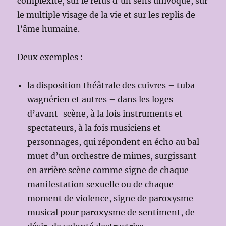
complexité, sur le refus d’un sens univoque, sur
le multiple visage de la vie et sur les replis de
l’âme humaine.
Deux exemples :
la disposition théâtrale des cuivres – tuba
wagnérien et autres – dans les loges
d’avant-scène, à la fois instruments et
spectateurs, à la fois musiciens et
personnages, qui répondent en écho au bal
muet d’un orchestre de mimes, surgissant
en arrière scène comme signe de chaque
manifestation sexuelle ou de chaque
moment de violence, signe de paroxysme
musical pour paroxysme de sentiment, de