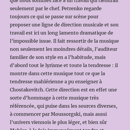
que nous sommes face à un travail qui tiendrait
seulement par le chef. Petrenko regarde
toujours ce qui se passe sur scène pour
proposer une ligne de direction musicale et son
travail est ici un long lamento dramatique de
l’impossible issue. Il fait ressortir de la musique
non seulement les moindres détails, l’auditeur
familier de son style en a l’habitude, mais
d’abord tout le lyrisme et toute la tendresse : il
montre dans cette musique tout ce que la
tendresse mahlérienne a pu enseigner à
Chostakovitch. Cette direction est en effet une
sorte d’hommage à cette musique très
référencée, qui puise dans les sources diverses,
à commencer par Moussorgski, mais aussi
l’univers viennois le plus léger, et bien sûr