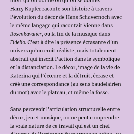
mort qu’on donne ou qu’on se donne.
Harry Kupfer raconte son histoire à travers
l’évolution du décor de Hans Schavernoch avec
le même langage qui racontait Vienne dans
Rosenkavalier
, ou la fin de la musique dans
Fidelio
. C’est à dire la présence écrasante d’un
univers qu’on croit réaliste, mais totalement
abstrait qui inscrit l’action dans le symbolique
et la distanciation. Le décor, image de la vie de
Katerina qui l’écœure et la détruit, écrase et
créé une correspondance (au sens baudelairien
du mot) avec le plateau, et même la fosse.
Sans percevoir l’articulation structurelle entre
décor, jeu et musique, on ne peut comprendre
la vraie nature de ce travail qui est un chef