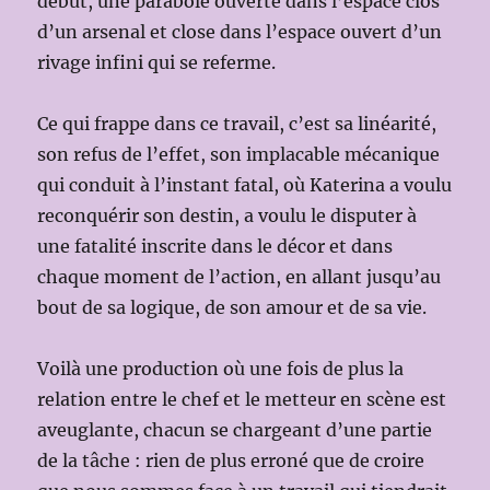
début, une parabole ouverte dans l’espace clos
d’un arsenal et close dans l’espace ouvert d’un
rivage infini qui se referme.
Ce qui frappe dans ce travail, c’est sa linéarité,
son refus de l’effet, son implacable mécanique
qui conduit à l’instant fatal, où Katerina a voulu
reconquérir son destin, a voulu le disputer à
une fatalité inscrite dans le décor et dans
chaque moment de l’action, en allant jusqu’au
bout de sa logique, de son amour et de sa vie.
Voilà une production où une fois de plus la
relation entre le chef et le metteur en scène est
aveuglante, chacun se chargeant d’une partie
de la tâche : rien de plus erroné que de croire