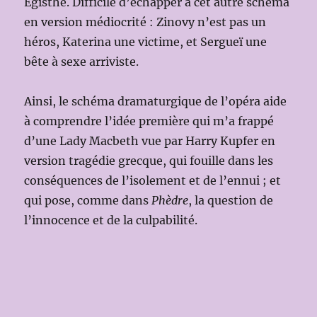
Egisthe. Difficile d’échapper à cet autre schéma
en version médiocrité : Zinovy n’est pas un
héros, Katerina une victime, et Sergueï une
bête à sexe arriviste.
Ainsi, le schéma dramaturgique de l’opéra aide
à comprendre l’idée première qui m’a frappé
d’une Lady Macbeth vue par Harry Kupfer en
version tragédie grecque, qui fouille dans les
conséquences de l’isolement et de l’ennui ; et
qui pose, comme dans
Phèdre
, la question de
l’innocence et de la culpabilité.